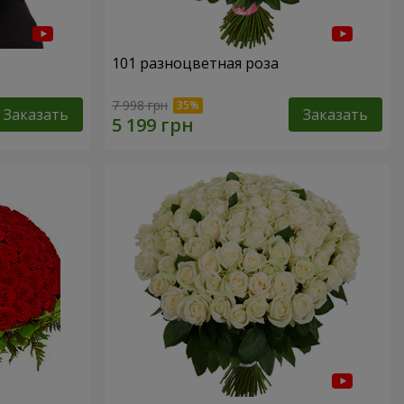
101 разноцветная роза
7 998 грн
Заказать
Заказать