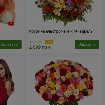
Корзина альстромерий "Акварель"
3 175 грн
Заказать
Заказать