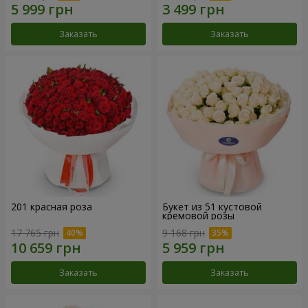
Заказать
Заказать
201 красная роза
Букет из 51 кустовой
кремовой розы
17 765 грн
9 168 грн
Заказать
Заказать