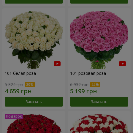
101 белая роза
101 розовая роза
5 824 грн
6 932 грн
Заказать
Заказать