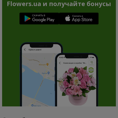
Flowers.ua и получайте бонусы