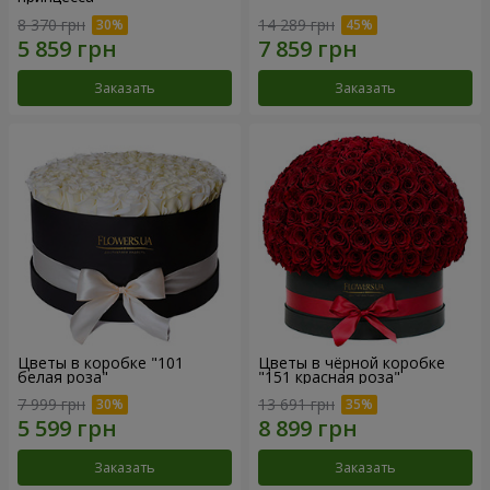
8 370 грн
14 289 грн
Заказать
Заказать
Цветы в коробке "101
Цветы в чёрной коробке
белая роза"
"151 красная роза"
7 999 грн
13 691 грн
Заказать
Заказать