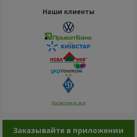
Наши клиенты
Посмотреть все
Заказывайте в приложении