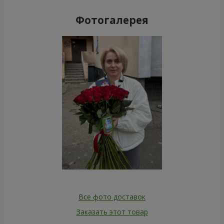
Фотогалерея
Все фото доставок
Заказать этот товар