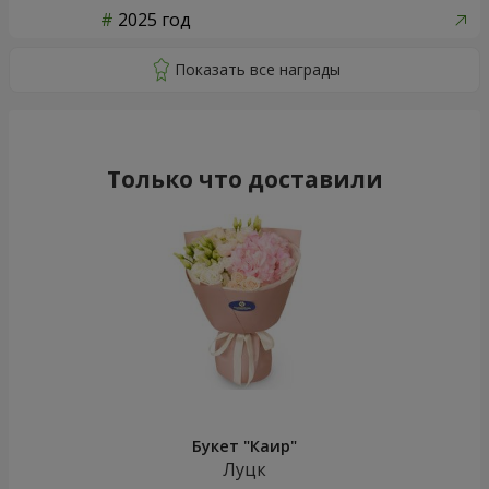
2025 год
Только что доставили
Букет "Каир"
Луцк