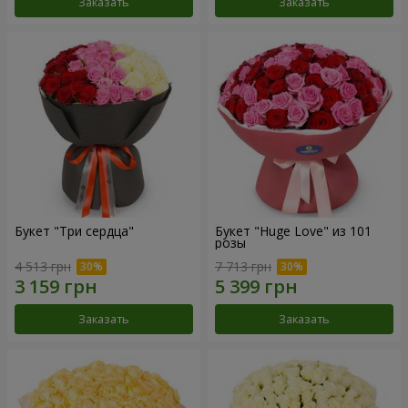
Заказать
Заказать
Букет "Три сердца"
Букет "Huge Love" из 101
розы
4 513 грн
7 713 грн
Заказать
Заказать