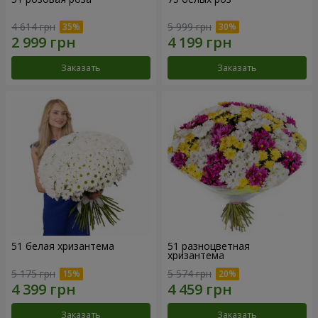
4 614 грн
5 999 грн
Заказать
Заказать
51 белая хризантема
51 разноцветная
хризантема
5 175 грн
5 574 грн
Заказать
Заказать