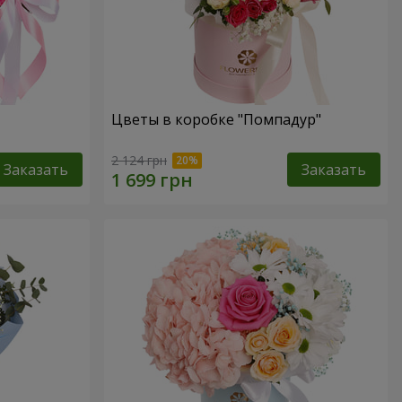
Цветы в коробке "Помпадур"
2 124 грн
Заказать
Заказать