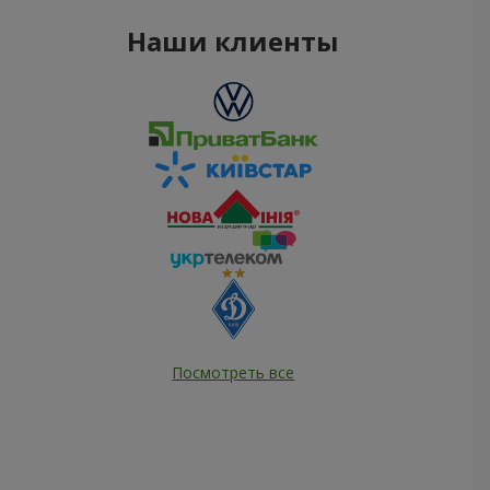
Наши клиенты
Посмотреть все