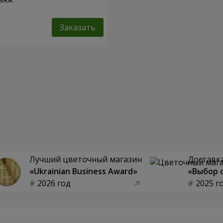
Заказать
Лучший цветочный магазин
Доставка
«Ukrainian Business Award»
«Выбор 
2026 год
2025 г