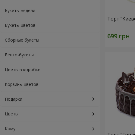
Букеты недели
Торт "Киев
Букеты цветов
Сборные букеты
Бенто-букеты
Цветы в коробке
Корзины цветов
Подарки
Цветы
Кому
Торт "Грил