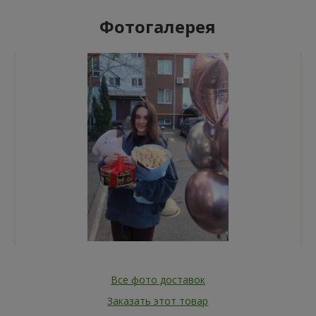
Фотогалерея
Все фото доставок
Заказать этот товар