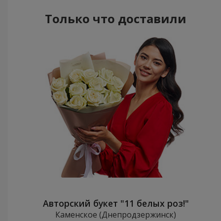
Только что доставили
Авторский букет "11 белых роз!"
Каменское (Днепродзержинск)