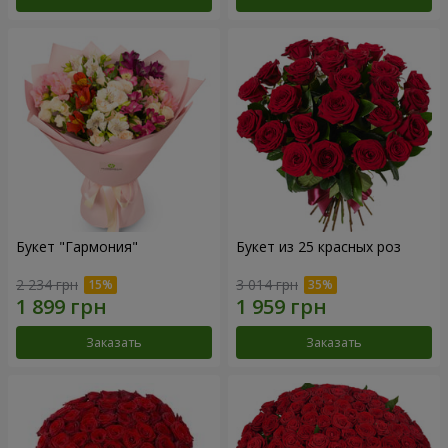
Букет "Гармония"
Букет из 25 красных роз
2 234 грн
3 014 грн
Заказать
Заказать