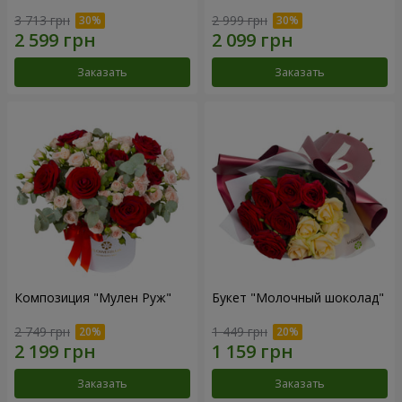
3 713 грн
2 999 грн
Заказать
Заказать
Композиция "Мулен Руж"
Букет "Молочный шоколад"
2 749 грн
1 449 грн
Заказать
Заказать