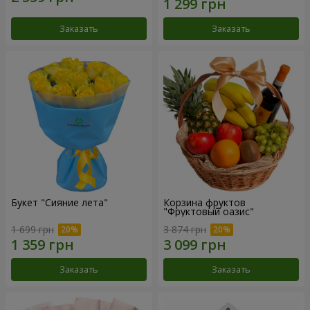
Заказать
Заказать
Букет "Сияние лета"
Корзина фруктов
"Фруктовый оазис"
1 699 грн
3 874 грн
Заказать
Заказать