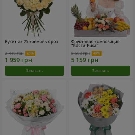
Букет из 25 кремовых роз
Фруктовая композиция
"Коста-Рика"
2 449 грн
8 598 грн
Заказать
Заказать