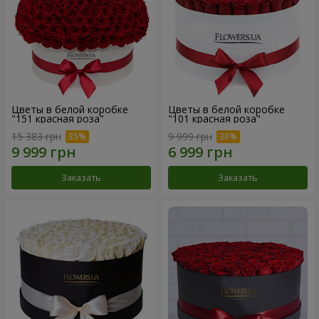
Цветы в белой коробке
Цветы в белой коробке
"151 красная роза"
"101 красная роза"
15 383 грн
9 999 грн
Заказать
Заказать