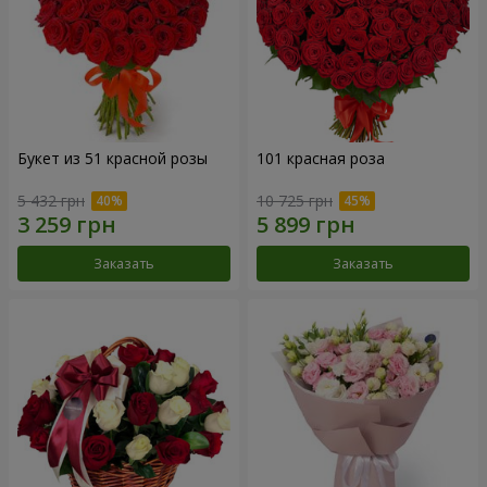
Букет из 51 красной розы
101 красная роза
5 432 грн
10 725 грн
Заказать
Заказать