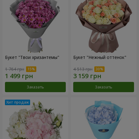
Букет "Твои хризантемы"
Букет "Нежный оттенок"
1 764 грн
4 513 грн
Заказать
Заказать