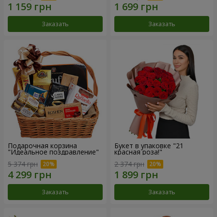
Заказать
Заказать
Подарочная корзина
Букет в упаковке "21
"Идеальное поздравление"
красная роза!"
5 374 грн
2 374 грн
Заказать
Заказать