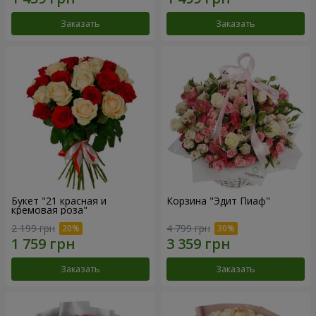
Заказать
Заказать
Букет "21 красная и
Корзина "Эдит Пиаф"
кремовая роза"
2 199 грн
4 799 грн
Заказать
Заказать