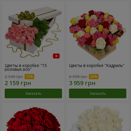
Цветы в коробке "15
Цветы в коробке “Кадриль”
розовых роз"
2 540 грн
6 598 грн
Заказать
Заказать