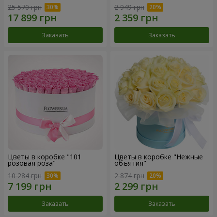
25 570 грн
2 949 грн
Заказать
Заказать
Цветы в коробке "101
Цветы в коробке "Нежные
розовая роза"
объятия"
10 284 грн
2 874 грн
Заказать
Заказать