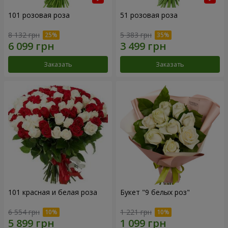
101 розовая роза
51 розовая роза
8 132 грн
5 383 грн
Заказать
Заказать
101 красная и белая роза
Букет "9 белых роз"
6 554 грн
1 221 грн