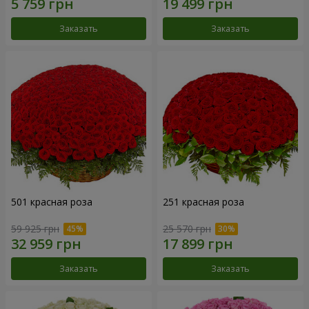
Заказать
Заказать
501 красная роза
251 красная роза
59 925 грн
25 570 грн
Заказать
Заказать