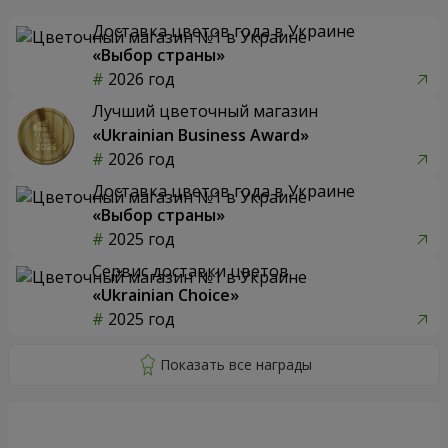
Доставка цветов года в Украине
«Выбор страны»
2026 год
Лучший цветочный магазин
«Ukrainian Business Award»
2026 год
Доставка цветов года в Украине
«Выбор страны»
2025 год
Сервис доставки цветов
«Ukrainian Choice»
2025 год