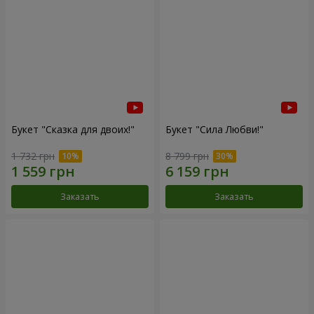
Букет "Сказка для двоих!"
Букет "Сила Любви!"
1 732 грн
8 799 грн
Заказать
Заказать