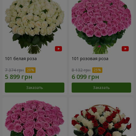
101 белая роза
101 розовая роза
7 374 грн
8 132 грн
Заказать
Заказать