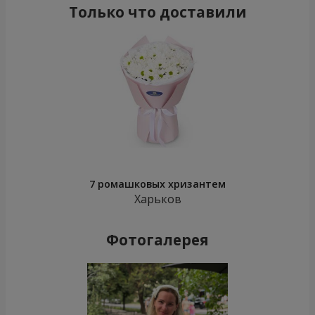
Только что доставили
7 ромашковых хризантем
Харьков
Фотогалерея