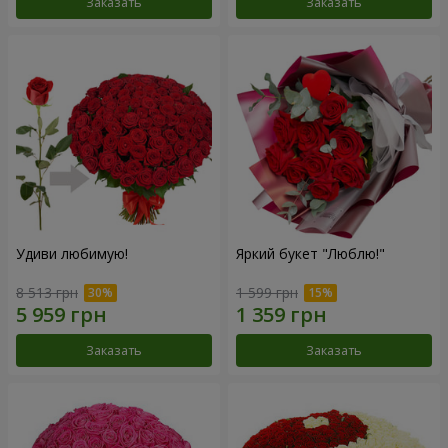
Заказать
Заказать
Удиви любимую!
Яркий букет "Люблю!"
8 513 грн
1 599 грн
Заказать
Заказать