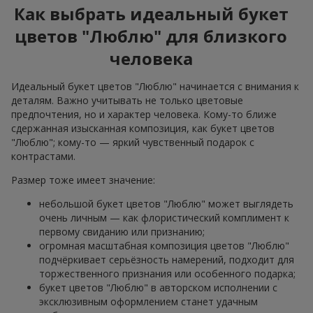
Как выбрать идеальный букет
цветов "Люблю" для близкого
человека
Идеальный букет цветов "Люблю" начинается с внимания к
деталям. Важно учитывать не только цветовые
предпочтения, но и характер человека. Кому-то ближе
сдержанная изысканная композиция, как букет цветов
"Люблю"; кому-то — яркий чувственный подарок с
контрастами.
Размер тоже имеет значение:
небольшой букет цветов "Люблю" может выглядеть
очень личным — как флористический комплимент к
первому свиданию или признанию;
огромная масштабная композиция цветов "Люблю"
подчёркивает серьёзность намерений, подходит для
торжественного признания или особенного подарка;
букет цветов "Люблю" в авторском исполнении с
эксклюзивным оформлением станет удачным