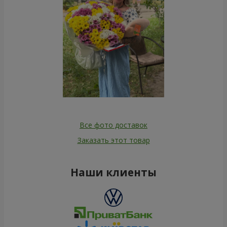
Все фото доставок
Заказать этот товар
Наши клиенты