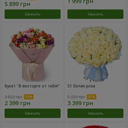
Заказать
Заказать
Букет "В восторге от тебя!"
51 белая роза
2 822 грн
5 229 грн
Заказать
Заказать