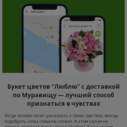
Букет цветов "Люблю" с доставкой
по Муравищу — лучший способ
признаться в чувствах
Когда человек хочет рассказать о своих чувствах, иногда
подобрать слова слишком сложно. В этом случае на
помощь приходит букет цветов "Люблю". Букет цветов