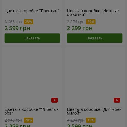
Цветы в коробке "Престиж"
Цветы в коробке "Нежные
объятия"
3 465 грн
2 874 грн
Заказать
Заказать
Цветы в коробке "19 белых
Цветы в коробке "Для моей
роз"
милой"
2 949 грн
4 234 грн