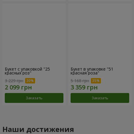
Букет с упаковкой "25
Букет в упаковке "51
красных роз"
красная роза"
3 229 грн
5 168 грн
Заказать
Заказать
Наши достижения