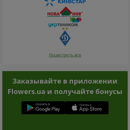
Посмотреть все
Заказывайте в приложении
Flowers.ua и получайте бонусы