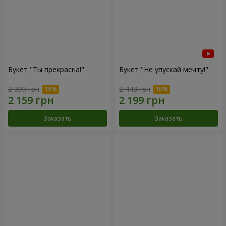
Букет "Ты прекрасна!"
Букет "Не упускай мечту!"
2 399 грн
2 443 грн
Заказать
Заказать