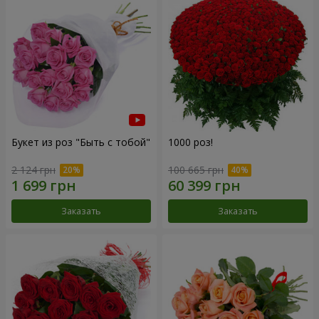
Букет из роз "Быть с тобой"
1000 роз!
2 124 грн
100 665 грн
Заказать
Заказать