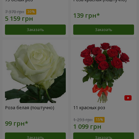
7 370 грн
Заказать
Заказать
Роза белая (поштучно)
11 красных роз
1 293 грн
Заказать
Заказать