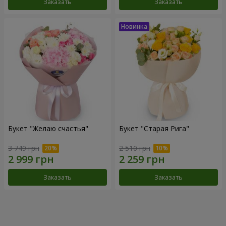
Заказать
Заказать
Букет "Желаю счастья"
Букет "Старая Рига"
3 749 грн
2 510 грн
Заказать
Заказать