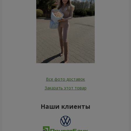
Все фото доставок
Заказать этот товар
Наши клиенты