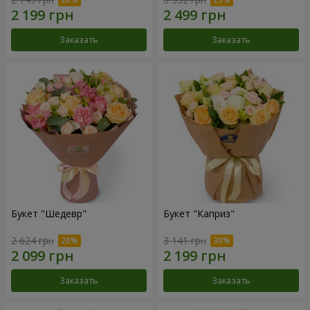
Заказать
Заказать
Букет "Шедевр"
Букет "Каприз"
2 624 грн
3 141 грн
Заказать
Заказать