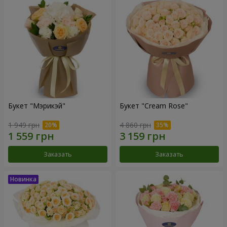
Букет "Мэрикэй"
Букет "Cream Rose"
1 949 грн
4 860 грн
Заказать
Заказать