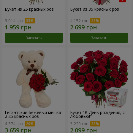
Букет из 25 красных роз
Букет из 35 красных роз
3 014 грн
4 152 грн
Заказать
Заказать
Гигантский бежевый мишка
Букет "В День рождения, с
и 25 красных роз
любовью!"
4 574 грн
3 229 грн