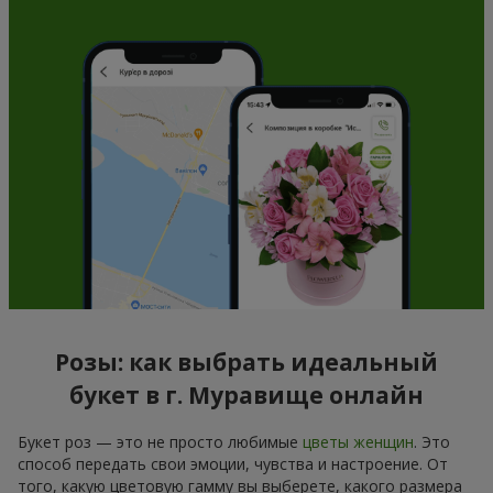
Розы: как выбрать идеальный
букет в г. Муравище онлайн
Букет роз — это не просто любимые
цветы женщин
. Это
способ передать свои эмоции, чувства и настроение. От
того, какую цветовую гамму вы выберете, какого размера