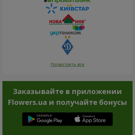
Посмотреть все
Заказывайте в приложении
Flowers.ua и получайте бонусы