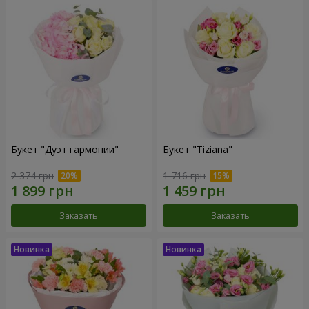
Букет "Дуэт гармонии"
Букет "Tiziana"
2 374 грн
1 716 грн
Заказать
Заказать