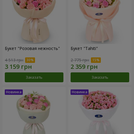
Букет "Розовая нежность"
Букет "Tahiti"
4 513 грн
2 775 грн
Заказать
Заказать