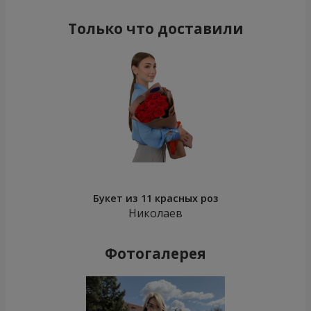
Только что доставили
Букет из 11 красных роз
Николаев
Фотогалерея