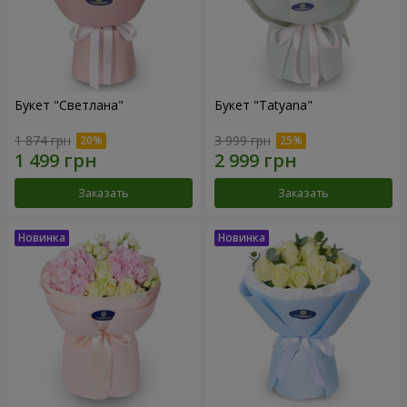
Букет "Светлана"
Букет "Tatyana"
1 874 грн
3 999 грн
Заказать
Заказать