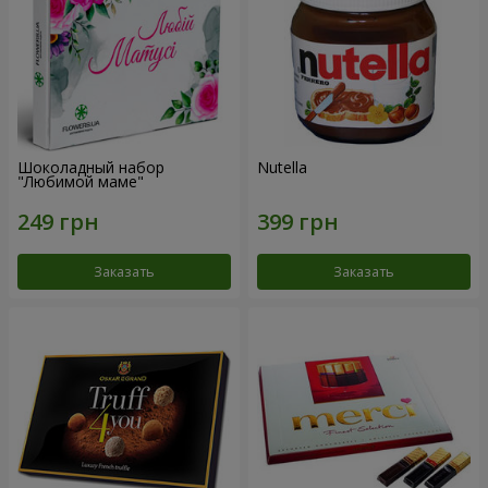
Шоколадный набор
Nutella
"Любимой маме"
Заказать
Заказать