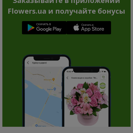
Заказывайте в приложении
Flowers.ua и получайте бонусы