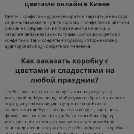
цветами онлайн в Киеве
Цветы с конфетами удобно выбрать и заказать, не выходя
из дома. Вы можете купить коробку с конфетами и цветами
онлайн в г. Муравище, не тратя время на поиски. В
каталоге легко найти как готовые композиции цветов с
конфетами, так и конфеты в подарок, которые можно
адаптировать под конкретного человека.
Как заказать коробку с
цветами и сладостями на
любой праздник?
Чтобы заказать цветы с конфетами на нужную дату с
доставкой по Муравищу, необходимо выбрать в каталоге
подходящую композицию в формате коробки со
сладостями или букета из цветов и конфет, заполнить
форму заказа и оплатить удобным способом. Курьер
доставит цветы с конфетами прямо к вам домой или
непосредственно получателю, чтобы подарок — коробка с
цветами и сладостями — был передан вовремя.