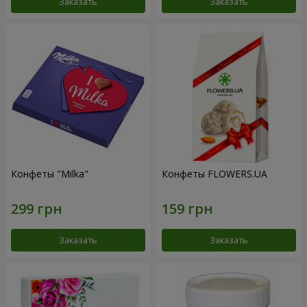
Заказать
Заказать
Конфеты "Milka"
Конфеты FLOWERS.UA
Заказать
Заказать