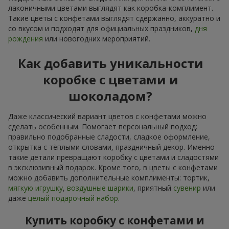
лаконичными цветами выглядят как коробка-комплимент.
Такие цветы с конфетами выглядят сдержанно, аккуратно и
со вкусом и подходят для официальных праздников,
дня
рождения
или новогодних мероприятий.
Как добавить уникальности
коробке с цветами и
шоколадом?
Даже классический вариант цветов с конфетами можно
сделать особенным. Помогает персональный подход:
правильно подобранные сладости, сладкое оформление,
открытка с тёплыми словами, праздничный декор. Именно
такие детали превращают коробку с цветами и сладостями
в эксклюзивный подарок. Кроме того, в цветы с конфетами
можно добавить дополнительные комплименты: тортик,
мягкую игрушку
,
воздушные шарики
, приятный
сувенир
или
даже
целый подарочный набор
.
Купить коробку с конфетами и