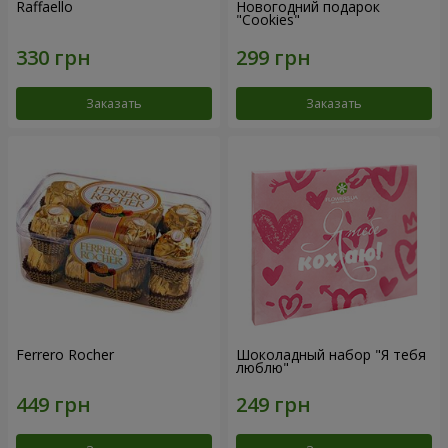
Raffaello
Новогодний подарок
"Cookies"
Заказать
Заказать
Ferrero Rocher
Шоколадный набор "Я тебя
люблю"