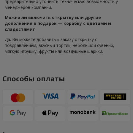
предварительно уточнить техническую возможность у
менеджеров компании.
Можно ли включить открытку или другие
дополнения в подарок — коробку с цветами и
сладостями?
Да. Вы можете добавить к заказу открытку с
поздравлением, вкусный тортик, небольшой сувенир,
мягкую игрушку, фрукты или воздушные шарики.
Способы оплаты