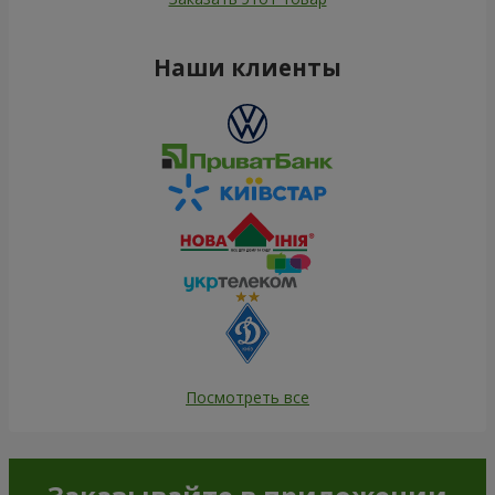
Наши клиенты
Посмотреть все