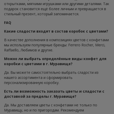
открытками, мягкими игрушками или другими деталями. Так
подарок становится ещё более личным и превращается в
стильный презент, который запоминается.
FAQ
Какие сладости входят в состав коробок с цветами?
В качестве дополнения в композициях цветов с конфетами
мы используем популярные бренды: Ferrero Rocher, Merci,
Raffaello, Любимов и другие.
Можно ли выбрать определённые виды конфет для
коробки с цветами в г. Муравище?
Да. Вы можете самостоятельно выбрать сладости из
нашего ассортимента и сформировать
персонализированную коробку.
Есть ли возможность заказать цветы и сладости с
доставкой за пределы г. Муравище?
Да. Мы доставляем цветы с конфетами не только по
Муравищу, но и по пригородам. Рекомендуем