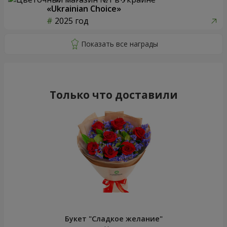
«Ukrainian Choice»
2025 год
Только что доставили
Букет "Сладкое желание"