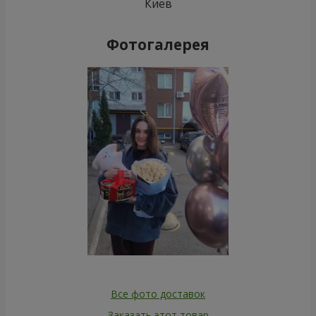
Киев
Фотогалерея
Все фото доставок
Заказать этот товар