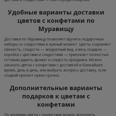
Удобные варианты доставки
цветов с конфетами по
Муравищу
Доставка по Муравищу позволяет вручить подарочные
наборы со сладостями в нужный момент. Цветы сохраняют
свежесть, сладости — аккуратный вид, а весь подарок —
коробка с цветами и сладостями — приезжает полностью
готовым дарить аромат и сладость праздника. Можно
заказать цветы с конфетами с доставкой в ближайшее
время, день в день, или выбрать экспресс-доставку, если
сладкий презент нужен срочно.
Дополнительные варианты
подарков к цветам с
конфетами
По желанию цветы с конфетами можно дополнить