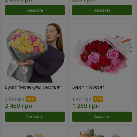
Заказать
Заказать
Букет "Молекулы счастья"
Букет "Персея"
3 513 грн
1 481 грн
Заказать
Заказать