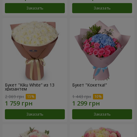
Заказать
Заказать
Букет "Kiku White" из 13
Букет "Кокетка!"
хризантем
2 069 грн
1 443 грн
Заказать
Заказать