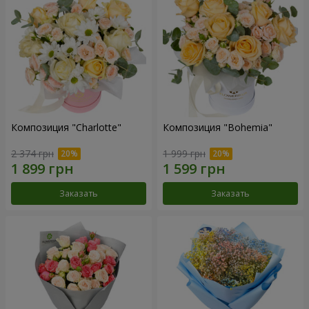
Композиция "Charlotte"
Композиция "Bohemia"
2 374 грн
1 999 грн
Заказать
Заказать