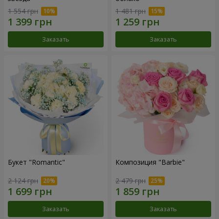
1 554 грн
1 481 грн
Заказать
Заказать
Букет "Romantic"
Композиция "Barbie"
2 124 грн
2 479 грн
Заказать
Заказать