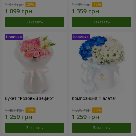
1 374 грн
1 599 грн
Заказать
Заказать
Букет "Розовый зефир"
Композиция "Галата"
1 481 грн
1 399 грн
Заказать
Заказать