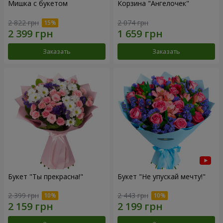
Мишка с букетом
Корзина "Ангелочек"
2 822 грн
2 074 грн
Заказать
Заказать
Букет "Ты прекрасна!"
Букет "Не упускай мечту!"
2 399 грн
2 443 грн