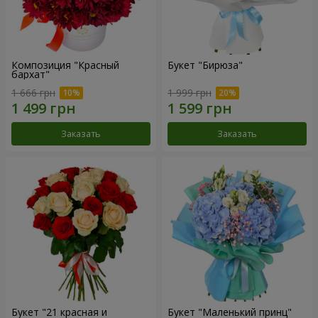
Композиция "Красный
Букет "Бирюза"
бархат"
1 666 грн
1 999 грн
Заказать
Заказать
Букет "21 красная и
Букет "Маленький принц"