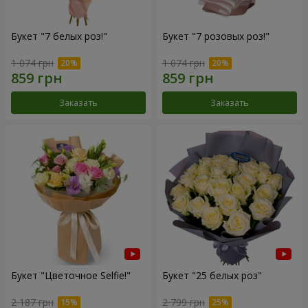
Букет "7 белых роз!"
Букет "7 розовых роз!"
1 074 грн
1 074 грн
Заказать
Заказать
Букет "Цветочное Selfie!"
Букет "25 белых роз"
2 187 грн
2 799 грн