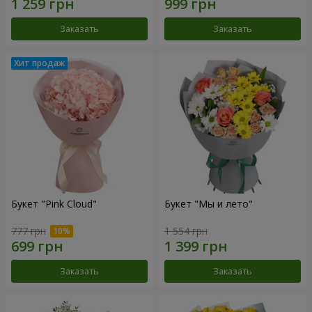
Заказать
Заказать
Букет "Pink Cloud"
Букет "Мы и лето"
777 грн
1 554 грн
Заказать
Заказать