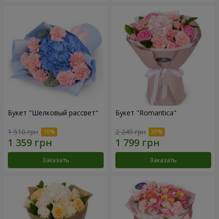
Букет "Шелковый рассвет"
Букет "Romantica"
1 510 грн
2 249 грн
Заказать
Заказать