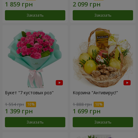
Заказать
Заказать
Букет "7 кустовых роз"
Корзина "Антивирус!"
1 554 грн
1 888 грн
Заказать
Заказать