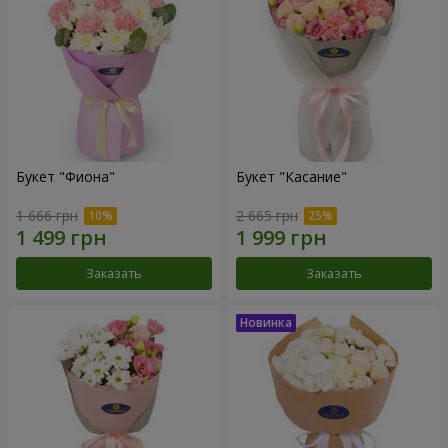
Букет "Фиона"
Букет "Касание"
1 666 грн
2 665 грн
Заказать
Заказать