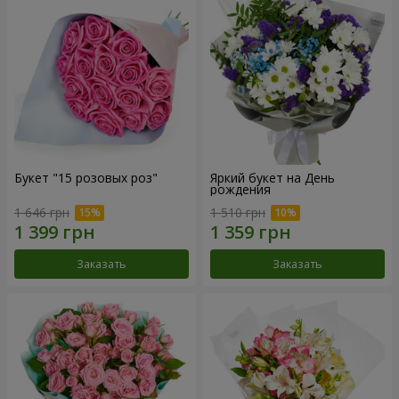
Букет "15 розовых роз"
Яркий букет на День
рождения
1 646 грн
1 510 грн
Заказать
Заказать