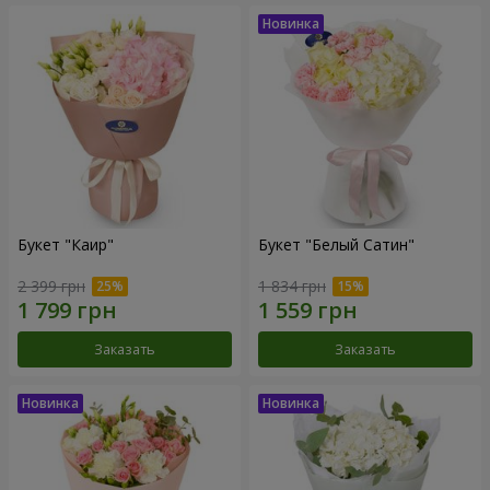
Букет "Каир"
Букет "Белый Сатин"
2 399 грн
1 834 грн
Заказать
Заказать