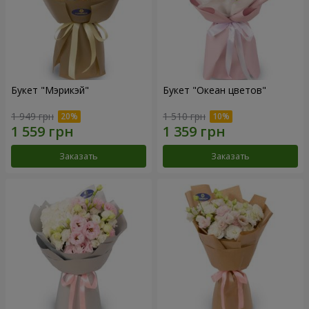
Букет "Мэрикэй"
Букет "Океан цветов"
1 949 грн
1 510 грн
Заказать
Заказать