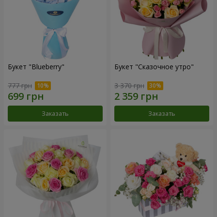
Букет "Blueberry"
Букет "Сказочное утро"
777 грн
3 370 грн
Заказать
Заказать