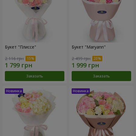
Букет "Плиссе"
Букет "Maryann"
2 116 грн
2 499 грн
Заказать
Заказать