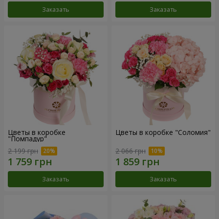
Заказать
Заказать
Цветы в коробке
Цветы в коробке "Соломия"
"Помпадур"
2 199 грн
2 066 грн
Заказать
Заказать