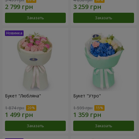
Заказать
Заказать
Букет "Любляна"
Букет "Утро"
1 874 грн
1 599 грн
Заказать
Заказать