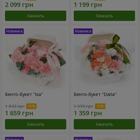
Заказать
Заказать
Бенто-букет "Isa"
Бенто-букет "Daria"
1 843 грн
1 599 грн
Заказать
Заказать