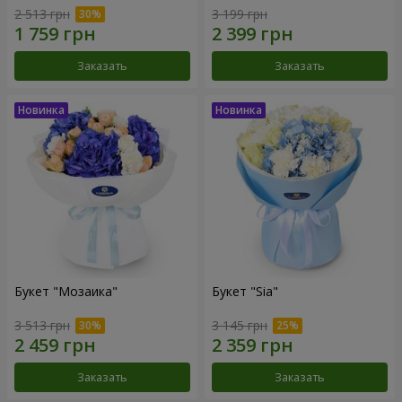
2 513 грн
3 199 грн
Заказать
Заказать
Букет "Мозаика"
Букет "Sia"
3 513 грн
3 145 грн
Заказать
Заказать