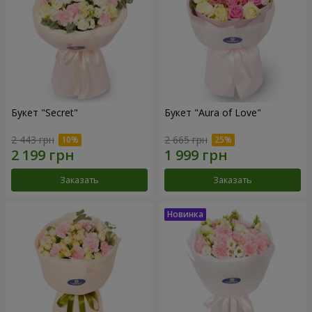
Букет "Secret"
Букет "Aura of Love"
2 443 грн
2 665 грн
Заказать
Заказать