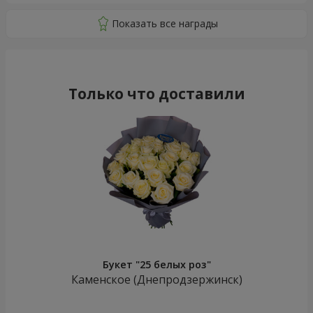
Только что доставили
Букет "25 белых роз"
Каменское (Днепродзержинск)