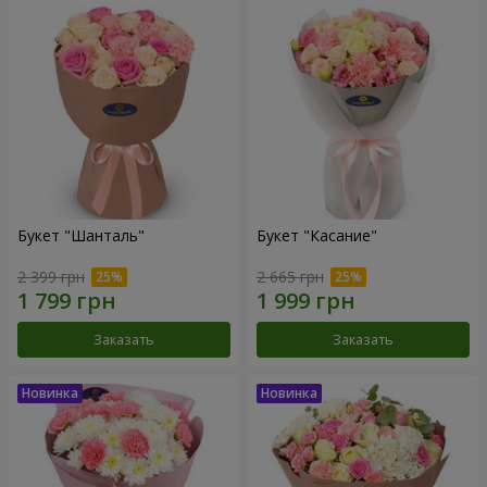
Букет "Шанталь"
Букет "Касание"
2 399 грн
2 665 грн
Заказать
Заказать