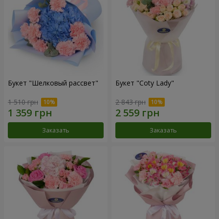
Букет "Шелковый рассвет"
Букет "Coty Lady"
1 510 грн
2 843 грн
Заказать
Заказать