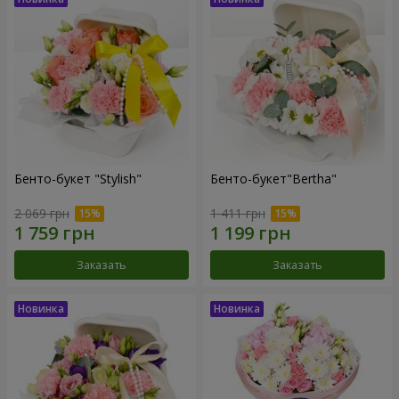
Бенто-букет "Stylish"
Бенто-букет"Bertha"
2 069 грн
1 411 грн
Заказать
Заказать