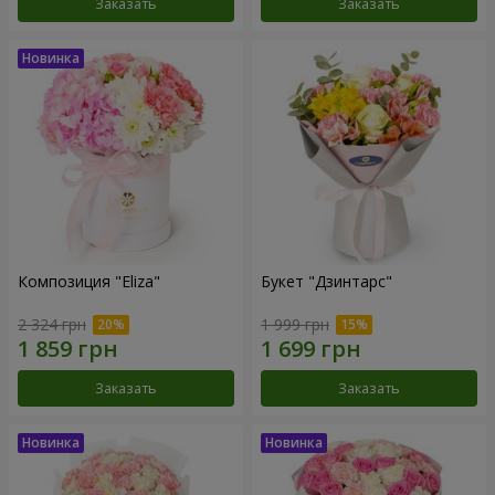
Заказать
Заказать
Композиция "Eliza"
Букет "Дзинтарс"
2 324 грн
1 999 грн
Заказать
Заказать