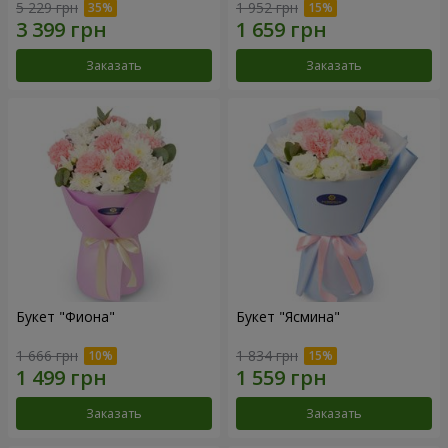
5 229 грн
1 952 грн
Заказать
Заказать
Букет "Фиона"
Букет "Ясмина"
1 666 грн
1 834 грн
Заказать
Заказать