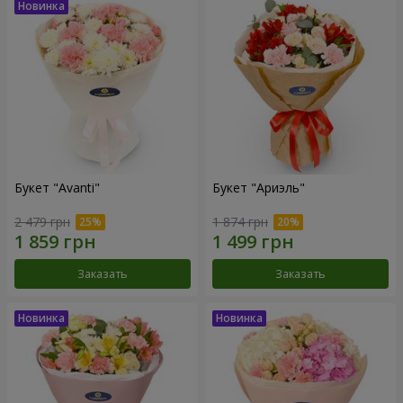
Букет "Avanti"
Букет "Ариэль"
2 479 грн
1 874 грн
Заказать
Заказать