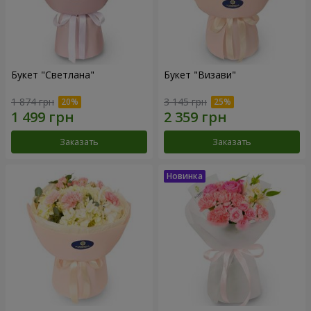
Букет "Светлана"
Букет "Визави"
1 874 грн
3 145 грн
Заказать
Заказать