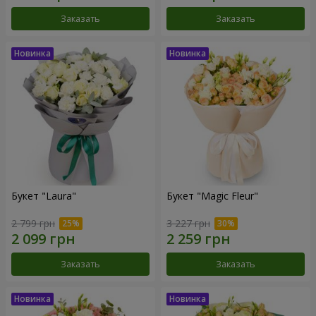
Заказать
Заказать
Букет "Laura"
Букет "Magic Fleur"
2 799 грн
3 227 грн
Заказать
Заказать