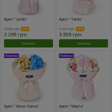
Букет "Lerdis"
Букет "Tarnis"
3 065 грн
5 937 грн
Заказать
Заказать
Букет "Moon Dance"
Букет "Марта"