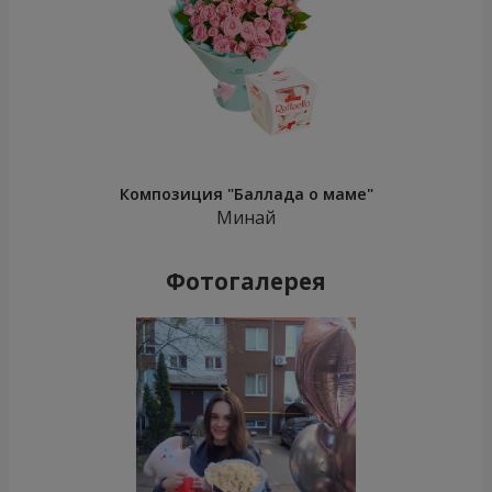
Композиция "Баллада о маме"
Минай
Фотогалерея