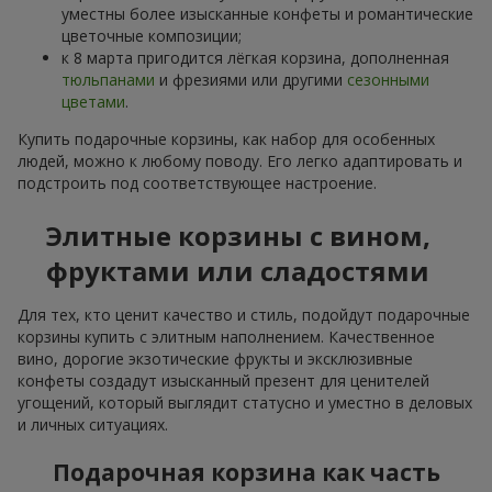
уместны более изысканные конфеты и романтические
цветочные композиции;
к 8 марта пригодится лёгкая корзина, дополненная
тюльпанами
и фрезиями или другими
сезонными
цветами
.
Купить подарочные корзины, как набор для особенных
людей, можно к любому поводу. Его легко адаптировать и
подстроить под соответствующее настроение.
Элитные корзины с вином,
фруктами или сладостями
Для тех, кто ценит качество и стиль, подойдут подарочные
корзины купить с элитным наполнением. Качественное
вино, дорогие экзотические фрукты и эксклюзивные
конфеты создадут изысканный презент для ценителей
угощений, который выглядит статусно и уместно в деловых
и личных ситуациях.
Подарочная корзина как часть