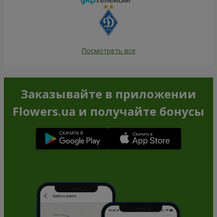
Посмотреть все
Заказывайте в приложении
Flowers.ua и получайте бонусы