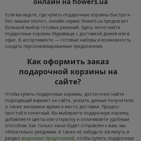
онлайн на flowers.ua
Если вы ищете, где купить подарочные корзины быстро и
без лишних хлопот, онлайн-сервис flowers.ua предлагает
большой выбор готовых решений. Здесь легко найти
подарочные корзины Муравище с доставкой домой или в
офис. В ассортименте — готовые наборы и возможность
создать персонализированные предложения.
Как оформить заказ
подарочной корзины на
сайте?
Чтобы купить подарочные корзины, достаточно найти
подходящий вариант на сайте, указать данные получателя,
а также желаемое время и место доставки. Процесс
простой и понятный. Вы выбираете подарочную корзину,
добавляете цветы или открытку и оплачиваете удобным
способом. Как только заказ будет отправлен к вам, мы
обязательно уведомим. А также не забудьте заглянуть в
раздел
акционных предложений
, чтобы купить подарочные