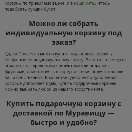
корзины по приемлемой цене, и в
наши хиты
, чтобы
подобрать лучший букет.
Можно ли собрать
индивидуальную корзину под
заказ?
Да, на
Flowers.ua
можно купить подарочные корзины,
созданные по индивидуальному заказу. Вы можете создать
подарок с натуральными продуктами или подарок с
фруктами, ориентируясь на предпочтения получателя или
ваши собственные. В качестве цветочного дополнения,
которое дополняет идею, купить подарочные корзины
можно выбрать любой из нашего ассортимента.
Купить подарочную корзину с
доставкой по Муравищу —
быстро и удобно?