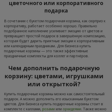
цветочного или корпоративного
подарка
В сочетании с букетом подарочная корзина, как сюрприз к
корпоративу, работает особенно хорошо. Правильно
подобранное наполнение усиливает эмоцию от цветов и
превращает простой подарок в завершённую композицию,
которая будет дарить приятные эмоции к корпоративным
или календарным праздникам.. Для бизнеса купить
подарочные корзины — это также эффективные
праздничные комплекты для коллег и партнёров.
Чем дополнить подарочную
корзину: цветами, игрушками
или открыткой?
Купить подарочные корзины можно как самостоятельный
подарок. А можно дополнить его изысканным букетом
цветов. Для бизнеса купить подарочные корзины стоит в
комплекте с каллами,
розами
или
орхидеями
. Также можно