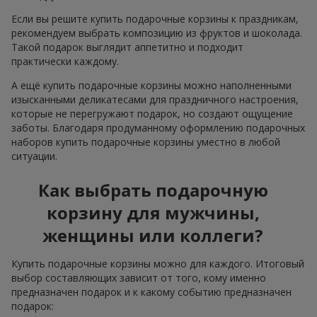
Если вы решите купить подарочные корзины к праздникам,
рекомендуем выбрать композицию из фруктов и шоколада.
Такой подарок выглядит аппетитно и подходит
практически каждому.
А ещё купить подарочные корзины можно наполненными
изысканными деликатесами для праздничного настроения,
которые не перегружают подарок, но создают ощущение
заботы. Благодаря продуманному оформлению подарочных
наборов купить подарочные корзины уместно в любой
ситуации.
Как выбрать подарочную
корзину для мужчины,
женщины или коллеги?
Купить подарочные корзины можно для каждого. Итоговый
выбор составляющих зависит от того, кому именно
предназначен подарок и к какому событию предназначен
подарок: