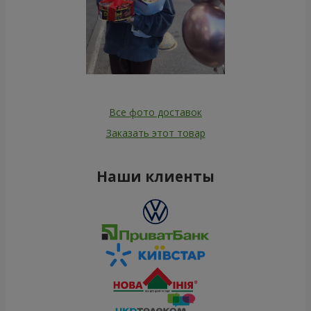
Все фото доставок
Заказать этот товар
Наши клиенты