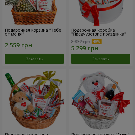
Подарочная корзина "Тебе
Подарочная коробка
от меня!"
"Предчувствие праздника"
8 832 грн
Заказать
Заказать
Подарочная корзина
Подарочная корзина "Амур"