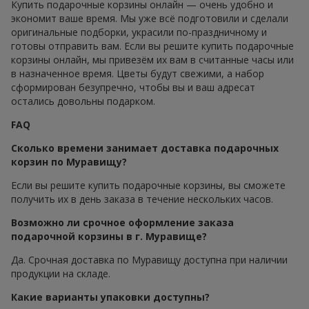
Купить подарочные корзины онлайн — очень удобно и
экономит ваше время. Мы уже всё подготовили и сделали
оригинальные подборки, украсили по-праздничному и
готовы отправить вам. Если вы решите купить подарочные
корзины онлайн, мы привезём их вам в считанные часы или
в назначенное время. Цветы будут свежими, а набор
сформирован безупречно, чтобы вы и ваш адресат
остались довольны подарком.
FAQ
Сколько времени занимает доставка подарочных
корзин по Муравищу?
Если вы решите купить подарочные корзины, вы сможете
получить их в день заказа в течение нескольких часов.
Возможно ли срочное оформление заказа
подарочной корзины в г. Муравище?
Да. Срочная доставка по Муравищу доступна при наличии
продукции на складе.
Какие варианты упаковки доступны?