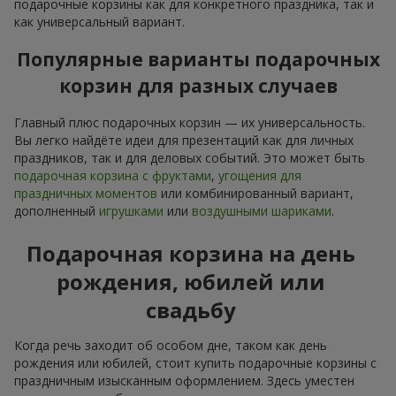
подарочные корзины как для конкретного праздника, так и
как универсальный вариант.
Популярные варианты подарочных
корзин для разных случаев
Главный плюс подарочных корзин — их универсальность.
Вы легко найдёте идеи для презентаций как для личных
праздников, так и для деловых событий. Это может быть
подарочная корзина с фруктами
,
угощения для
праздничных моментов
или комбинированный вариант,
дополненный
игрушками
или
воздушными шариками
.
Подарочная корзина на день
рождения, юбилей или
свадьбу
Когда речь заходит об особом дне, таком как день
рождения или юбилей, стоит купить подарочные корзины с
праздничным изысканным оформлением. Здесь уместен