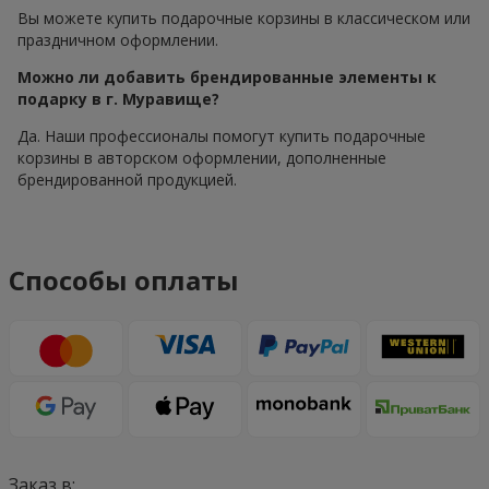
Вы можете купить подарочные корзины в классическом или
праздничном оформлении.
Можно ли добавить брендированные элементы к
подарку в г. Муравище?
Да. Наши профессионалы помогут купить подарочные
корзины в авторском оформлении, дополненные
брендированной продукцией.
Способы оплаты
Заказ в: