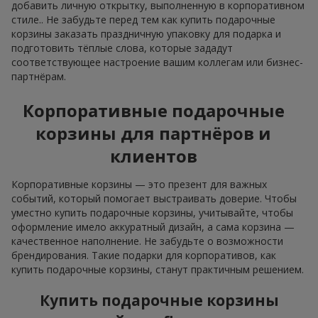
добавить личную открытку, выполненную в корпоративном
стиле.. Не забудьте перед тем как купить подарочные
корзины заказать праздничную упаковку для подарка и
подготовить тёплые слова, которые зададут
соответствующее настроение вашим коллегам или бизнес-
партнёрам.
Корпоративные подарочные
корзины для партнёров и
клиентов
Корпоративные корзины — это презент для важных
событий, который помогает выстраивать доверие. Чтобы
уместно купить подарочные корзины, учитывайте, чтобы
оформление имело аккуратный дизайн, а сама корзина —
качественное наполнение. Не забудьте о возможности
брендирования. Такие подарки для корпоративов, как
купить подарочные корзины, станут практичным решением.
Купить подарочные корзины