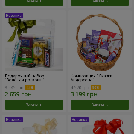
Заказать
Заказать
Подарочный набор
Композиция "Сказки
"Золотая роскошь"
Андерсона"
3 545 грн
4 570 грн
Заказать
Заказать