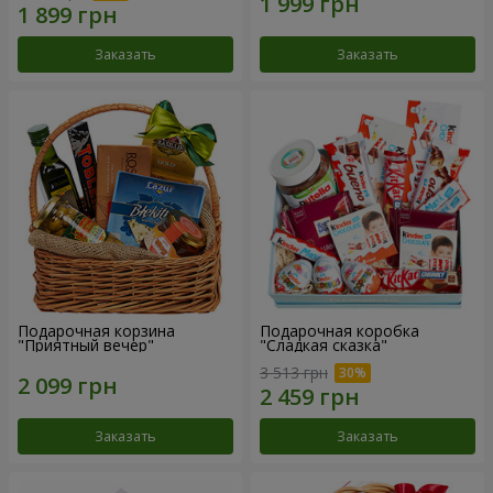
Заказать
Заказать
Подарочная корзина
Подарочная коробка
"Приятный вечер"
"Сладкая сказка"
3 513 грн
Заказать
Заказать