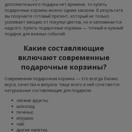
дополнительного подарка нет времени, то купить
подарочные корзины можно одним заказом. В результате
вы получаете готовый презент, который не только
усиливает эмоцию от покупки цветов, но и запоминается
надолго. Купить подарочные корзины — точный и нужный
подарок для важных событий.
Какие составляющие
включают современные
подарочные корзины?
Современная подарочная корзина — это всегда баланс
вкуса, качества и визуала. Чаще всего в ней сочетаются
натуральные составляющие для подарков:
свежие фрукты;
шоколад;
печенье;
игрушки;
чай;
другие напитки.