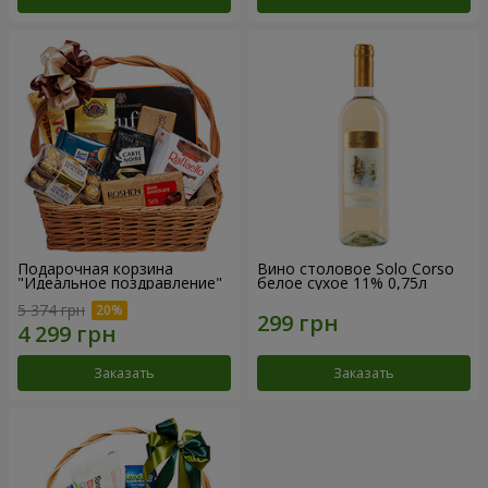
Подарочная корзина
Вино столовое Solo Corso
"Идеальное поздравление"
белое сухое 11% 0,75л
5 374 грн
Заказать
Заказать