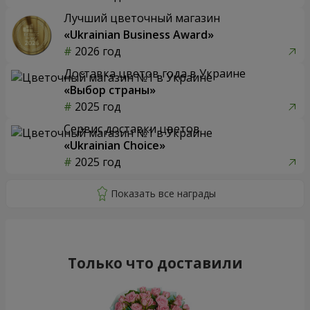
Лучший цветочный магазин
«Ukrainian Business Award»
2026 год
Доставка цветов года в Украине
«Выбор страны»
2025 год
Сервис доставки цветов
«Ukrainian Choice»
2025 год
Только что доставили