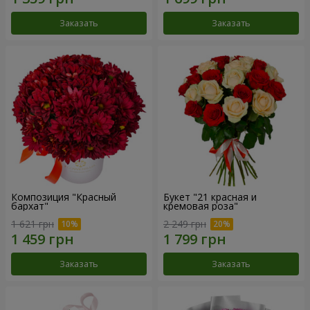
Заказать
Заказать
Композиция "Красный
Букет "21 красная и
бархат"
кремовая роза"
1 621 грн
2 249 грн
Заказать
Заказать