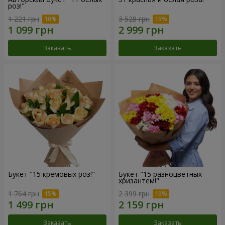
роз!"
1 221 грн
3 528 грн
Заказать
Заказать
Букет "15 кремовых роз!"
Букет "15 разноцветных
хризантем!"
1 764 грн
2 399 грн
Заказать
Заказать