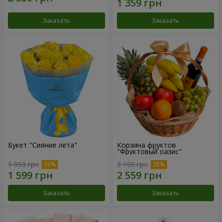
Заказать
Заказать
Букет "Сияние лета"
Корзина фруктов
"Фруктовый оазис"
1 999 грн
3 199 грн
Заказать
Заказать