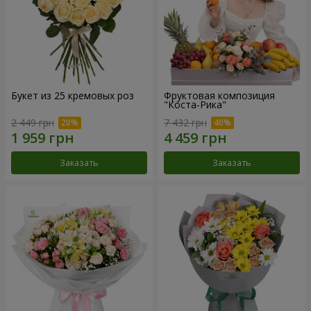
Букет из 25 кремовых роз
Фруктовая композиция
"Коста-Рика"
2 449 грн
7 432 грн
Заказать
Заказать