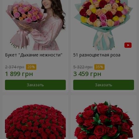
Букет "Дыхание нежности"
51 разноцветная роза
2 374 грн
5 322 грн
Заказать
Заказать