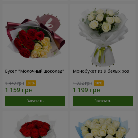
Букет "Молочный шоколад"
Монобукет из 9 белых роз
1 449 грн
1 332 грн
Заказать
Заказать