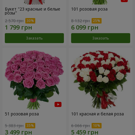
Букет "23 красные и белые
101 розовая роза
розы"
2 570 грн
8 132 грн
Заказать
Заказать
51 розовая роза
101 красная и белая роза
5 383 грн
6 066 грн