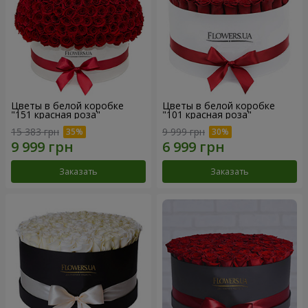
Цветы в белой коробке
Цветы в белой коробке
"151 красная роза"
"101 красная роза"
15 383 грн
9 999 грн
Заказать
Заказать