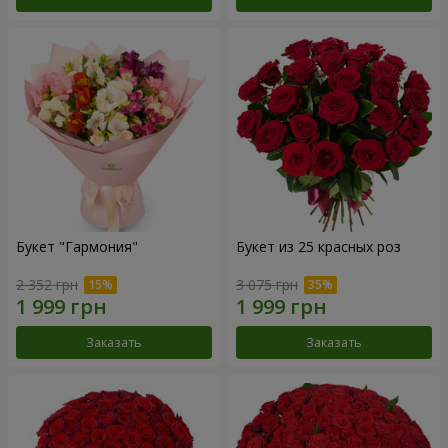
Букет "Гармония"
Букет из 25 красных роз
2 352 грн
3 075 грн
Заказать
Заказать