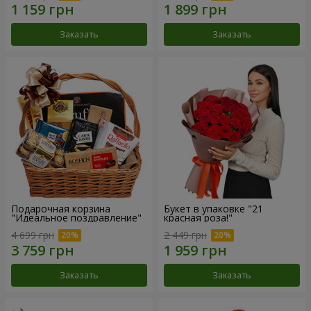
Заказать
Заказать
Подарочная корзина
Букет в упаковке "21
"Идеальное поздравление"
красная роза!"
4 699 грн
2 449 грн
Заказать
Заказать