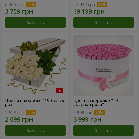
6 265 грн
27 427 грн
Заказать
Заказать
Цветы в коробке "19 белых
Цветы в коробке "101
роз"
розовая роза"
2 624 грн
9 999 грн
Заказать
Заказать