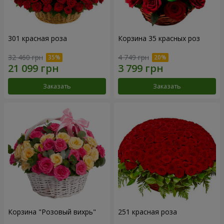
301 красная роза
Корзина 35 красных роз
32 460 грн
4 749 грн
Заказать
Заказать
Корзина "Розовый вихрь"
251 красная роза