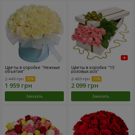
Цветы в коробке "Нежные
Цветы в коробке "15
объятия"
розовых роз"
2 449 грн
2 469 грн
Заказать
Заказать