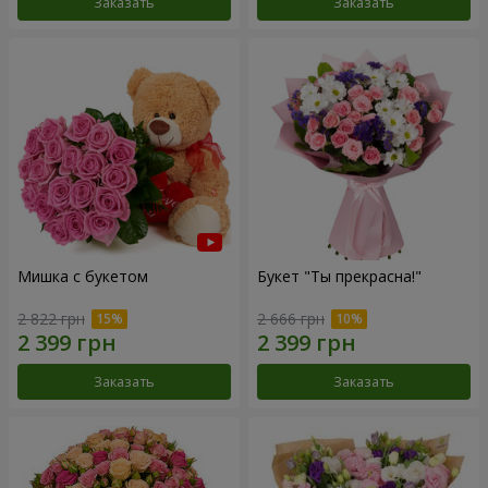
Заказать
Заказать
Мишка с букетом
Букет "Ты прекрасна!"
2 822 грн
2 666 грн
Заказать
Заказать