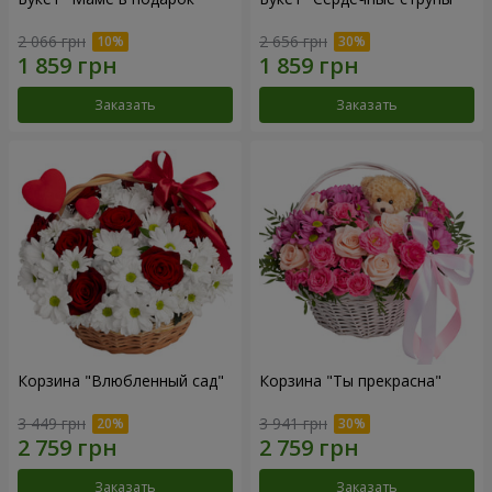
2 066 грн
2 656 грн
Заказать
Заказать
Корзина "Влюбленный сад"
Корзина "Ты прекрасна"
3 449 грн
3 941 грн
Заказать
Заказать