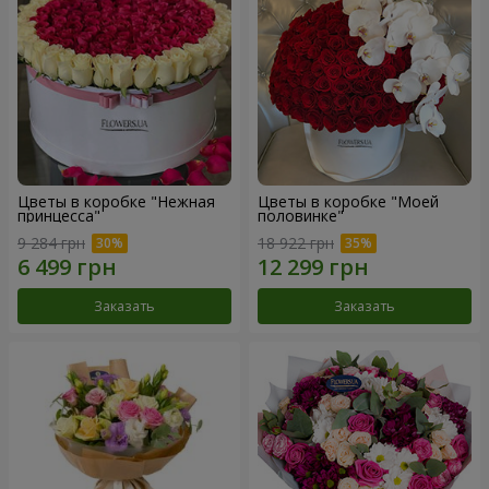
Цветы в коробке "Нежная
Цветы в коробке "Моей
принцесса"
половинке"
9 284 грн
18 922 грн
Заказать
Заказать