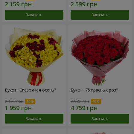
Заказать
Заказать
Букет "Сказочная осень"
Букет "75 красных роз"
2 177 грн
7 932 грн
Заказать
Заказать