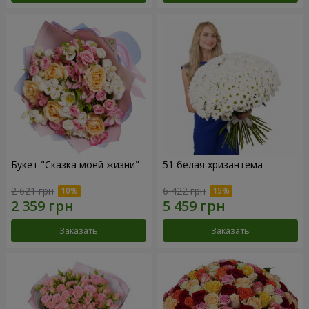
Букет "Сказка моей жизни"
51 белая хризантема
2 621 грн
6 422 грн
Заказать
Заказать