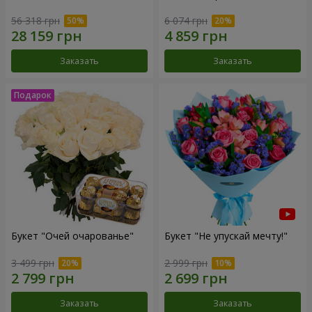
56 318 грн
6 074 грн
Заказать
Заказать
Букет "Очей очарованье"
Букет "Не упускай мечту!"
3 499 грн
2 999 грн
Заказать
Заказать