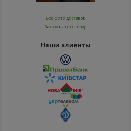
Все фото доставок
Заказать этот товар
Наши клиенты