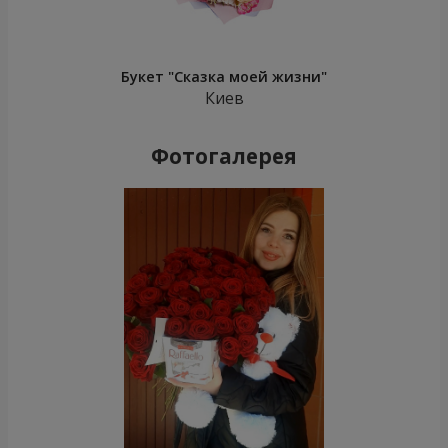
Букет "Сказка моей жизни"
Киев
Фотогалерея