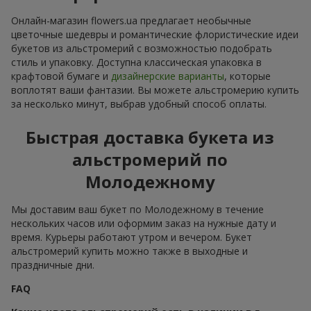
Онлайн-магазин flowers.ua предлагает необычные
цветочные шедевры и романтические флористические идеи
букетов из альстромерий с возможностью подобрать
стиль и упаковку. Доступна классическая упаковка в
крафтовой бумаге и
дизайнерские варианты
, которые
воплотят ваши фантазии. Вы можете альстромерию купить
за несколько минут, выбрав удобный способ оплаты.
Быстрая доставка букета из
альстромерий по
Молодежному
Мы доставим ваш букет по Молодежному в течение
нескольких часов или оформим заказ на нужные дату и
время. Курьеры работают утром и вечером. Букет
альстромерий купить можно также в выходные и
праздничные дни.
FAQ