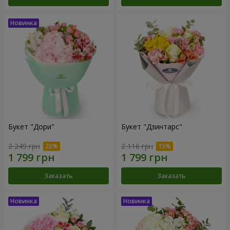
Букет "Дори"
Букет "Дзинтарс"
2 249 грн
2 116 грн
Заказать
Заказать