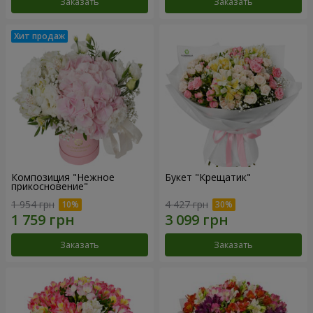
Заказать
Заказать
Композиция "Нежное
Букет "Крещатик"
прикосновение"
1 954 грн
4 427 грн
Заказать
Заказать