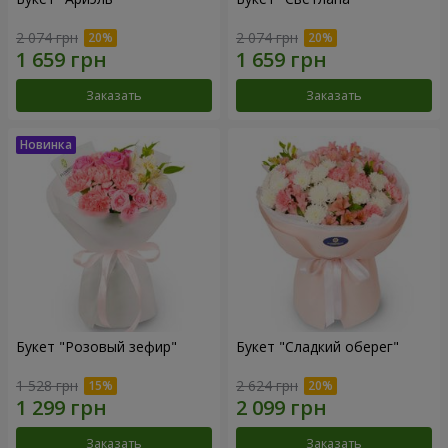
2 074 грн
2 074 грн
Заказать
Заказать
Букет "Розовый зефир"
Букет "Сладкий оберег"
1 528 грн
2 624 грн
Заказать
Заказать