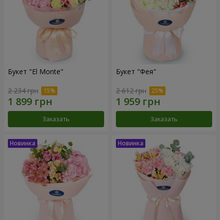
Букет "El Monte"
Букет "Фея"
2 234 грн
2 612 грн
Заказать
Заказать