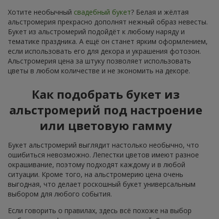
Хотите необычный
свадебный букет
? Белая и жёлтая
альстромерия прекрасно дополнят нежный образ невесты.
Букет из альстромерий подойдёт к любому наряду и
тематике праздника. А ещё он станет ярким оформлением,
если использовать его для декора и украшения фотозон.
Альстромерия цена за штуку позволяет использовать
цветы в любом количестве и не экономить на декоре.
Как подобрать букет из
альстромерий под настроение
или цветовую гамму
Букет альстромерий выглядит настолько необычно, что
ошибиться невозможно. Лепестки цветов имеют разное
окрашивание, поэтому подходят каждому и в любой
ситуации. Кроме того, на альстромерию цена очень
выгодная, что делает роскошный букет универсальным
выбором для любого события.
Если говорить о правилах, здесь всё похоже на выбор