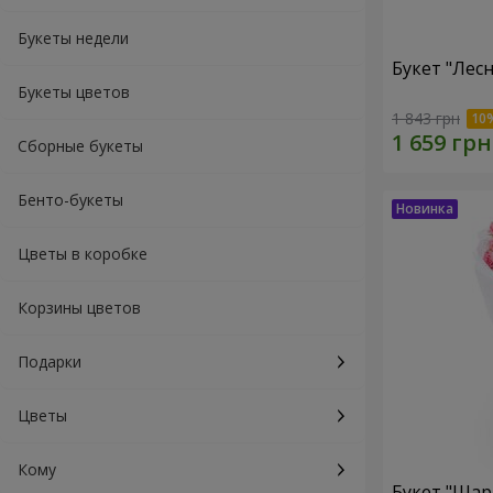
Букеты недели
Букет "Лес
Букеты цветов
1 843 грн
Сборные букеты
Бенто-букеты
Цветы в коробке
Корзины цветов
Подарки
Цветы
Кому
Букет "Шар