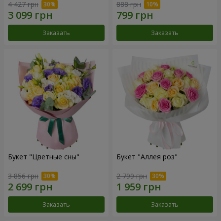
4 427 грн
888 грн
Заказать
Заказать
Букет "Цветные сны"
Букет "Аллея роз"
3 856 грн
2 799 грн
Заказать
Заказать