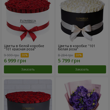
Цветы в белой коробке
Цветы в коробке "101
"101 красная роза"
белая роза"
9 999 грн
8 284 грн
Заказать
Заказать