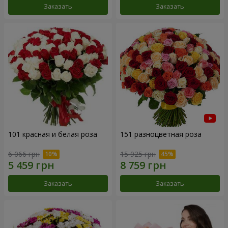
Заказать
Заказать
101 красная и белая роза
151 разноцветная роза
6 066 грн
15 925 грн
Заказать
Заказать