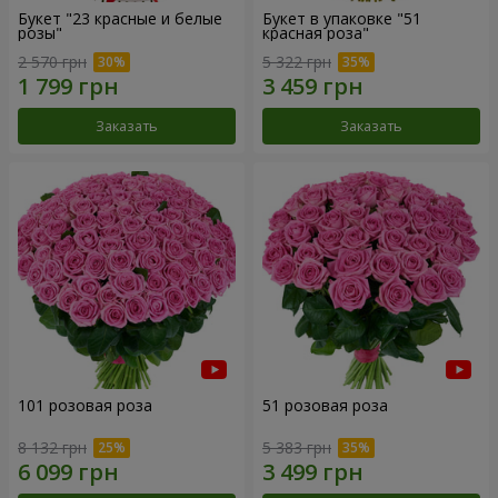
Букет "23 красные и белые
Букет в упаковке "51
розы"
красная роза"
2 570 грн
5 322 грн
Заказать
Заказать
101 розовая роза
51 розовая роза
8 132 грн
5 383 грн