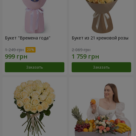
Букет "Времена года"
Букет из 21 кремовой розы
1 249 грн
2 069 грн
Заказать
Заказать