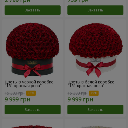
Заказать
Заказать
Цветы в чёрной коробке
Цветы в белой коробке
"151 красная роза"
"151 красная роза"
15 383 грн
15 383 грн
Заказать
Заказать