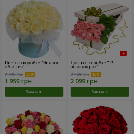
Цветы в коробке "Нежные
Цветы в коробке "15
объятия"
розовых роз"
2 449 грн
2 469 грн
Заказать
Заказать