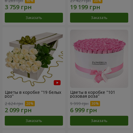
6 265 грн
27 427 грн
Заказать
Заказать
Цветы в коробке "19 белых
Цветы в коробке "101
роз"
розовая роза"
2 624 грн
9 999 грн
Заказать
Заказать