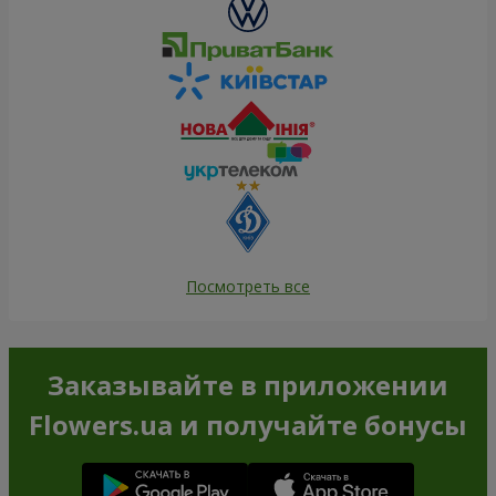
Посмотреть все
Заказывайте в приложении
Flowers.ua и получайте бонусы