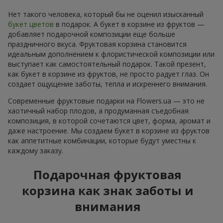
Нет такого человека, который бы не оценил изысканный
букет цветов
в подарок. А букет в корзине из фруктов —
добавляет подарочной композиции еще больше
праздничного вкуса. Фруктовая корзина становится
идеальным дополнением к флористической композиции или
выступает как самостоятельный подарок. Такой презент,
как букет в корзине из фруктов, не просто радует глаз. Он
создает ощущение заботы, тепла и искреннего внимания.
Современные фруктовые подарки на Flowers.ua — это не
хаотичный набор плодов, а продуманная съедобная
композиция, в которой сочетаются цвет, форма, аромат и
даже настроение. Мы создаем букет в корзине из фруктов
как аппетитные комбинации, которые будут уместны к
каждому заказу.
Подарочная фруктовая
корзина как знак заботы и
внимания