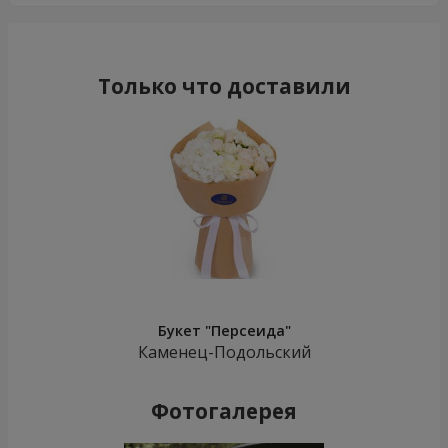
Только что доставили
Букет "Персеида"
Каменец-Подольский
Фотогалерея