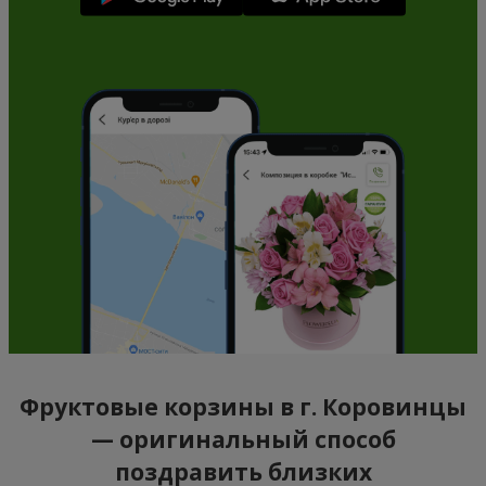
Фруктовые корзины в г. Коровинцы
— оригинальный способ
поздравить близких