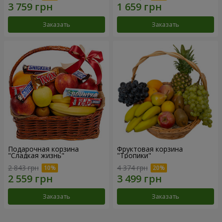
Заказать
Заказать
Подарочная корзина
Фруктовая корзина
"Сладкая жизнь"
"Тропики"
2 843 грн
4 374 грн
Заказать
Заказать