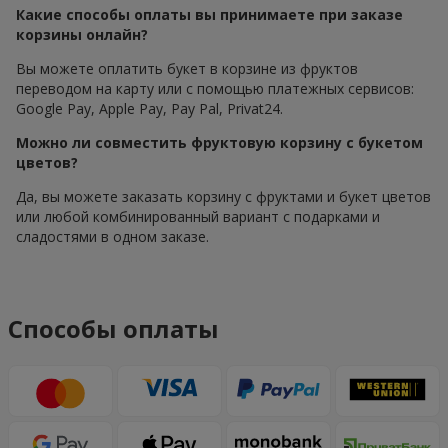
Какие способы оплаты вы принимаете при заказе
корзины онлайн?
Вы можете оплатить букет в корзине из фруктов
переводом на карту или с помощью платежных сервисов:
Google Pay, Apple Pay, Pay Pal, Privat24.
Можно ли совместить фруктовую корзину с букетом
цветов?
Да, вы можете заказать корзину с фруктами и букет цветов
или любой комбинированный вариант с подарками и
сладостями в одном заказе.
Способы оплаты