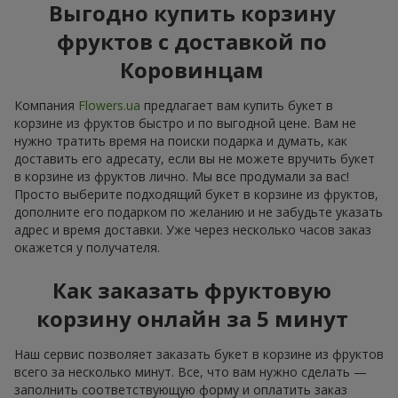
Выгодно купить корзину
фруктов с доставкой по
Коровинцам
Компания
Flowers.ua
предлагает вам купить букет в
корзине из фруктов быстро и по выгодной цене. Вам не
нужно тратить время на поиски подарка и думать, как
доставить его адресату, если вы не можете вручить букет
в корзине из фруктов лично. Мы все продумали за вас!
Просто выберите подходящий букет в корзине из фруктов,
дополните его подарком по желанию и не забудьте указать
адрес и время доставки. Уже через несколько часов заказ
окажется у получателя.
Как заказать фруктовую
корзину онлайн за 5 минут
Наш сервис позволяет заказать букет в корзине из фруктов
всего за несколько минут. Все, что вам нужно сделать —
заполнить соответствующую форму и оплатить заказ