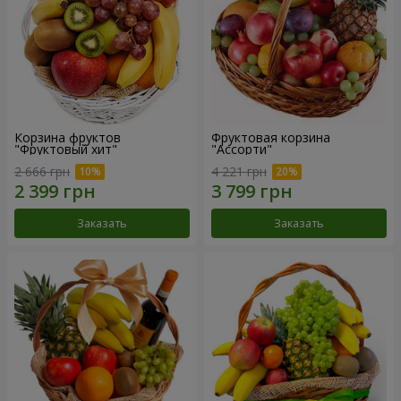
Корзина фруктов
Фруктовая корзина
"Фруктовый хит"
"Ассорти"
2 666 грн
4 221 грн
Заказать
Заказать