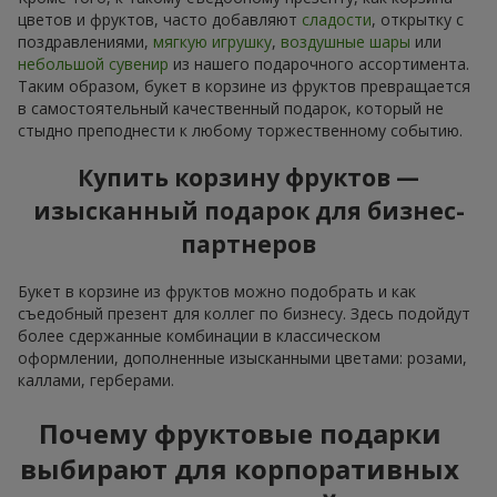
цветов и фруктов, часто добавляют
сладости
, открытку с
поздравлениями,
мягкую игрушку
,
воздушные шары
или
небольшой сувенир
из нашего подарочного ассортимента.
Таким образом, букет в корзине из фруктов превращается
в самостоятельный качественный подарок, который не
стыдно преподнести к любому торжественному событию.
Купить корзину фруктов —
изысканный подарок для бизнес-
партнеров
Букет в корзине из фруктов можно подобрать и как
съедобный презент для коллег по бизнесу. Здесь подойдут
более сдержанные комбинации в классическом
оформлении, дополненные изысканными цветами: розами,
каллами, герберами.
Почему фруктовые подарки
выбирают для корпоративных