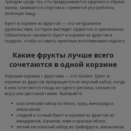
трендом среди тех, кто придерживается здорового образа
жизни, занимается спортом и стремится употреблять
полезную пищу.
Букет в корзине из фруктов — это натуральное
удовольствие, которое выглядит эффектно и оригинально.
Обязательно закажите букет в корзине из фруктов в
подарок, чтобы оставить приятные воспоминания надолго.
Какие фрукты лучше всего
сочетаются в одной корзине
Хорошая корзина с фруктами — это баланс. Букет в
корзине из фруктов превращается во вкусный набор, когда
в нем сочетаются плоды из одного региона, схожие по
вкусу или цветовой гамме. Выбирайте:
классический набор из яблок, груш, винограда и
апельсинов;
сладкий и сочный букет в корзине из фруктов из
мандаринов, бананов, киви и красных яблок;
легкий кисловатый набор из грейпфрута, апельсинов,