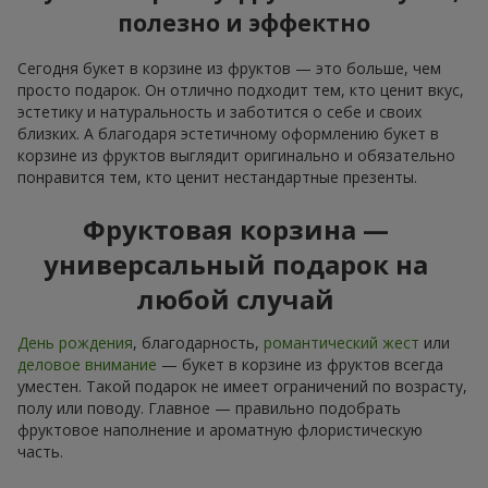
полезно и эффектно
Сегодня букет в корзине из фруктов — это больше, чем
просто подарок. Он отлично подходит тем, кто ценит вкус,
эстетику и натуральность и заботится о себе и своих
близких. А благодаря эстетичному оформлению букет в
корзине из фруктов выглядит оригинально и обязательно
понравится тем, кто ценит нестандартные презенты.
Фруктовая корзина —
универсальный подарок на
любой случай
День рождения
, благодарность,
романтический жест
или
деловое внимание
— букет в корзине из фруктов всегда
уместен. Такой подарок не имеет ограничений по возрасту,
полу или поводу. Главное — правильно подобрать
фруктовое наполнение и ароматную флористическую
часть.