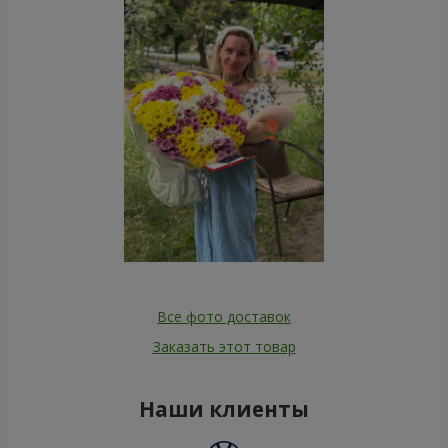
Все фото доставок
Заказать этот товар
Наши клиенты