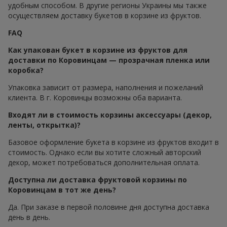
удобным способом. В другие регионы Украины мы также
осуществляем доставку букетов в корзине из фруктов.
FAQ
Как упакован букет в корзине из фруктов для
доставки по Коровинцам — прозрачная пленка или
коробка?
Упаковка зависит от размера, наполнения и пожеланий
клиента. В г. Коровинцы возможны оба варианта.
Входят ли в стоимость корзины аксессуары (декор,
ленты, открытка)?
Базовое оформление букета в корзине из фруктов входит в
стоимость. Однако если вы хотите сложный авторский
декор, может потребоваться дополнительная оплата.
Доступна ли доставка фруктовой корзины по
Коровинцам в тот же день?
Да. При заказе в первой половине дня доступна доставка
день в день.