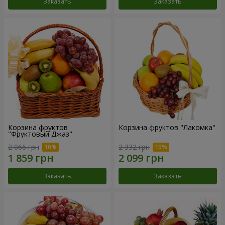
Заказать
Заказать
Корзина фруктов
Корзина фруктов "Лакомка"
"Фруктовый Джаз"
2 066 грн
2 332 грн
Заказать
Заказать