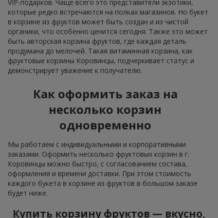
VIP-подарков. Чаще всего это представители экзотики,
которые редко встречаются на полках магазинов. Но букет
в корзине из фруктов может быть создан и из чистой
органики, что особенно ценится сегодня. Также это может
быть авторская корзина фруктов, где каждая деталь
продумана до мелочей. Такая витаминная корзина, как
фруктовые корзины Коровинцы, подчеркивает статус и
демонстрирует уважение к получателю.
Как оформить заказ на
несколько корзин
одновременно
Мы работаем с индивидуальными и корпоративными
заказами. Оформить несколько фруктовых корзин в г.
Коровинцы можно быстро, с согласованием состава,
оформления и времени доставки. При этом стоимость
каждого букета в корзине из фруктов в большом заказе
будет ниже.
Купить корзину фруктов — вкусно,