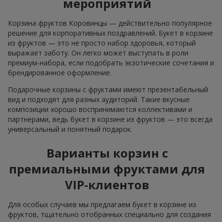
мероприятий
Корзина фруктов Коровинцы — действительно популярное
решение для корпоративных поздравлений. Букет в корзине
из фруктов — это не просто набор здоровья, который
выражает заботу. Он легко может выступать в роли
премиум-набора, если подобрать экзотические сочетания и
брендированное оформление.
Подарочные корзины с фруктами имеют презентабельный
вид и подходят для разных аудиторий. Такие вкусные
композиции хорошо воспринимаются коллективами и
партнерами, ведь букет в корзине из фруктов — это всегда
универсальный и понятный подарок.
Варианты корзин с
премиальными фруктами для
VIP-клиентов
Для особых случаев мы предлагаем букет в корзине из
фруктов, тщательно отобранных специально для создания