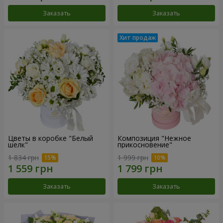
Заказать
Заказать
Цветы в коробке "Белый
Композиция "Нежное
шелк"
прикосновение"
1 834 грн
1 999 грн
Заказать
Заказать