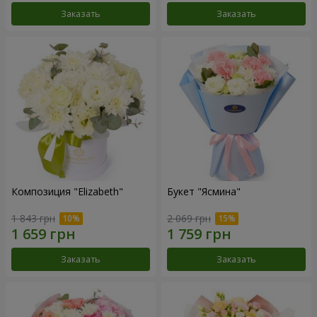
Заказать
Заказать
Композиция "Elizabeth"
Букет "Ясмина"
1 843 грн
2 069 грн
Заказать
Заказать