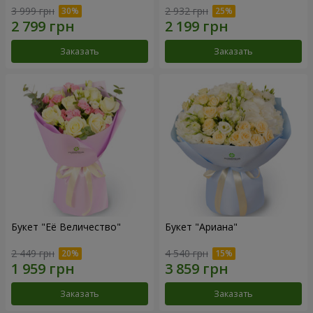
3 999 грн
2 932 грн
Заказать
Заказать
Букет "Её Величество"
Букет "Ариана"
2 449 грн
4 540 грн
Заказать
Заказать