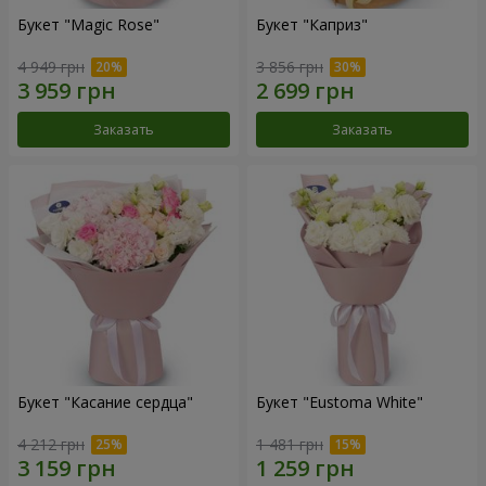
Букет "Magic Rose"
Букет "Каприз"
4 949 грн
3 856 грн
Заказать
Заказать
Букет "Касание сердца"
Букет "Eustoma White"
4 212 грн
1 481 грн