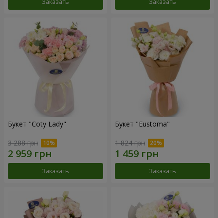
Заказать
Заказать
Букет "Coty Lady"
Букет "Eustoma"
3 288 грн
1 824 грн
Заказать
Заказать