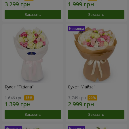
Заказать
Заказать
Букет "Tiziana"
Букет "Лайза"
1 646 грн
3 749 грн
Заказать
Заказать