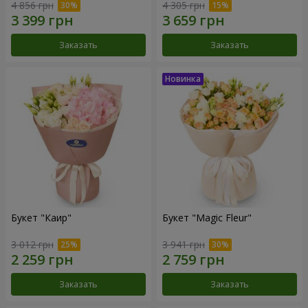
4 856 грн
4 305 грн
Заказать
Заказать
Букет "Каир"
Букет "Magic Fleur"
3 012 грн
3 941 грн
Заказать
Заказать