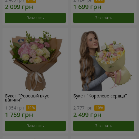
Заказать
Заказать
Букет "Розовый вкус
Букет "Королеве сердца"
ванили"
1 954 грн
2 777 грн
Заказать
Заказать