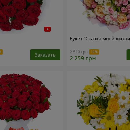
Букет "Сказка моей жизни
2 510 грн
Заказать