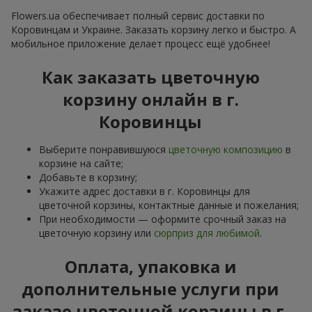
Flowers.ua обеспечивает полный сервис доставки по
Коровинцам и Украине. Заказать корзину легко и быстро. А
мобильное приложение делает процесс ещё удобнее!
Как заказать цветочную
корзину онлайн в г.
Коровинцы
Выберите понравившуюся
цветочную композицию
в
корзине на сайте;
Добавьте в корзину;
Укажите адрес доставки в г. Коровинцы для
цветочной корзины, контактные данные и пожелания;
При необходимости — оформите срочный заказ на
цветочную корзину или
сюрприз для любимой
.
Оплата, упаковка и
дополнительные услуги при
заказе цветочной корзины в г.