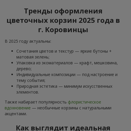
Тренды оформления
цветочных корзин 2025 года в
г. Коровинцы
В 2025 году актуальны:
Сочетания цветов и текстур — яркие бутоны +
матовая зелень;
Упаковка из экоматериалов — крафт, мешковина,
дерево;
Индивидуальные композиции — под настроение и
тему события;
Природная эстетика — минимум искусственных
элементов.
Также набирает популярность
флористическое
вдохновение
— необычные корзины с натуральными
акцентами.
Как выглядит идеальная