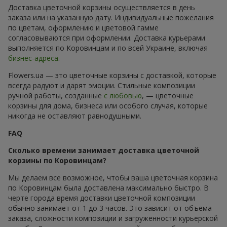
Доставка цветочной корзины осуществляется в день
заказа или на указанную дату. Индивидуальные пожелания
по цветам, оформлению и цветовой гамме
согласовываются при оформлении. Доставка курьерами
выполняется по Коровинцам и по всей Украине, включая
бизнес-адреса
.
Flowers.ua — это цветочные корзины с доставкой, которые
всегда радуют и дарят эмоции. Стильные композиции
ручной работы, созданные
с любовью
, — цветочные
корзины для дома, бизнеса или особого случая, которые
никогда не оставляют равнодушными.
FAQ
Сколько времени занимает доставка цветочной
корзины по Коровинцам?
Мы делаем все возможное, чтобы ваша цветочная корзина
по Коровинцам была доставлена максимально быстро. В
черте города время доставки цветочной композиции
обычно занимает от 1 до 3 часов. Это зависит от объема
заказа, сложности композиции и загруженности курьерской