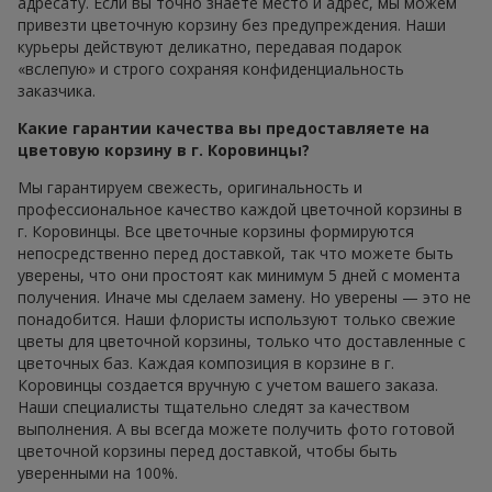
адресату. Если вы точно знаете место и адрес, мы можем
привезти цветочную корзину без предупреждения. Наши
курьеры действуют деликатно, передавая подарок
«вслепую» и строго сохраняя конфиденциальность
заказчика.
Какие гарантии качества вы предоставляете на
цветовую корзину в г. Коровинцы?
Мы гарантируем свежесть, оригинальность и
профессиональное качество каждой цветочной корзины в
г. Коровинцы. Все цветочные корзины формируются
непосредственно перед доставкой, так что можете быть
уверены, что они простоят как минимум 5 дней с момента
получения. Иначе мы сделаем замену. Но уверены — это не
понадобится. Наши флористы используют только свежие
цветы для цветочной корзины, только что доставленные с
цветочных баз. Каждая композиция в корзине в г.
Коровинцы создается вручную с учетом вашего заказа.
Наши специалисты тщательно следят за качеством
выполнения. А вы всегда можете получить фото готовой
цветочной корзины перед доставкой, чтобы быть
уверенными на 100%.