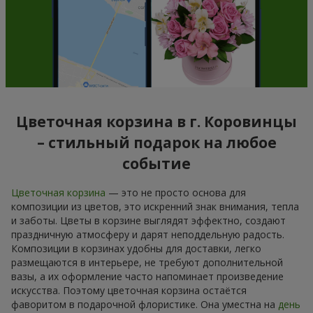
Цветочная корзина в г. Коровинцы
– стильный подарок на любое
событие
Цветочная корзина
— это не просто основа для
композиции из цветов, это искренний знак внимания, тепла
и заботы. Цветы в корзине выглядят эффектно, создают
праздничную атмосферу и дарят неподдельную радость.
Композиции в корзинах удобны для доставки, легко
размещаются в интерьере, не требуют дополнительной
вазы, а их оформление часто напоминает произведение
искусства. Поэтому цветочная корзина остаётся
фаворитом в подарочной флористике. Она уместна на
день