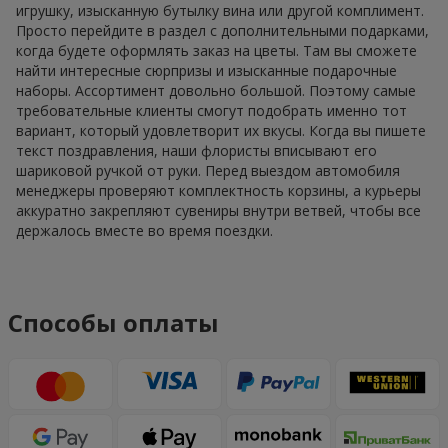
игрушку, изысканную бутылку вина или другой комплимент.
Просто перейдите в раздел с дополнительными подарками,
когда будете оформлять заказ на цветы. Там вы сможете
найти интересные сюрпризы и изысканные подарочные
наборы. Ассортимент довольно большой. Поэтому самые
требовательные клиенты смогут подобрать именно тот
вариант, который удовлетворит их вкусы. Когда вы пишете
текст поздравления, наши флористы вписывают его
шариковой ручкой от руки. Перед выездом автомобиля
менеджеры проверяют комплектность корзины, а курьеры
аккуратно закрепляют сувениры внутри ветвей, чтобы все
держалось вместе во время поездки.
Способы оплаты