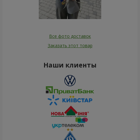
Все фото доставок
Заказать этот товар
Наши клиенты