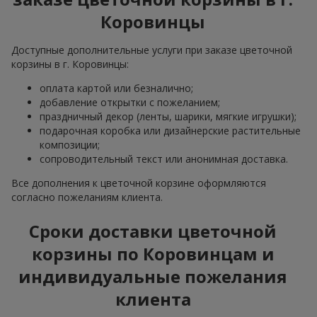
Коровинцы
Доступные дополнительные услуги при заказе цветочной
корзины в г. Коровинцы:
оплата картой или безналично;
добавление открытки с пожеланием;
праздничный декор (ленты, шарики, мягкие игрушки);
подарочная коробка или дизайнерские растительные
композиции;
сопроводительный текст или анонимная доставка.
Все дополнения к цветочной корзине оформляются
согласно пожеланиям клиента.
Сроки доставки цветочной
корзины по Коровинцам и
индивидуальные пожелания
клиента