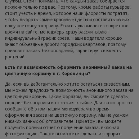
службы. Стоит понимать, что каждый заказ собирается
исключительно под вас. Поэтому, кроме работы курьеров,
стоит учесть и время, которое наши флористы потратят,
чтобы выбрать самые красивые цветы и составить из них
вашу цветочную корзину. Если вы указываете конкретное
время на сайте, менеджеры сразу рассчитывают
индивидуальный график среза. Наши водители хорошо
знают объездные дороги городских кварталов, поэтому
привозят заказы без опозданий, гарантируя свежесть
растений.
Есть ли возможность оформить анонимный заказ на
цветочную корзину в г. Коровинцы?
Да, если вы действительно хотите остаться неизвестным,
мы можем предложить возможность анонимного заказа на
цветочную корзину. Таким образом, вы сможете сделать
сюрприз без подписи и остаться в тайне. Для этого просто
сообщите об этом нашим менеджерам во время
оформления заказа на цветочную корзину. Мы не укажем
никаких данных об отправителе. При этом, вы можете
получить полный отчет о получении заказа, включая
фотофиксацию. Так же вы можете сделать и сюрприз