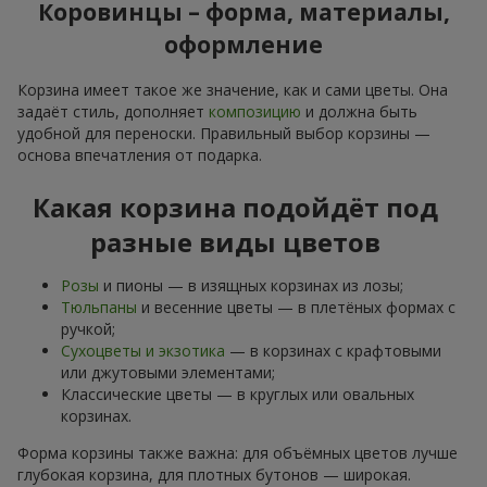
Коровинцы – форма, материалы,
оформление
Корзина имеет такое же значение, как и сами цветы. Она
задаёт стиль, дополняет
композицию
и должна быть
удобной для переноски. Правильный выбор корзины —
основа впечатления от подарка.
Какая корзина подойдёт под
разные виды цветов
Розы
и пионы — в изящных корзинах из лозы;
Тюльпаны
и весенние цветы — в плетёных формах с
ручкой;
Сухоцветы и экзотика
— в корзинах с крафтовыми
или джутовыми элементами;
Классические цветы — в круглых или овальных
корзинах.
Форма корзины также важна: для объёмных цветов лучше
глубокая корзина, для плотных бутонов — широкая.