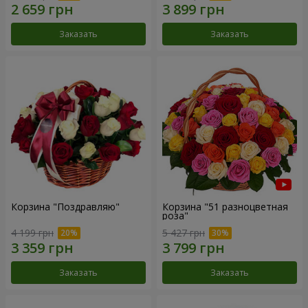
Заказать
Заказать
Корзина "Поздравляю"
Корзина "51 разноцветная
роза"
4 199 грн
5 427 грн
Заказать
Заказать