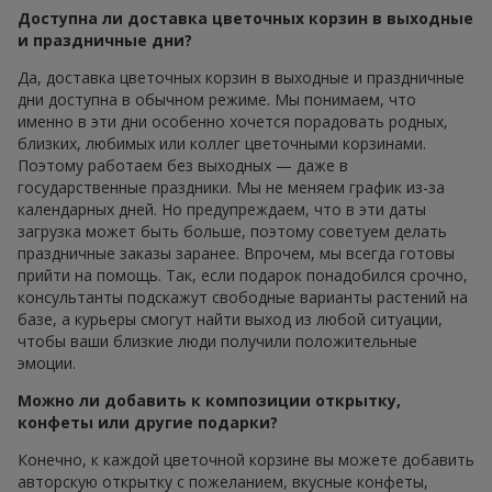
Доступна ли доставка цветочных корзин в выходные
и праздничные дни?
Да, доставка цветочных корзин в выходные и праздничные
дни доступна в обычном режиме. Мы понимаем, что
именно в эти дни особенно хочется порадовать родных,
близких, любимых или коллег цветочными корзинами.
Поэтому работаем без выходных — даже в
государственные праздники. Мы не меняем график из-за
календарных дней. Но предупреждаем, что в эти даты
загрузка может быть больше, поэтому советуем делать
праздничные заказы заранее. Впрочем, мы всегда готовы
прийти на помощь. Так, если подарок понадобился срочно,
консультанты подскажут свободные варианты растений на
базе, а курьеры смогут найти выход из любой ситуации,
чтобы ваши близкие люди получили положительные
эмоции.
Можно ли добавить к композиции открытку,
конфеты или другие подарки?
Конечно, к каждой цветочной корзине вы можете добавить
авторскую открытку с пожеланием, вкусные конфеты,