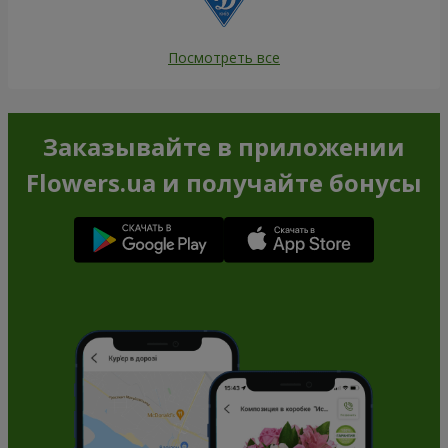
Посмотреть все
Заказывайте в приложении
Flowers.ua и получайте бонусы