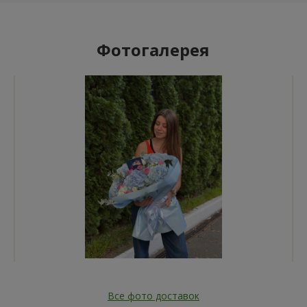
Фотогалерея
Все фото доставок