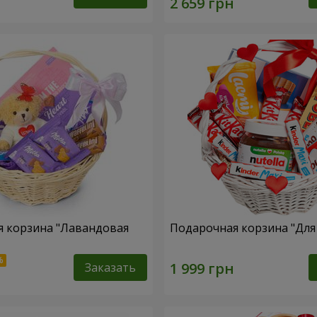
 корзина "Лавандовая
Подарочная корзина "Дл
Заказать