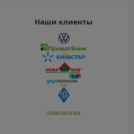
Наши клиенты
Посмотреть все