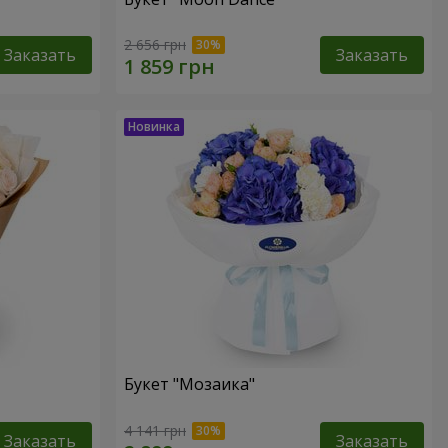
2 656 грн
Заказать
Заказать
Букет "Мозаика"
4 141 грн
Заказать
Заказать