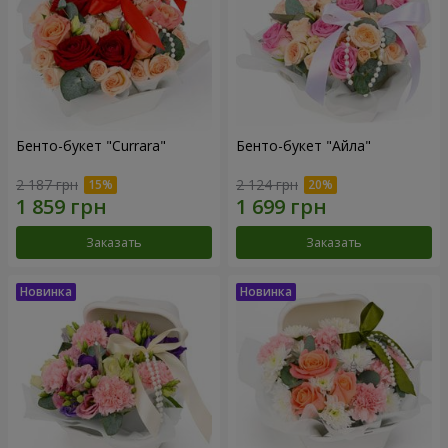
Бенто-букет "Currara"
Бенто-букет "Айла"
2 187 грн
2 124 грн
Заказать
Заказать