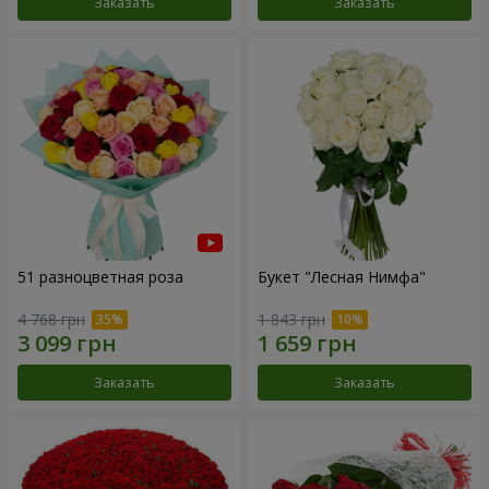
Заказать
Заказать
51 разноцветная роза
Букет "Лесная Нимфа"
4 768 грн
1 843 грн
Заказать
Заказать