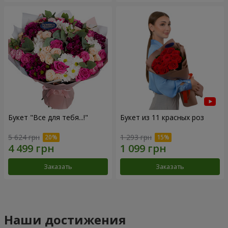
Букет "Все для тебя...!"
Букет из 11 красных роз
5 624 грн
1 293 грн
Заказать
Заказать
Наши достижения