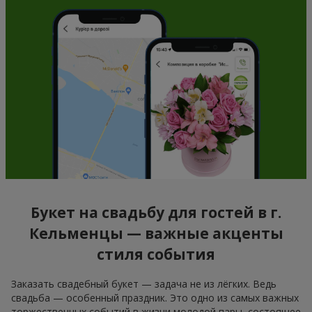
Букет на свадьбу для гостей в г.
Кельменцы — важные акценты
стиля события
Заказать свадебный букет — задача не из лёгких. Ведь
свадьба — особенный праздник. Это одно из самых важных
торжественных событий в жизни молодой пары, состоящее