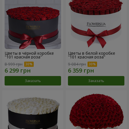
Цветы в чёрной коробке
Цветы в белой коробке
"101 красная роза"
"101 красная роза"
8 999 грн
9 084 грн
Заказать
Заказать