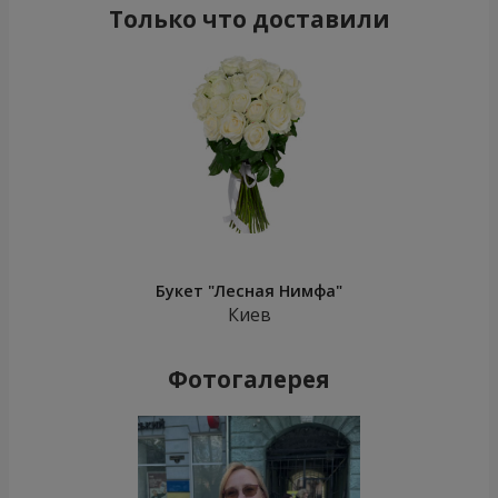
Только что доставили
Букет "Лесная Нимфа"
Киев
Фотогалерея