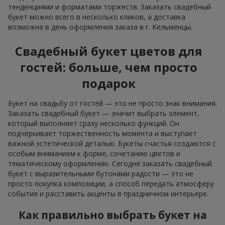
тенденциями и форматами торжеств. Заказать свадебный
букет можно всего в несколько кликов, а доставка
возможна в день оформления заказа в г. Кельменцы.
Свадебный букет цветов для
гостей: больше, чем просто
подарок
Букет на свадьбу от гостей — это не просто знак внимания.
Заказать свадебный букет — значит выбрать элемент,
который выполняет сразу несколько функций. Он
подчёркивает торжественность момента и выступает
важной эстетической деталью. Букеты счастья создаются с
особым вниманием к форме, сочетанию цветов и
тематическому оформлению. Сегодня заказать свадебный
букет с выразительными бутонами радости — это не
просто покупка композиции, а способ передать атмосферу
события и расставить акценты в праздничном интерьере.
Как правильно выбрать букет на