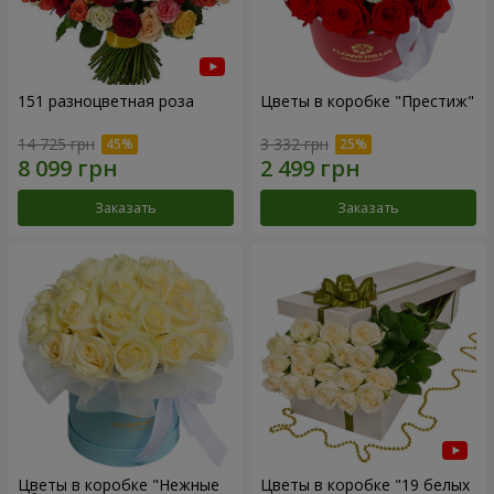
151 разноцветная роза
Цветы в коробке "Престиж"
14 725 грн
3 332 грн
Заказать
Заказать
Цветы в коробке "Нежные
Цветы в коробке "19 белых