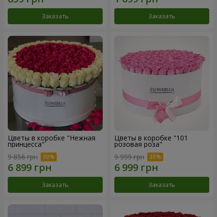
Заказать
Заказать
Цветы в коробке "Нежная
Цветы в коробке "101
принцесса"
розовая роза"
9 856 грн
9 999 грн
Заказать
Заказать