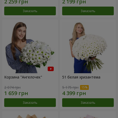
Заказать
Заказать
Корзина "Ангелочек"
51 белая хризантема
2 074 грн
5 175 грн
Заказать
Заказать