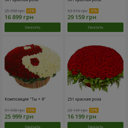
25 998 грн
53 016 грн
Заказать
Заказать
Композиция "Ты + Я"
251 красная роза
51 998 грн
23 141 грн
Заказать
Заказать