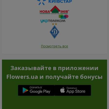
Посмотреть все
Заказывайте в приложении
Flowers.ua и получайте бонусы