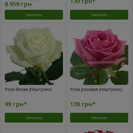
Заказать
Заказать
Роза белая (поштучно)
Роза розовая (поштучно)
Заказать
Заказать