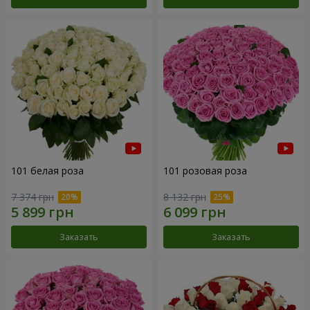
101 белая роза
101 розовая роза
7 374 грн
8 132 грн
Заказать
Заказать