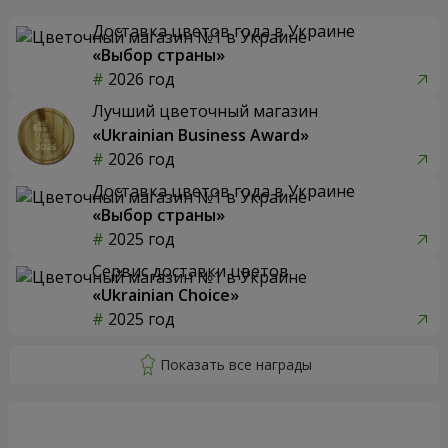
Доставка цветов года в Украине
«Выбор страны»
2026 год
Лучший цветочный магазин
«Ukrainian Business Award»
2026 год
Доставка цветов года в Украине
«Выбор страны»
2025 год
Сервис доставки цветов
«Ukrainian Choice»
2025 год