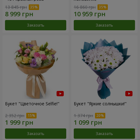
13 845 грн
16 860 грн
Заказать
Заказать
Букет "Цветочное Selfie!"
Букет "Яркие солнышки!"
2 352 грн
1 374 грн
Заказать
Заказать