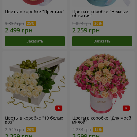
Цветы в коробке "Престиж"
Цветы в коробке "Нежные
объятия"
3 332 грн
2 824 грн
Заказать
Заказать
Цветы в коробке "19 белых
Цветы в коробке "Для моей
роз"
милой"
2 949 грн
4 234 грн