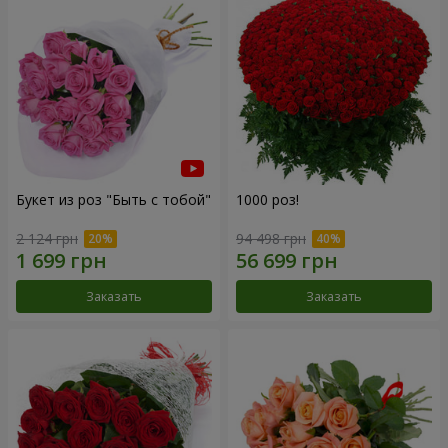
Букет из роз "Быть с тобой"
1000 роз!
2 124 грн
94 498 грн
Заказать
Заказать