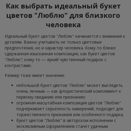
Как выбрать идеальный букет
цветов "Люблю" для близкого
человека
Идеальный букет цветов "Люблю" начинается с внимания к
деталям. Важно учитывать не только цветовые
предпочтения, но и характер человека. Кому-то ближе
сдержанная изысканная композиция, как букет цветов
"Люблю"; кому-то — яркий чувственный подарок с
контрастами.
Размер тоже имеет значение:
небольшой букет цветов "Люблю" может выглядеть
очень личным — как флористический комплимент к
первому свиданию или признанию;
огромная масштабная композиция цветов "Люблю"
подчёркивает серьёзность намерений, подходит для
торжественного признания или особенного подарка;
букет цветов "Люблю" в авторском исполнении с
эксклюзивным оформлением станет удачным