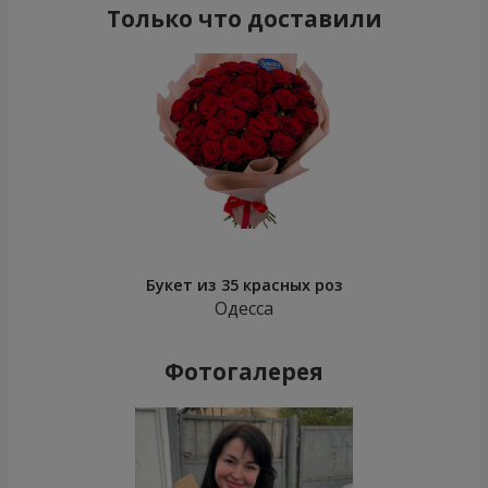
Только что доставили
Букет из 35 красных роз
Одесса
Фотогалерея