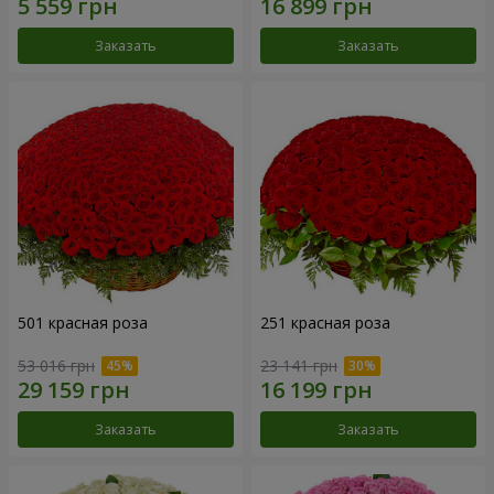
Заказать
Заказать
501 красная роза
251 красная роза
53 016 грн
23 141 грн
Заказать
Заказать