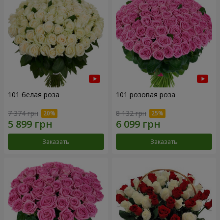
101 белая роза
101 розовая роза
7 374 грн
8 132 грн
Заказать
Заказать