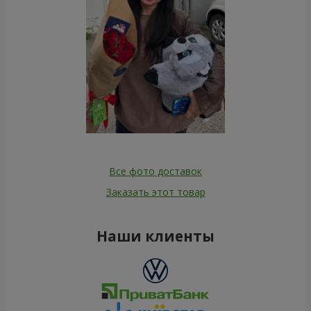
Все фото доставок
Заказать этот товар
Наши клиенты