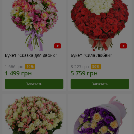
Букет "Сказка для двоих!"
Букет "Сила Любви!"
1 666 грн
8 227 грн
Заказать
Заказать