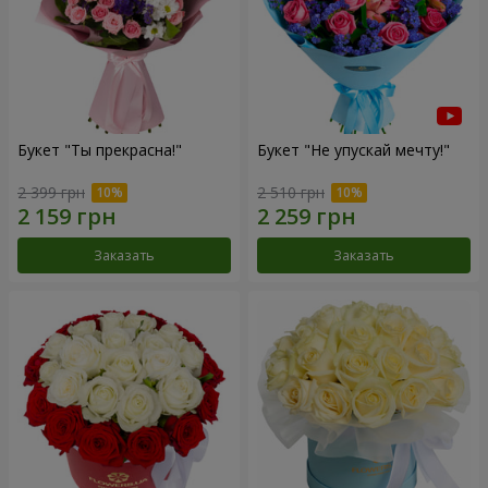
Букет "Ты прекрасна!"
Букет "Не упускай мечту!"
2 399 грн
2 510 грн
Заказать
Заказать