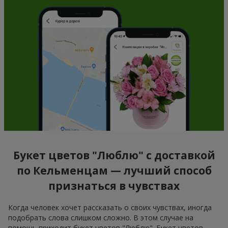
Букет цветов "Люблю" с доставкой
по Кельменцам — лучший способ
признаться в чувствах
Когда человек хочет рассказать о своих чувствах, иногда
подобрать слова слишком сложно. В этом случае на
помощь приходит букет цветов "Люблю". Букет цветов