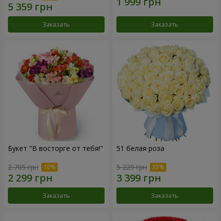
Заказать
Заказать
Букет "В восторге от тебя!"
51 белая роза
2 705 грн
5 229 грн
Заказать
Заказать