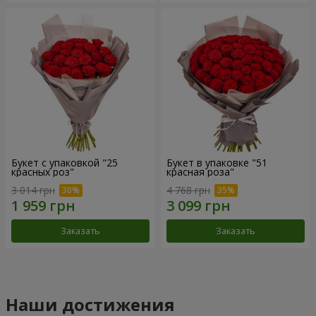
Букет с упаковкой "25
Букет в упаковке "51
красных роз"
красная роза"
3 014 грн
4 768 грн
Заказать
Заказать
Наши достижения