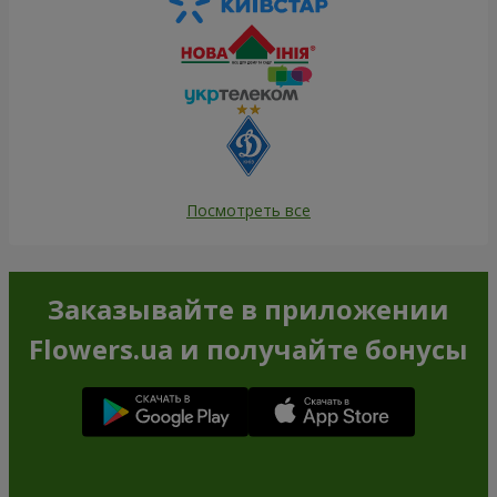
Посмотреть все
Заказывайте в приложении
Flowers.ua и получайте бонусы