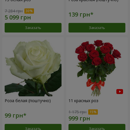
7 284 грн
Заказать
Заказать
Роза белая (поштучно)
11 красных роз
1 175 грн
Заказать
Заказать