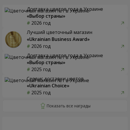
Доставка цветов года в Украине
«Выбор страны»
2026 год
Лучший цветочный магазин
«Ukrainian Business Award»
2026 год
Доставка цветов года в Украине
«Выбор страны»
2025 год
Сервис доставки цветов
«Ukrainian Choice»
2025 год