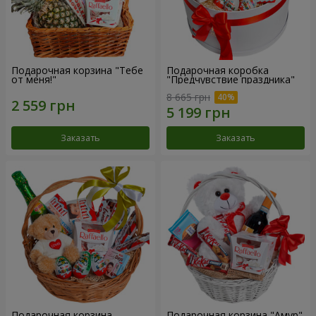
Подарочная корзина "Тебе
Подарочная коробка
от меня!"
"Предчувствие праздника"
8 665 грн
Заказать
Заказать
Подарочная корзина
Подарочная корзина "Амур"