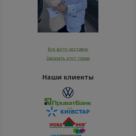
Все фото доставок
Заказать этот товар
Наши клиенты