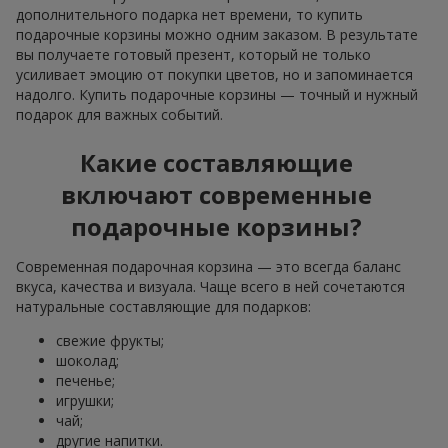
дополнительного подарка нет времени, то купить
подарочные корзины можно одним заказом. В результате
вы получаете готовый презент, который не только
усиливает эмоцию от покупки цветов, но и запоминается
надолго. Купить подарочные корзины — точный и нужный
подарок для важных событий.
Какие составляющие
включают современные
подарочные корзины?
Современная подарочная корзина — это всегда баланс
вкуса, качества и визуала. Чаще всего в ней сочетаются
натуральные составляющие для подарков:
свежие фрукты;
шоколад;
печенье;
игрушки;
чай;
другие напитки.