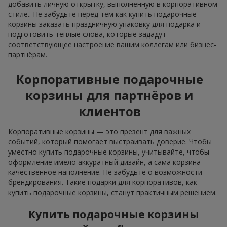
добавить личную открытку, выполненную в корпоративном
стиле.. Не забудьте перед тем как купить подарочные
корзины заказать праздничную упаковку для подарка и
подготовить тёплые слова, которые зададут
соответствующее настроение вашим коллегам или бизнес-
партнёрам.
Корпоративные подарочные
корзины для партнёров и
клиентов
Корпоративные корзины — это презент для важных
событий, который помогает выстраивать доверие. Чтобы
уместно купить подарочные корзины, учитывайте, чтобы
оформление имело аккуратный дизайн, а сама корзина —
качественное наполнение. Не забудьте о возможности
брендирования. Такие подарки для корпоративов, как
купить подарочные корзины, станут практичным решением.
Купить подарочные корзины