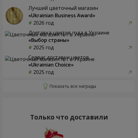
Лучший цветочный магазин
«Ukrainian Business Award»
2026 год
Доставка цветов года в Украине
«Выбор страны»
2025 год
Сервис доставки цветов
«Ukrainian Choice»
2025 год
Только что доставили