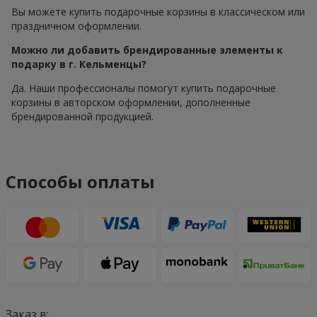
Вы можете купить подарочные корзины в классическом или
праздничном оформлении.
Можно ли добавить брендированные элементы к
подарку в г. Кельменцы?
Да. Наши профессионалы помогут купить подарочные
корзины в авторском оформлении, дополненные
брендированной продукцией.
Способы оплаты
Заказ в: