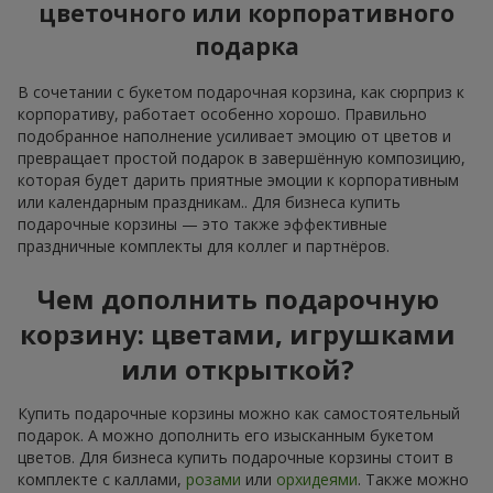
цветочного или корпоративного
подарка
В сочетании с букетом подарочная корзина, как сюрприз к
корпоративу, работает особенно хорошо. Правильно
подобранное наполнение усиливает эмоцию от цветов и
превращает простой подарок в завершённую композицию,
которая будет дарить приятные эмоции к корпоративным
или календарным праздникам.. Для бизнеса купить
подарочные корзины — это также эффективные
праздничные комплекты для коллег и партнёров.
Чем дополнить подарочную
корзину: цветами, игрушками
или открыткой?
Купить подарочные корзины можно как самостоятельный
подарок. А можно дополнить его изысканным букетом
цветов. Для бизнеса купить подарочные корзины стоит в
комплекте с каллами,
розами
или
орхидеями
. Также можно