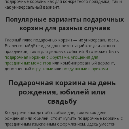
подарочные корзины как для конкретного праздника, так и
как универсальный вариант.
Популярные варианты подарочных
корзин для разных случаев
Главный плюс подарочных корзин — их универсальность.
Вы легко найдёте идеи для презентаций как для личных
праздников, так и для деловых событий. Это может быть
подарочная корзина с фруктами
,
угощения для
праздничных моментов
или комбинированный вариант,
дополненный
игрушками
или
воздушными шариками
.
Подарочная корзина на день
рождения, юбилей или
свадьбу
Когда речь заходит об особом дне, таком как день
рождения или юбилей, стоит купить подарочные корзины с
праздничным изысканным оформлением. Здесь уместен