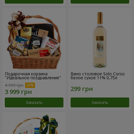
Подарочная корзина
Вино столовое Solo Corso
"Идеальное поздравление"
белое сухое 11% 0,75л
4 999 грн
Заказать
Заказать