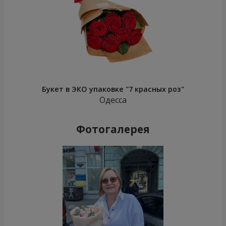
Букет в ЭКО упаковке "7 красных роз"
Одесса
Фотогалерея