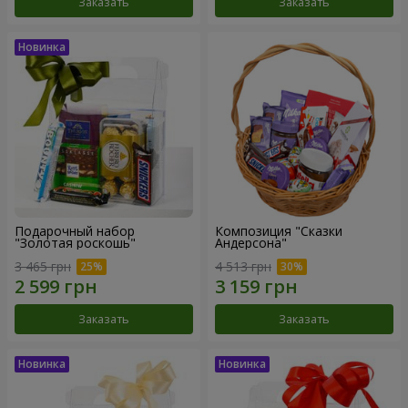
Заказать
Заказать
Подарочный набор
Композиция "Сказки
"Золотая роскошь"
Андерсона"
3 465 грн
4 513 грн
Заказать
Заказать