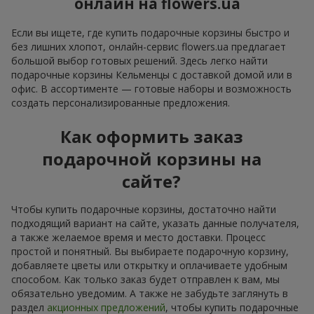
онлайн на flowers.ua
Если вы ищете, где купить подарочные корзины быстро и
без лишних хлопот, онлайн-сервис flowers.ua предлагает
большой выбор готовых решений. Здесь легко найти
подарочные корзины Кельменцы с доставкой домой или в
офис. В ассортименте — готовые наборы и возможность
создать персонализированные предложения.
Как оформить заказ
подарочной корзины на
сайте?
Чтобы купить подарочные корзины, достаточно найти
подходящий вариант на сайте, указать данные получателя,
а также желаемое время и место доставки. Процесс
простой и понятный. Вы выбираете подарочную корзину,
добавляете цветы или открытку и оплачиваете удобным
способом. Как только заказ будет отправлен к вам, мы
обязательно уведомим. А также не забудьте заглянуть в
раздел
акционных предложений
, чтобы купить подарочные