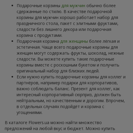
Подарочные корзины
для мужчин
обычно более
сдержанные по стилю. В качестве подарочной
корзины для мужчин хорошо работает набор для
праздничного стола, пакет с элитными фруктами,
сладости без лишнего декора или подарочная
корзина с продуктами.
Подарочная корзина
для женщины
более лёгкая и
эстетичная. Чаще всего подарочные корзины для
женщин могут содержать фрукты, шоколад, нежные
сладости. Вы можете купить такие подарочные
корзины вместе с роскошным букетом и получить
оригинальный набор для близких людей.
Если нужно купить подарочные корзины для коллег и
партнёров, например подарки для корпоративов,
важно соблюдать баланс. Презент для коллег, как
интересный корпоративный сюрприз, должен быть
нейтральным, но качественным и дорогим. Впрочем,
в отдельных случаях подойдёт и корзина с
угощениями.
В каталоге Flowers.ua можно найти множество
предложений на любой вкус и бюджет. Можно купить