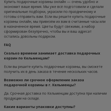
Купить подарочные корзины онлайн — очень удобно и
экономит ваше время. Мы уже всё подготовили и сделали
оригинальные подборки, украсили по-праздничному и
готовы отправить вам. Если вы решите купить подарочные
корзины онлайн, мы привезём их вам в считанные часы или
в назначенное время. Цветы будут свежими, а набор
сформирован безупречно, чтобы вы и ваш адресат
остались довольны подарком.
FAQ
Сколько времени занимает доставка подарочных
корзин по Кельменцам?
Если вы решите купить подарочные корзины, вы сможете
получить их в день заказа в течение нескольких часов.
Возможно ли срочное оформление заказа
подарочной корзины в г. Кельменцы?
Да. Срочная доставка по Кельменцам доступна при наличии
продукции на складе.
Какие варианты упаковки доступны?