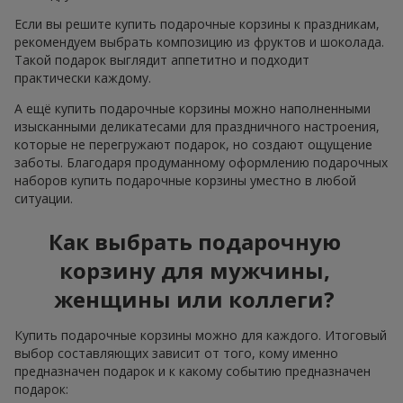
Если вы решите купить подарочные корзины к праздникам,
рекомендуем выбрать композицию из фруктов и шоколада.
Такой подарок выглядит аппетитно и подходит
практически каждому.
А ещё купить подарочные корзины можно наполненными
изысканными деликатесами для праздничного настроения,
которые не перегружают подарок, но создают ощущение
заботы. Благодаря продуманному оформлению подарочных
наборов купить подарочные корзины уместно в любой
ситуации.
Как выбрать подарочную
корзину для мужчины,
женщины или коллеги?
Купить подарочные корзины можно для каждого. Итоговый
выбор составляющих зависит от того, кому именно
предназначен подарок и к какому событию предназначен
подарок: