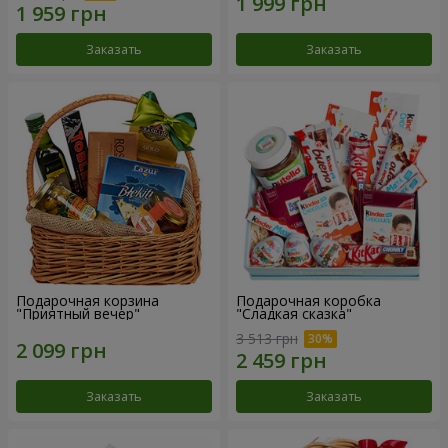
Заказать
Заказать
Подарочная корзина
Подарочная коробка
"Приятный вечер"
"Сладкая сказка"
3 513 грн
Заказать
Заказать