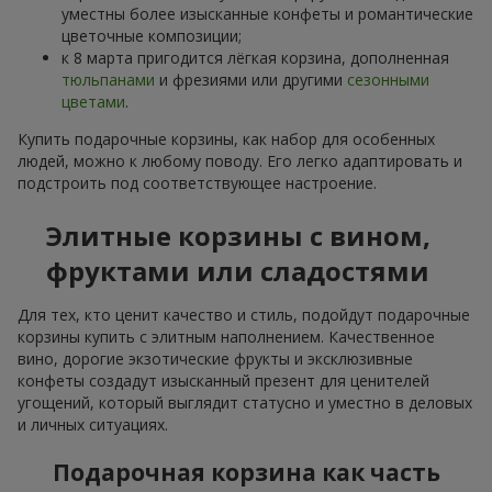
уместны более изысканные конфеты и романтические
цветочные композиции;
к 8 марта пригодится лёгкая корзина, дополненная
тюльпанами
и фрезиями или другими
сезонными
цветами
.
Купить подарочные корзины, как набор для особенных
людей, можно к любому поводу. Его легко адаптировать и
подстроить под соответствующее настроение.
Элитные корзины с вином,
фруктами или сладостями
Для тех, кто ценит качество и стиль, подойдут подарочные
корзины купить с элитным наполнением. Качественное
вино, дорогие экзотические фрукты и эксклюзивные
конфеты создадут изысканный презент для ценителей
угощений, который выглядит статусно и уместно в деловых
и личных ситуациях.
Подарочная корзина как часть