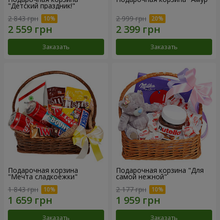
"Детский праздник!"
2 843 грн
2 999 грн
Заказать
Заказать
Подарочная корзина
Подарочная корзина "Для
"Мечта сладкоежки"
самой нежной"
1 843 грн
2 177 грн
Заказать
Заказать