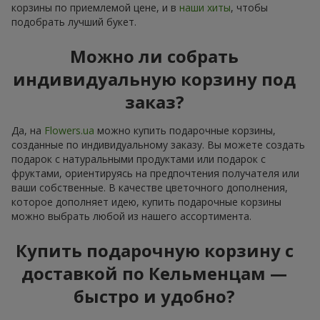
корзины по приемлемой цене, и в
наши хиты
, чтобы
подобрать лучший букет.
Можно ли собрать
индивидуальную корзину под
заказ?
Да, на
Flowers.ua
можно купить подарочные корзины,
созданные по индивидуальному заказу. Вы можете создать
подарок с натуральными продуктами или подарок с
фруктами, ориентируясь на предпочтения получателя или
ваши собственные. В качестве цветочного дополнения,
которое дополняет идею, купить подарочные корзины
можно выбрать любой из нашего ассортимента.
Купить подарочную корзину с
доставкой по Кельменцам —
быстро и удобно?