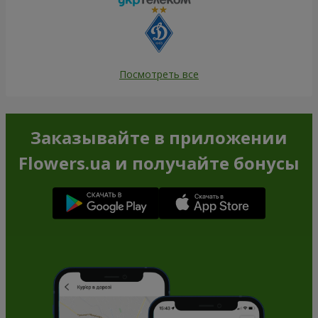
Посмотреть все
Заказывайте в приложении
Flowers.ua и получайте бонусы