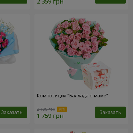
Композиция "Баллада о маме"
2 199 грн
Заказать
Заказать