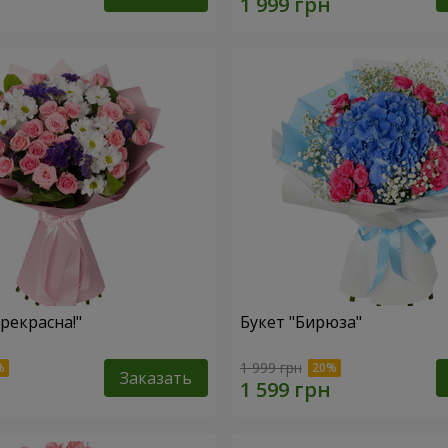
рекрасна!"
Букет "Бирюза"
1 999 грн
Заказать