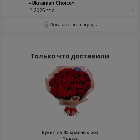
«Ukrainian Choice»
2025 год
Только что доставили
Букет из 35 красных роз
Львов