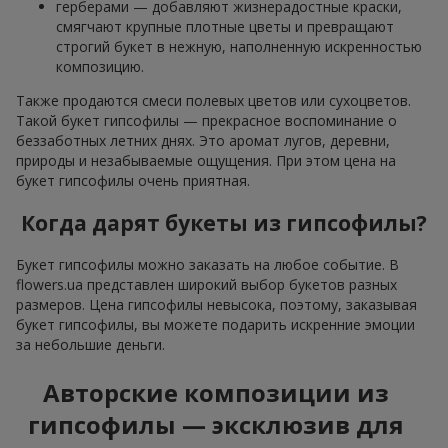
герберами — добавляют жизнерадостные краски,
смягчают крупные плотные цветы и превращают
строгий букет в нежную, наполненную искренностью
композицию.
Также продаются смеси полевых цветов или сухоцветов.
Такой букет гипсофилы — прекрасное воспоминание о
беззаботных летних днях. Это аромат лугов, деревни,
природы и незабываемые ощущения. При этом цена на
букет гипсофилы очень приятная.
Когда дарят букеты из гипсофилы?
Букет гипсофилы можно заказать на любое событие. В
flowers.ua представлен широкий выбор букетов разных
размеров. Цена гипсофилы невысока, поэтому, заказывая
букет гипсофилы, вы можете подарить искренние эмоции
за небольшие деньги.
Авторские композиции из
гипсофилы — эксклюзив для