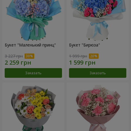
Букет "Маленький принц"
Букет "Бирюза"
3 227 грн
1 999 грн
Заказать
Заказать