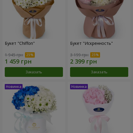
Букет "Chiffon"
Букет "Искренность"
1 945 грн
3 199 грн
Заказать
Заказать