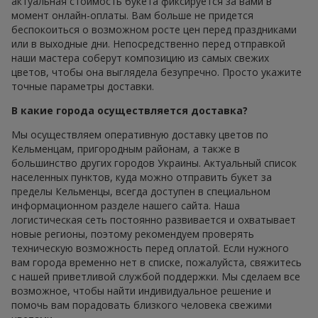
актуальная стоимость букета фиксируется за вами в
момент онлайн-оплаты. Вам больше не придется
беспокоиться о возможном росте цен перед праздниками
или в выходные дни. Непосредственно перед отправкой
наши мастера соберут композицию из самых свежих
цветов, чтобы она выглядела безупречно. Просто укажите
точные параметры доставки.
В какие города осуществляется доставка?
Мы осуществляем оперативную доставку цветов по
Кельменцам, пригородным районам, а также в
большинство других городов Украины. Актуальный список
населенных пунктов, куда можно отправить букет за
пределы Кельменцы, всегда доступен в специальном
информационном разделе нашего сайта. Наша
логистическая сеть постоянно развивается и охватывает
новые регионы, поэтому рекомендуем проверять
техническую возможность перед оплатой. Если нужного
вам города временно нет в списке, пожалуйста, свяжитесь
с нашей приветливой службой поддержки. Мы сделаем все
возможное, чтобы найти индивидуальное решение и
помочь вам порадовать близкого человека свежими