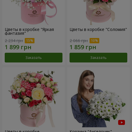
Цветы в коробке "Яркая
Цветы в коробке "Соломия"
фантазия"
2 234 грн
2 066 грн
Заказать
Заказать
Цветы в коробке
Корзина "Ангелочек"