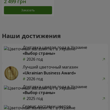
Заказать
Наши достижения
Доставка цветов года в Украине
«Выбор страны»
2026 год
Лучший цветочный магазин
«Ukrainian Business Award»
2026 год
Доставка цветов года в Украине
«Выбор страны»
2025 год
Сервис доставки цветов