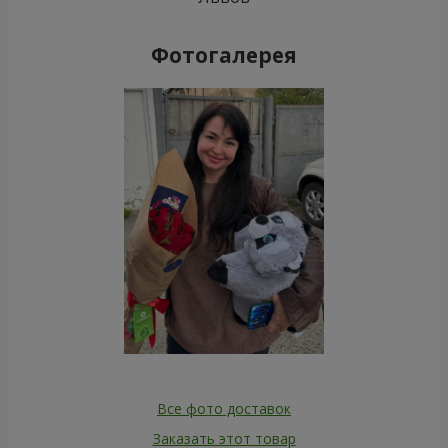
Фотогалерея
Все фото доставок
Заказать этот товар