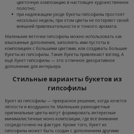
цветочную композицию в настоящее художественное
полотно;
при надлежащем уходе букеты гипсофилы простоят
несколько недель; при этом цветы не потеряют своей
внешней привлекательности и тонкого аромата.
Маленькие веточки гипсофилы можно использовать как
изысканные дополнения, заполнять ими пустоты в
композициях с большими цветами, или создавать большие
букеты из гипсофилы. Такие букеты привлекают взгляд. А
ещё букет гипсофилы — это отличное декоративное
дополнение для интерьера.
Стильные варианты букетов из
гипсофилы
Букет из гипсофилы — прекрасное решение, когда хочется
лёгкости и воздушности. Маленькие разноцветные
оригинальные цветы могут формировать интересные
минималистичные моно-композиции, где всё внимание
сосредоточено на фактуре. Кроме того, букет из
гипсофилы может быть создан с дополнением другими