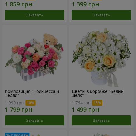
Заказать
Заказать
Композиция "Принцесса и
Цветы в коробке "Белый
Тедди"
шелк"
1 999 грн
1 764 грн
Заказать
Заказать