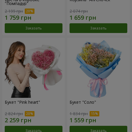
"Помпадур"
2 199 грн
2 074 грн
Заказать
Заказать
Букет "Pink heart"
Букет "Соло"
2 824 грн
1 834 грн
Заказать
Заказать