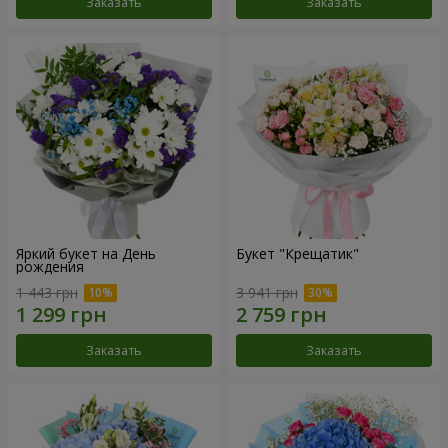
Заказать
Заказать
Яркий букет на День
Букет "Крещатик"
рождения
1 443 грн
3 941 грн
Заказать
Заказать