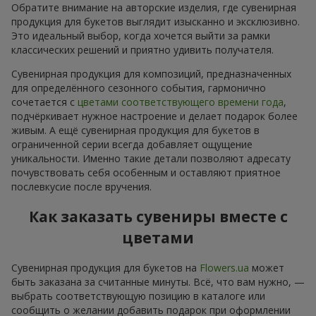
Обратите внимание на авторские изделия, где сувенирная
продукция для букетов выглядит изысканно и эксклюзивно.
Это идеальный выбор, когда хочется выйти за рамки
классических решений и приятно удивить получателя.
Сувенирная продукция для композиций, предназначенных
для определённого сезонного события, гармонично
сочетается с
цветами соответствующего времени года
,
подчёркивает нужное настроение и делает подарок более
живым. А ещё сувенирная продукция для букетов в
ограниченной серии всегда добавляет ощущение
уникальности. Именно такие детали позволяют адресату
почувствовать себя особенным и оставляют приятное
послевкусие после вручения.
Как заказать сувениры вместе с
цветами
Сувенирная продукция для букетов на
Flowers.ua
может
быть заказана за считанные минуты. Всё, что вам нужно, —
выбрать соответствующую позицию в каталоге или
сообщить о желании добавить подарок при оформлении