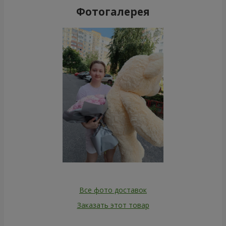
Фотогалерея
Все фото доставок
Заказать этот товар