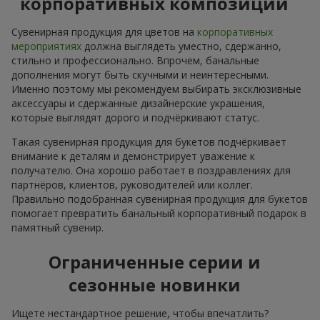
корпоративных композиций
Сувенирная продукция для цветов на
корпоративных
мероприятиях
должна выглядеть уместно, сдержанно,
стильно и профессионально. Впрочем, банальные
дополнения могут быть скучными и неинтересными.
Именно поэтому мы рекомендуем выбирать эксклюзивные
аксессуары и сдержанные дизайнерские украшения,
которые выглядят дорого и подчёркивают статус.
Такая сувенирная продукция для букетов подчёркивает
внимание к деталям и демонстрирует уважение к
получателю. Она хорошо работает в поздравлениях для
партнёров, клиентов, руководителей или коллег.
Правильно подобранная сувенирная продукция для букетов
помогает превратить банальный корпоративный подарок в
памятный сувенир.
Ограниченные серии и
сезонные новинки
Ищете нестандартное решение, чтобы впечатлить?