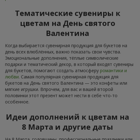
Тематические сувениры к
цветам на День святого
Валентина
Когда выбирается сувенирная продукция для букетов на
день всех влюблённых, важно показать свои чувства.
Эмоциональные дополнения, тёплые символические
подарки и тематический декор, в который входят сувениры
для букетов, помогают создать атмосферу
романтики и
любви
. Самая популярная сувенирная продукция для
букетов на День святого Валентина — это конфеты или
мягкие игрушки. Впрочем, для вас и вашей второй
половинки этот презент может нести в себе что-то
особенное.
Идеи дополнений к цветам на
8 Марта и другие даты
На 8 Марта, годовщины, профессиональные праздники или