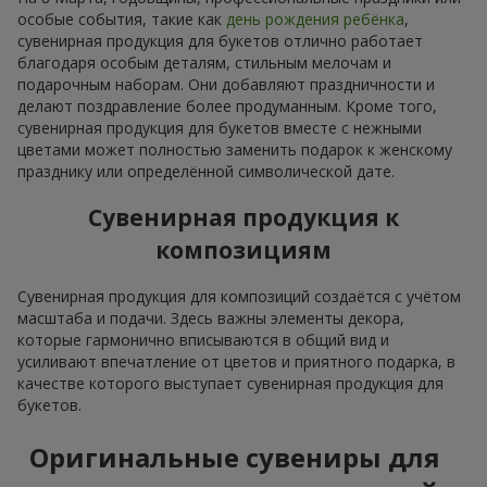
особые события, такие как
день рождения ребёнка
,
сувенирная продукция для букетов отлично работает
благодаря особым деталям, стильным мелочам и
подарочным наборам. Они добавляют праздничности и
делают поздравление более продуманным. Кроме того,
сувенирная продукция для букетов вместе с нежными
цветами может полностью заменить подарок к женскому
празднику или определённой символической дате.
Сувенирная продукция к
композициям
Сувенирная продукция для композиций создаётся с учётом
масштаба и подачи. Здесь важны элементы декора,
которые гармонично вписываются в общий вид и
усиливают впечатление от цветов и приятного подарка, в
качестве которого выступает сувенирная продукция для
букетов.
Оригинальные сувениры для