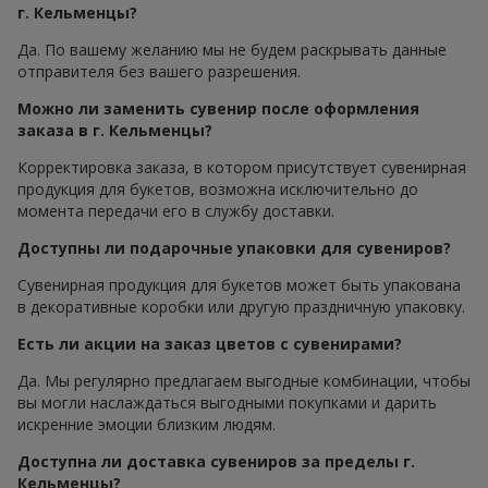
г. Кельменцы?
Да. По вашему желанию мы не будем раскрывать данные
отправителя без вашего разрешения.
Можно ли заменить сувенир после оформления
заказа в г. Кельменцы?
Корректировка заказа, в котором присутствует сувенирная
продукция для букетов, возможна исключительно до
момента передачи его в службу доставки.
Доступны ли подарочные упаковки для сувениров?
Сувенирная продукция для букетов может быть упакована
в декоративные коробки или другую праздничную упаковку.
Есть ли акции на заказ цветов с сувенирами?
Да. Мы регулярно предлагаем выгодные комбинации, чтобы
вы могли наслаждаться выгодными покупками и дарить
искренние эмоции близким людям.
Доступна ли доставка сувениров за пределы г.
Кельменцы?