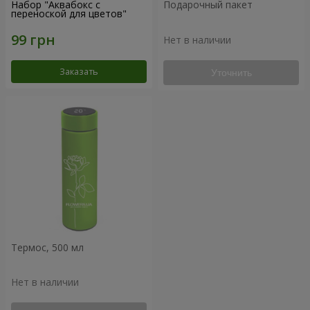
Набор "Аквабокс с
Подарочный пакет
переноской для цветов"
Нет в наличии
Заказать
Уточнить
Термос, 500 мл
Нет в наличии