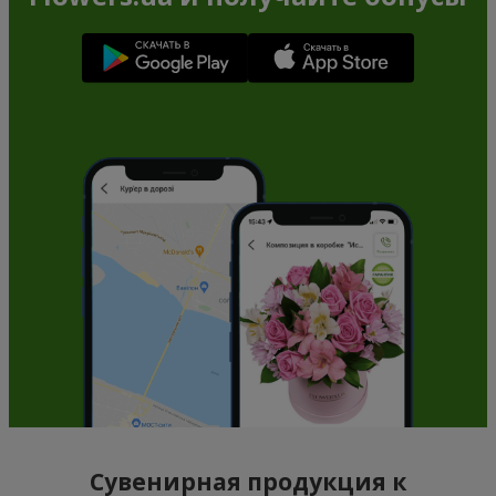
Сувенирная продукция к