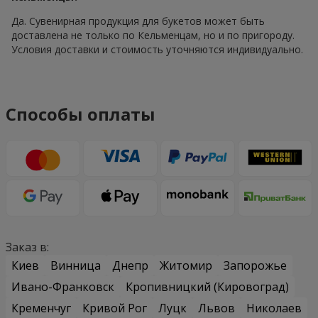
Да. Сувенирная продукция для букетов может быть
доставлена не только по Кельменцам, но и по пригороду.
Условия доставки и стоимость уточняются индивидуально.
Способы оплаты
Заказ в:
Киев
Винница
Днепр
Житомир
Запорожье
Ивано-Франковск
Кропивницкий (Кировоград)
Кременчуг
Кривой Рог
Луцк
Львов
Николаев