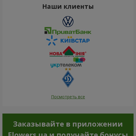
Наши клиенты
Посмотреть все
Заказывайте в приложении
Flowers.ua и получайте бонусы