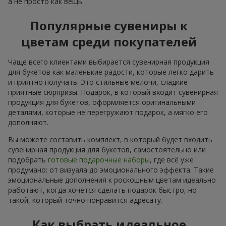
а не просто как вещь.
Популярные сувениры к
цветам среди покупателей
Чаще всего клиентами выбирается сувенирная продукция
для букетов как маленькие радости, которые легко дарить
и приятно получать. Это стильные мелочи, сладкие
приятные сюрпризы. Подарок, в который входит сувенирная
продукция для букетов, оформляется оригинальными
деталями, которые не перегружают подарок, а мягко его
дополняют.
Вы можете составить комплект, в который будет входить
сувенирная продукция для букетов, самостоятельно или
подобрать
готовые подарочные наборы
, где всё уже
продумано: от визуала до эмоционального эффекта. Такие
эмоциональные дополнения к роскошным цветам идеально
работают, когда хочется сделать подарок быстро, но
такой, который точно понравится адресату.
Как выбрать идеальное