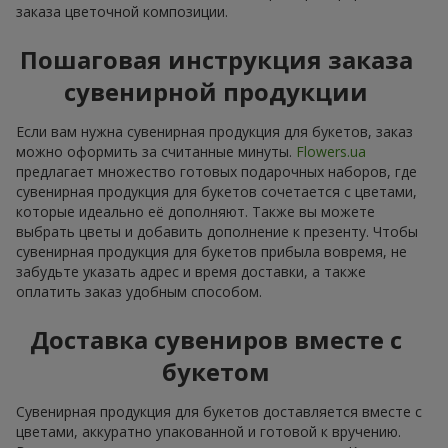
заказа цветочной композиции.
Пошаговая инструкция заказа
сувенирной продукции
Если вам нужна сувенирная продукция для букетов, заказ
можно оформить за считанные минуты.
Flowers.ua
предлагает множество готовых подарочных наборов, где
сувенирная продукция для букетов сочетается с цветами,
которые идеально её дополняют. Также вы можете
выбрать цветы и добавить дополнение к презенту. Чтобы
сувенирная продукция для букетов прибыла вовремя, не
забудьте указать адрес и время доставки, а также
оплатить заказ удобным способом.
Доставка сувениров вместе с
букетом
Сувенирная продукция для букетов доставляется вместе с
цветами, аккуратно упакованной и готовой к вручению.