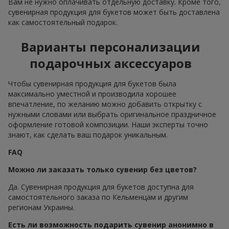
Вам не нужно оплачивать отдельную доставку. Кроме того,
сувенирная продукция для букетов может быть доставлена
как самостоятельный подарок.
Варианты персонализации
подарочных аксессуаров
Чтобы сувенирная продукция для букетов была
максимально уместной и производила хорошее
впечатление, по желанию можно добавить открытку с
нужными словами или выбрать оригинальное праздничное
оформление готовой композиции. Наши эксперты точно
знают, как сделать ваш подарок уникальным.
FAQ
Можно ли заказать только сувенир без цветов?
Да. Сувенирная продукция для букетов доступна для
самостоятельного заказа по Кельменцам и другим
регионам Украины.
Есть ли возможность подарить сувенир анонимно в