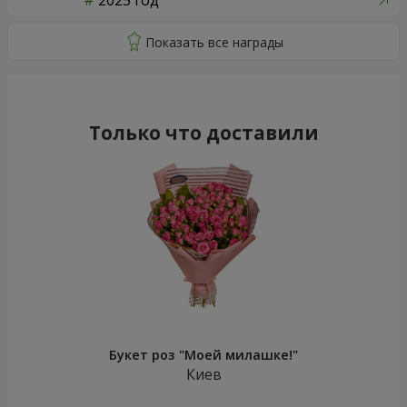
2025 год
Только что доставили
Букет роз "Моей милашке!"
Киев