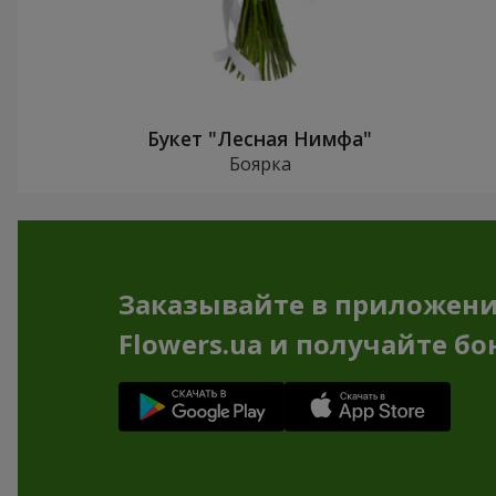
Букет "Лесная Нимфа"
Боярка
Заказывайте в приложен
Flowers.ua и получайте бо