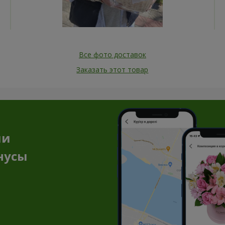
Все фото доставок
Заказать этот товар
ии
нусы