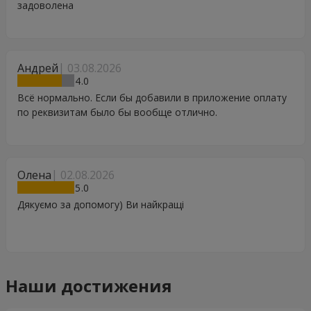
задоволена
Андрей
03.08.2026
4
Всё нормально. Если бы добавили в приложение оплату
по реквизитам было бы вообще отлично.
Олена
02.08.2026
5
Дякуємо за допомогу) Ви найкращі
Наши достижения