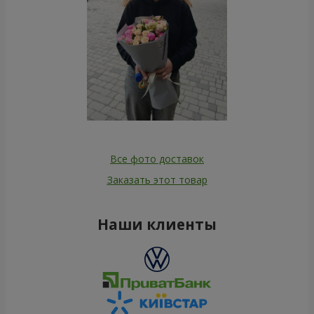
Все фото доставок
Заказать этот товар
Наши клиенты