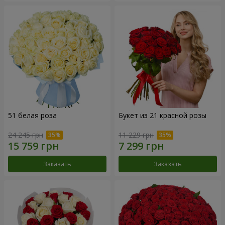
51 белая роза
Букет из 21 красной розы
24 245 грн
11 229 грн
Заказать
Заказать