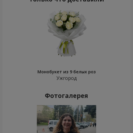
Монобукет из 9 белых роз
Ужгород
Фотогалерея