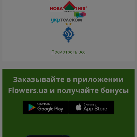
Посмотреть все
Заказывайте в приложении
Flowers.ua и получайте бонусы