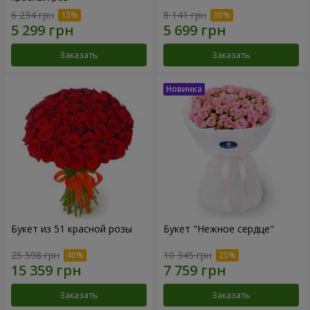
6 234 грн
8 141 грн
Заказать
Заказать
Букет из 51 красной розы
Букет "Нежное сердце"
25 598 грн
10 345 грн
Заказать
Заказать