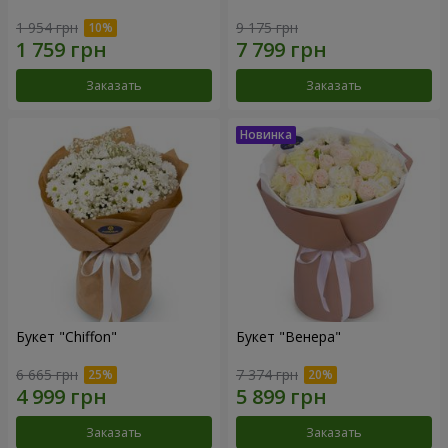
1 954 грн
9 175 грн
Заказать
Заказать
Букет "Chiffon"
Букет "Венера"
6 665 грн
7 374 грн
Заказать
Заказать