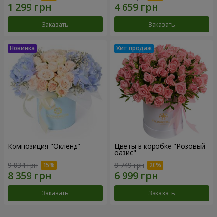
Заказать
Заказать
Композиция "Окленд"
Цветы в коробке "Розовый
оазис"
9 834 грн
8 749 грн
Заказать
Заказать