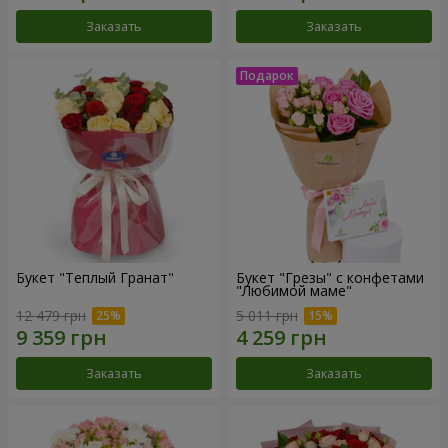
Заказать
Заказать
Букет "Теплый Гранат"
Букет "Грезы" с конфетами
"Любимой маме"
12 479 грн
5 011 грн
Заказать
Заказать