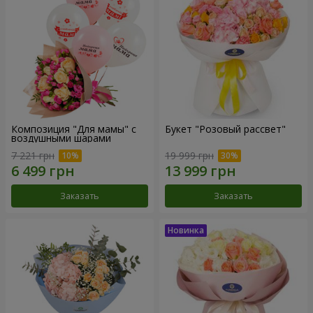
Композиция "Для мамы" с
Букет "Розовый рассвет"
воздушными шарами
7 221 грн
19 999 грн
Заказать
Заказать