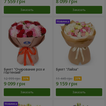
Заказать
Заказать
Букет "Очарование роз и
Букет "Лайза"
гортензий"
12 999 грн
11 449 грн
Заказать
Заказать