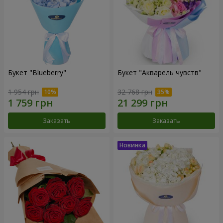
Букет "Blueberry"
Букет "Акварель чувств"
1 954 грн
32 768 грн
Заказать
Заказать