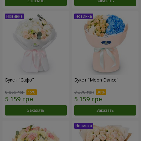
Заказать
Заказать
Букет "Сафо"
Букет "Moon Dance"
6 069 грн
7 370 грн
Заказать
Заказать