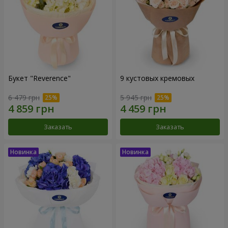
Букет "Reverence"
9 кустовых кремовых
6 479 грн
5 945 грн
Заказать
Заказать