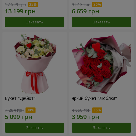
17 599 грн
9 513 грн
Заказать
Заказать
Букет "Дебют"
Яркий букет "Люблю!"
7 284 грн
4 658 грн
Заказать
Заказать