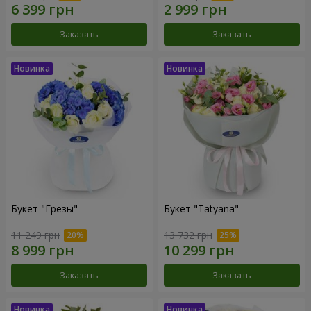
Заказать
Заказать
Букет "Грезы"
Букет "Tatyana"
11 249 грн
13 732 грн
Заказать
Заказать