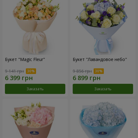
Букет "Magic Fleur"
Букет "Лавандовое небо"
9 141 грн
9 856 грн
Заказать
Заказать