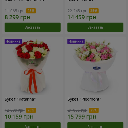
11 065 грн
22 245 грн
Заказать
Заказать
Букет "Katarina"
Букет "Piedmont"
12 699 грн
21 065 грн
Заказать
Заказать