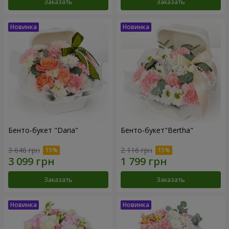
Заказать
Заказать
Бенто-букет "Daria"
Бенто-букет"Bertha"
3 646 грн
2 116 грн
Заказать
Заказать