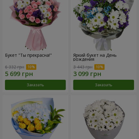
Букет "Ты прекрасна!"
Яркий букет на День
рождения
6 332 грн
3 443 грн
Заказать
Заказать