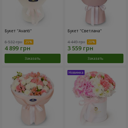
Букет "Avanti"
Букет "Светлана"
6 532 грн
4 449 грн
Заказать
Заказать