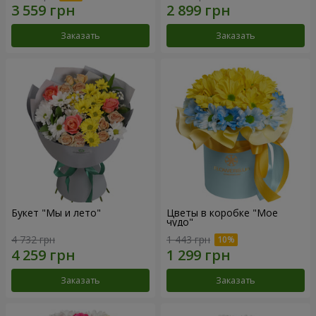
Заказать
Заказать
Букет "Мы и лето"
Цветы в коробке "Мое
чудо"
4 732 грн
1 443 грн
Заказать
Заказать