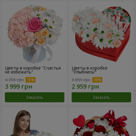
Цветы в коробке "Счастья
Цветы в коробке
не избежать"
"Улыбнись!"
4 705 грн
3 699 грн
Заказать
Заказать