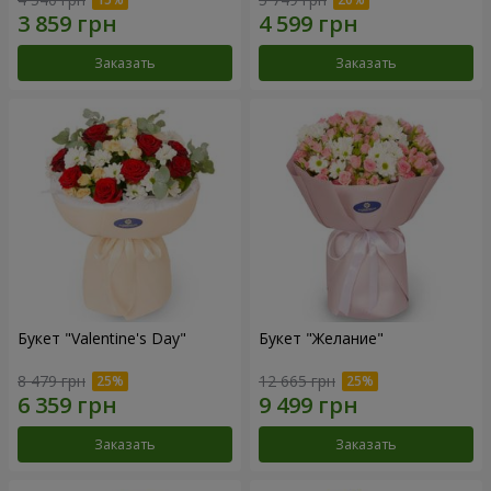
Заказать
Заказать
Букет "Valentine's Day"
Букет "Желание"
8 479 грн
12 665 грн
Заказать
Заказать