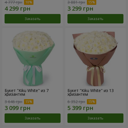
4 777 грн
3 881 грн
Заказать
Заказать
Букет "Kiku White" из 7
Букет "Kiku White" из 13
хризантем
хризантем
3 646 грн
6 352 грн
Заказать
Заказать