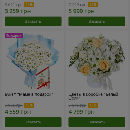
3 621 грн
7 499 грн
Заказать
Заказать
Букет "Маме в подарок"
Цветы в коробке "Белый
шелк"
5 066 грн
5 646 грн
Заказать
Заказать