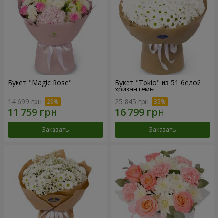
Букет "Magic Rose"
Букет "Tokio" из 51 белой
хризантемы
14 699 грн
25 845 грн
Заказать
Заказать