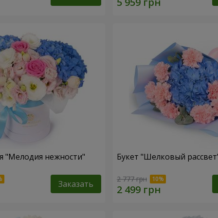
я "Мелодия нежности"
Букет "Шелковый рассвет
2 777 грн
Заказать