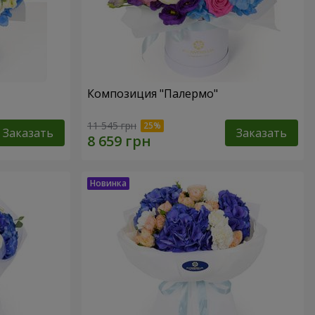
Композиция "Палермо"
11 545 грн
Заказать
Заказать