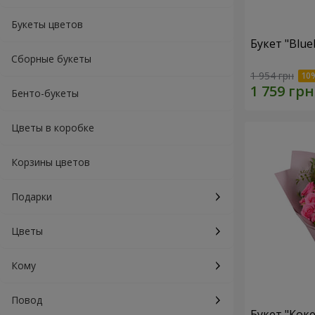
Букеты цветов
Букет "Blue
Сборные букеты
1 954 грн
Бенто-букеты
Цветы в коробке
Корзины цветов
Подарки
Цветы
Кому
Повод
Букет "Коке