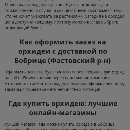
Маленькая орхидея в составе букета подойдет для
торжественного случая и как цветочный комплимент тем,
кто не хочет ухаживать за растениями. Сегодня на орхидеи
цена доступна каждому, поэтому можно всегда выбрать
подходящий букет.
Как оформить заказ на
орхидеи с доставкой по
Бобрице (Фастовский р-н)
Оформить заказ на букет можно через специальную форму
на сайте Flowers.ua или через приложение компании.
Уточняйте стоимость орхидеи в нужном оформлении перед
заказом, чтобы избежать неприятных ситуаций.
Где купить орхидею: лучшие
онлайн-магазины
Лучший магазин, где можно купить орхидею в Бобрица
(Фастовский р-н), тот, что гарантирует качество заказа,