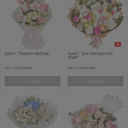
Букет "Первая любовь"
Букет "Для прекрасной
леди!"
Нет в наличии
Нет в наличии
Уточнить
Уточнить