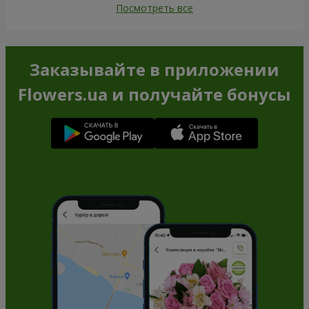
Посмотреть все
Заказывайте в приложении
Flowers.ua и получайте бонусы