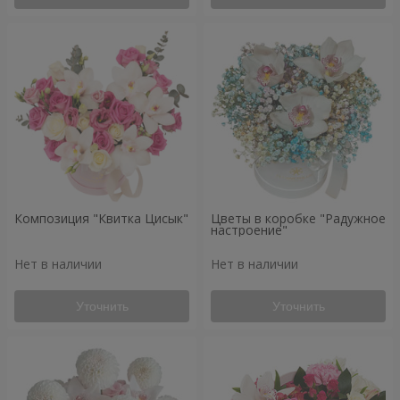
Композиция "Квитка Цисык"
Цветы в коробке "Радужное
настроение"
Нет в наличии
Нет в наличии
Уточнить
Уточнить