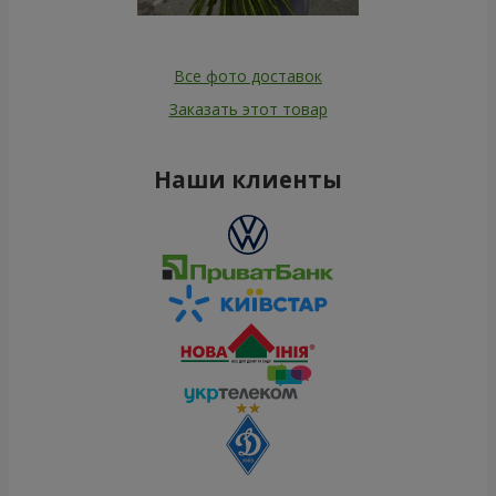
Все фото доставок
Заказать этот товар
Наши клиенты