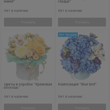
мама!"
сердце"
Нет в наличии
Нет в наличии
Уточнить
Уточнить
Цветы в коробке "Кремовая
Композиция "Blue bird"
роскошь"
Нет в наличии
Нет в наличии
Уточнить
Уточнить