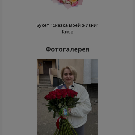
Букет "Сказка моей жизни"
Киев
Фотогалерея