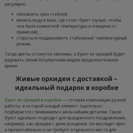
регулярно:
обновлять срез стеблей;
менять воду в вазе, где стоит букет (лучше, чтобы
она была комнатной температуры и очищена от
примесей);
стараться поддерживать стабильный температурный
режим.
Тогда цветы останутся свежими, а букет из орхидей будет
радовать своим безупречным видом продолжительное
время.
Живые орхидеи с доставкой –
идеальный подарок в коробке
Букет из орхидей в коробке
— готовая композиция ручной
работы, в которой каждый элемент тщательно
подбирается с вниманием к мельчайшим деталям. Такой
букет идеально подходит для праздничного поздравления,
например, как орхидеи с днем рождения. Он выглядит ярко
и презентабельно и не требует отдельного места для