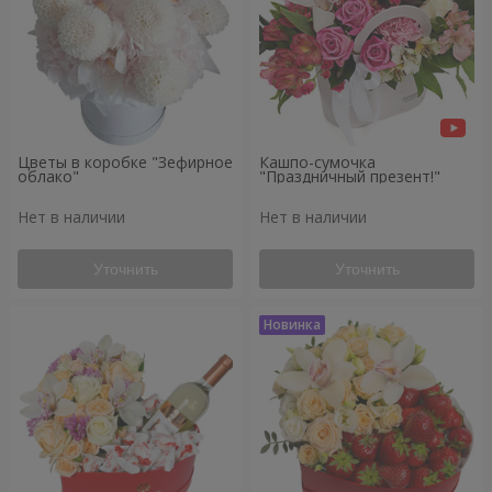
Цветы в коробке "Зефирное
Кашпо-сумочка
облако"
"Праздничный презент!"
Нет в наличии
Нет в наличии
Уточнить
Уточнить