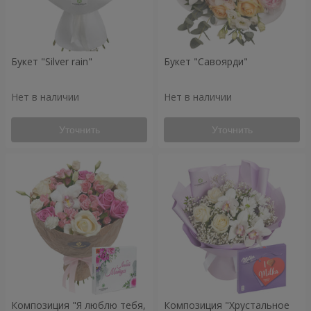
Букет "Silver rain"
Букет "Савоярди"
Нет в наличии
Нет в наличии
Уточнить
Уточнить
Композиция "Я люблю тебя,
Композиция "Хрустальное