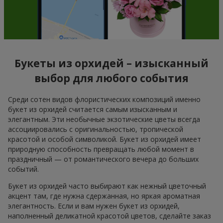
Букеты из орхидей – изысканный
выбор для любого события
Среди сотен видов флористических композиций именно
букет из орхидей считается самым изысканным и
элегантным. Эти необычные экзотические цветы всегда
ассоциировались с оригинальностью, тропической
красотой и особой символикой. Букет из орхидей имеет
природную способность превращать любой момент в
праздничный — от романтического вечера до больших
событий.
Букет из орхидей часто выбирают как нежный цветочный
акцент там, где нужна сдержанная, но яркая ароматная
элегантность. Если и вам нужен букет из орхидей,
наполненный деликатной красотой цветов, сделайте заказ