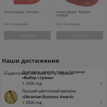
Композиция "Монако"
Композиция "Биение
сердца"
Нет в наличии
Нет в наличии
Уточнить
Уточнить
Наши достижения
Доставка цветов года в Украине
«Выбор страны»
2026 год
Лучший цветочный магазин
«Ukrainian Business Award»
2026 год