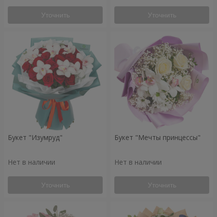
Уточнить
Уточнить
Букет "Изумруд"
Букет "Мечты принцессы"
Нет в наличии
Нет в наличии
Уточнить
Уточнить