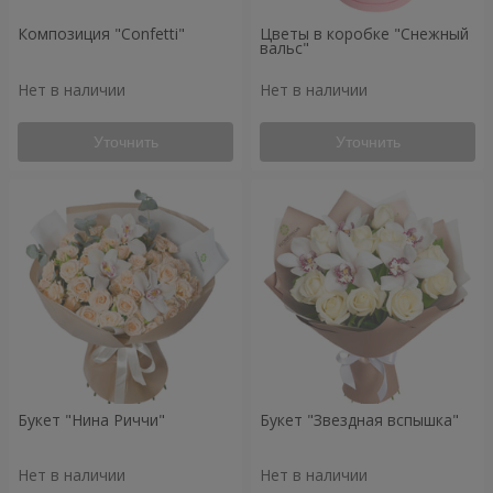
Композиция "Confetti"
Цветы в коробке "Снежный
вальс"
Нет в наличии
Нет в наличии
Уточнить
Уточнить
Букет "Нина Риччи"
Букет "Звездная вспышка"
Нет в наличии
Нет в наличии