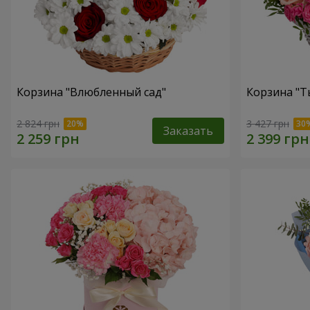
Корзина "Влюбленный сад"
Корзина "Т
2 824 грн
3 427 грн
Заказать