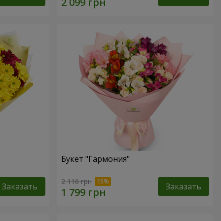
Букет "Гармония"
2 116 грн
Заказать
Заказать