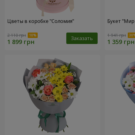
Цветы в коробке "Соломия"
Букет "Мир
2 110 грн
1 941 грн
Заказать