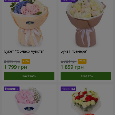
Букет "Облако чувств"
Букет "Венера"
2 399 грн
2 324 грн
Заказать
Заказать