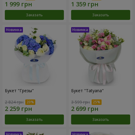
Заказать
Заказать
Букет "Грезы"
Букет "Tatyana"
2 824 грн
3 599 грн
Заказать
Заказать