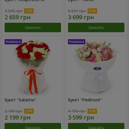
3 545 грн
5 691 грн
Заказать
Заказать
Букет "Katarina"
Букет "Piedmont"
2 749 грн
4 799 грн
Заказать
Заказать