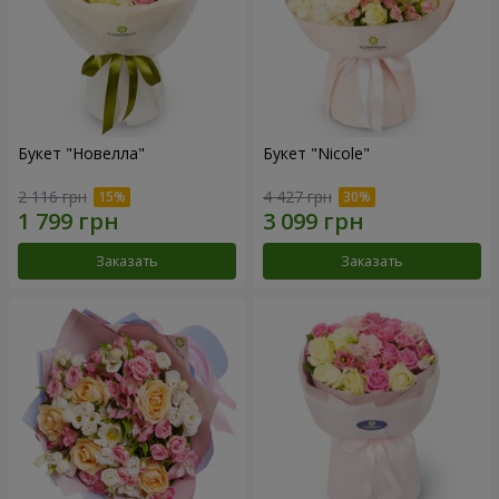
Букет "Новелла"
Букет "Nicole"
2 116 грн
4 427 грн
Заказать
Заказать