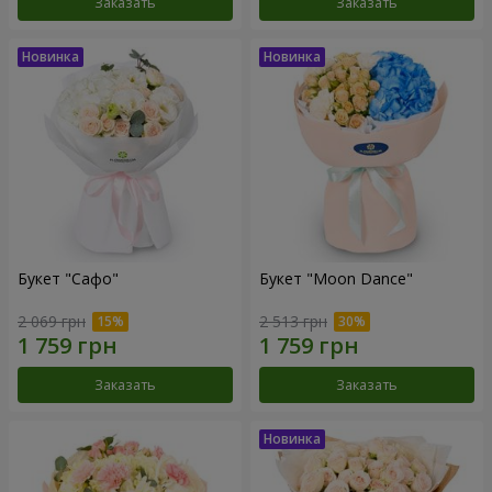
Заказать
Заказать
Букет "Сафо"
Букет "Moon Dance"
2 069 грн
2 513 грн
Заказать
Заказать