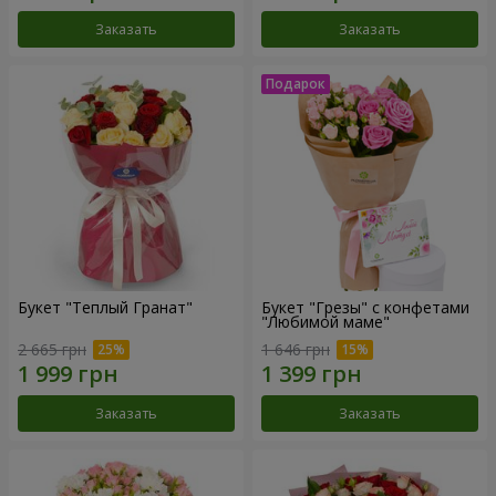
Заказать
Заказать
Букет "Теплый Гранат"
Букет "Грезы" с конфетами
"Любимой маме"
2 665 грн
1 646 грн
Заказать
Заказать