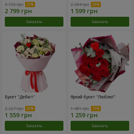
3 732 грн
2 284 грн
Заказать
Заказать
Букет "Дебют"
Яркий букет "Люблю!"
2 227 грн
1 481 грн
Заказать
Заказать