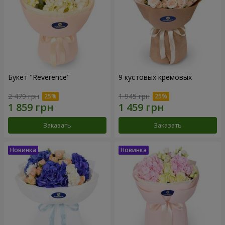
Букет "Reverence"
9 кустовых кремовых
2 479 грн
1 945 грн
Заказать
Заказать