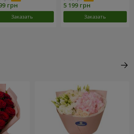
Заказать
Заказать