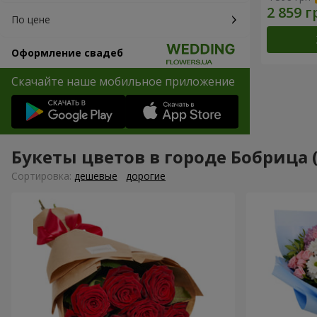
По цене
Оформление свадеб
Скачайте наше мобильное приложение
Букеты цветов в городе Бобрица 
Cортировка:
дешевые
дорогие