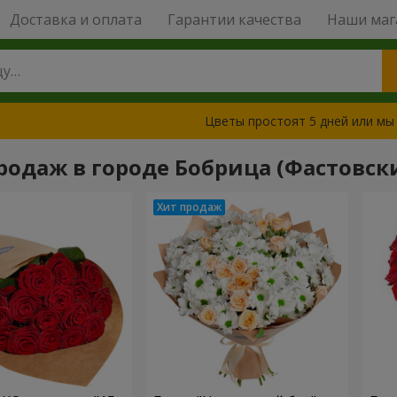
Доставка и оплата
Гарантии качества
Наши маг
Цветы простоят 5 дней или мы
родаж в городе Бобрица (Фастовски