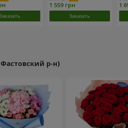
Заказать
Заказать
(Фастовский р-н)