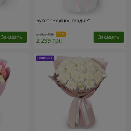
Букет "Нежное сердце"
3 065 грн
Заказать
Заказать