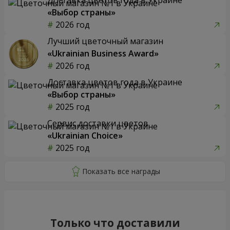
«Выбор страны»
2026 год
Лучший цветочный магазин
«Ukrainian Business Award»
2026 год
Доставка цветов года в Украине
«Выбор страны»
2025 год
Сервис доставки цветов
«Ukrainian Choice»
2025 год
Только что доставили