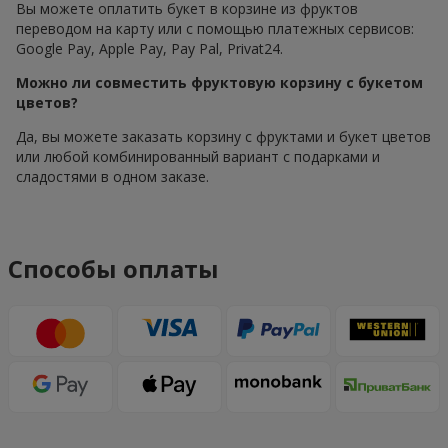
Вы можете оплатить букет в корзине из фруктов
переводом на карту или с помощью платежных сервисов:
Google Pay, Apple Pay, Pay Pal, Privat24.
Можно ли совместить фруктовую корзину с букетом
цветов?
Да, вы можете заказать корзину с фруктами и букет цветов
или любой комбинированный вариант с подарками и
сладостями в одном заказе.
Способы оплаты