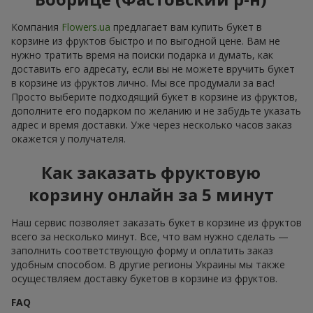
Компания
Flowers.ua
предлагает вам купить букет в
корзине из фруктов быстро и по выгодной цене. Вам не
нужно тратить время на поиски подарка и думать, как
доставить его адресату, если вы не можете вручить букет
в корзине из фруктов лично. Мы все продумали за вас!
Просто выберите подходящий букет в корзине из фруктов,
дополните его подарком по желанию и не забудьте указать
адрес и время доставки. Уже через несколько часов заказ
окажется у получателя.
Как заказать фруктовую
корзину онлайн за 5 минут
Наш сервис позволяет заказать букет в корзине из фруктов
всего за несколько минут. Все, что вам нужно сделать —
заполнить соответствующую форму и оплатить заказ
удобным способом. В другие регионы Украины мы также
осуществляем доставку букетов в корзине из фруктов.
FAQ