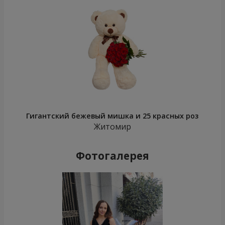
Гигантский бежевый мишка и 25 красных роз
Житомир
Фотогалерея