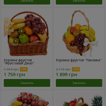
Заказать
Заказать
Корзина фруктов
Корзина фруктов "Лакомка"
"Фруктовый Джаз"
1 954 грн
2 110 грн
Заказать
Заказать