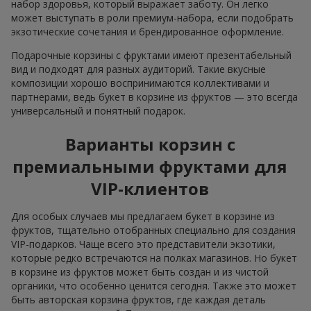
набор здоровья, который выражает заботу. Он легко
может выступать в роли премиум-набора, если подобрать
экзотические сочетания и брендированное оформление.
Подарочные корзины с фруктами имеют презентабельный
вид и подходят для разных аудиторий. Такие вкусные
композиции хорошо воспринимаются коллективами и
партнерами, ведь букет в корзине из фруктов — это всегда
универсальный и понятный подарок.
Варианты корзин с
премиальными фруктами для
VIP-клиентов
Для особых случаев мы предлагаем букет в корзине из
фруктов, тщательно отобранных специально для создания
VIP-подарков. Чаще всего это представители экзотики,
которые редко встречаются на полках магазинов. Но букет
в корзине из фруктов может быть создан и из чистой
органики, что особенно ценится сегодня. Также это может
быть авторская корзина фруктов, где каждая деталь