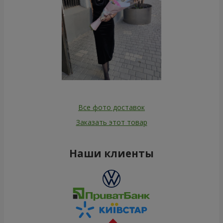
Все фото доставок
Заказать этот товар
Наши клиенты