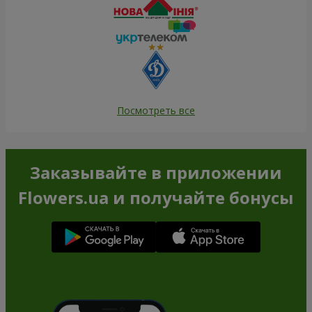
Посмотреть все
Заказывайте в приложении
Flowers.ua и получайте бонусы