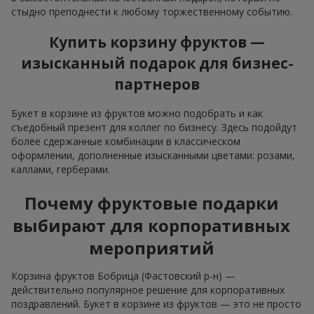
стыдно преподнести к любому торжественному событию.
Купить корзину фруктов —
изысканный подарок для бизнес-
партнеров
Букет в корзине из фруктов можно подобрать и как
съедобный презент для коллег по бизнесу. Здесь подойдут
более сдержанные комбинации в классическом
оформлении, дополненные изысканными цветами: розами,
каллами, герберами.
Почему фруктовые подарки
выбирают для корпоративных
мероприятий
Корзина фруктов Бобрица (Фастовский р-н) —
действительно популярное решение для корпоративных
поздравлений. Букет в корзине из фруктов — это не просто