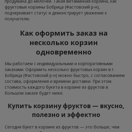
продумана до мелочей. Такая витаминная корзина, как
фруктовые корзины Бобрица (Фастовский р-н),
подчеркивает статус и демонстрирует уважение к
получателю.
Как оформить заказ на
несколько корзин
одновременно
Мы работаем с индивидуальными и корпоративными
заказами. Оформить несколько фруктовых корзин в г.
Бобрица (Фастовский р-н) можно быстро, с согласованием
состава, оформления и времени доставки. При этом
стоимость каждого букета в корзине из фруктов в
большом заказе будет ниже.
Купить корзину фруктов — вкусно,
полезно и эффектно
Сегодня букет в корзине из фруктов — это больше, чем