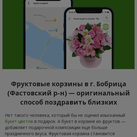
Фруктовые корзины в г. Бобрица
(Фастовский р-н) — оригинальный
способ поздравить близких
Нет такого человека, который бы не оценил изысканный
букет цветов
в подарок. А букет в корзине из фруктов —
добавляет подарочной композиции еще больше
праздничного вкуса. Фруктовая корзина становится