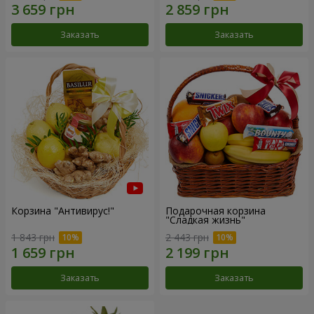
Заказать
Заказать
Корзина "Антивирус!"
Подарочная корзина
"Сладкая жизнь"
1 843 грн
2 443 грн
Заказать
Заказать