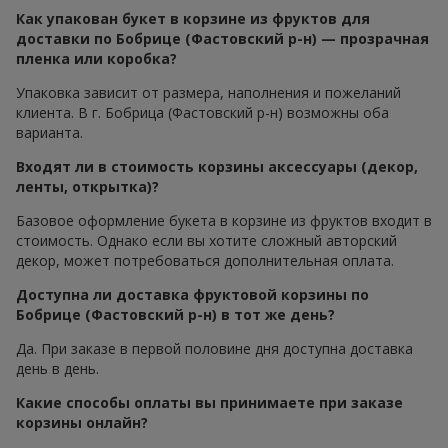
Как упакован букет в корзине из фруктов для
доставки по Бобрице (Фастовский р-н) — прозрачная
пленка или коробка?
Упаковка зависит от размера, наполнения и пожеланий
клиента. В г. Бобрица (Фастовский р-н) возможны оба
варианта.
Входят ли в стоимость корзины аксессуары (декор,
ленты, открытка)?
Базовое оформление букета в корзине из фруктов входит в
стоимость. Однако если вы хотите сложный авторский
декор, может потребоваться дополнительная оплата.
Доступна ли доставка фруктовой корзины по
Бобрице (Фастовский р-н) в тот же день?
Да. При заказе в первой половине дня доступна доставка
день в день.
Какие способы оплаты вы принимаете при заказе
корзины онлайн?