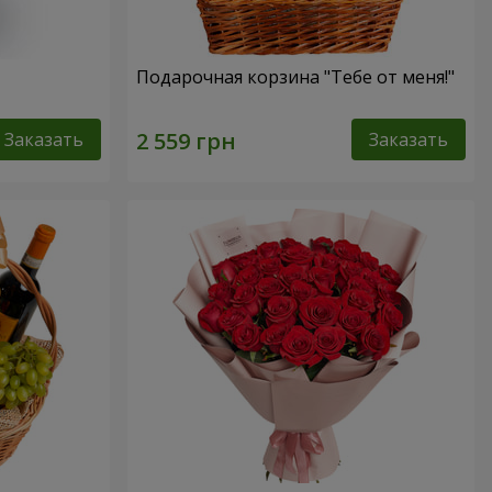
Подарочная корзина "Тебе от меня!"
Заказать
Заказать