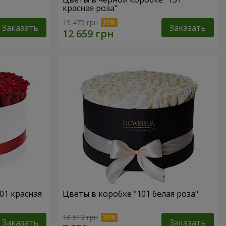
красная роза"
19 475 грн
Заказать
Заказать
01 красная
Цветы в коробке "101 белая роза"
10 513 грн
Заказать
Заказать