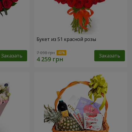
Букет из 51 красной розы
7 098 грн
Заказать
Заказать