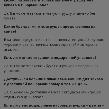
Можно ли заказать только мягкую игрушку без
букета в г. Бармашово?
Да. Вы можете заказать мягкую игрушку отдельно без
букета.
Какие бренды мягких игрушек представлены на
сайте?
В каталоге представлены качественные игрушки от лучших
мировых и отечественных производителей и авторские
изделия.
Есть ли мягкие игрушки в подарочной упаковке?
Да. Вы можете заказать букет с игрушкой в подарочной
упаковке.
Доступны ли большие плюшевые мишки для заказа
с доставкой по Бармашовому в тот же день?
Да. Обычно мы доставляем букет с игрушкой или игрушку
отдельно в день заказа.
Есть ли у вас подарочные наборы: игрушка + цветы +