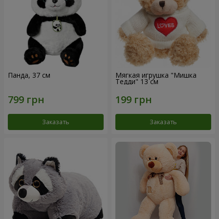
Панда, 37 см
Мягкая игрушка "Мишка
Тедди" 13 см
Заказать
Заказать