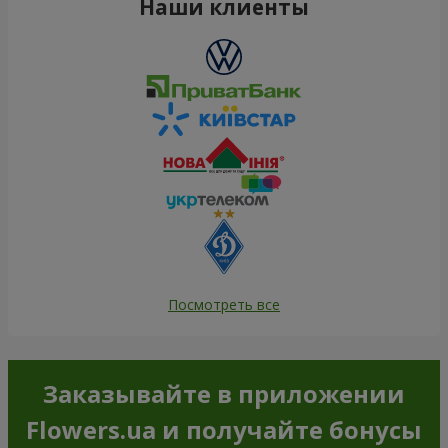
Наши клиенты
Посмотреть все
Заказывайте в приложении
Flowers.ua и получайте бонусы