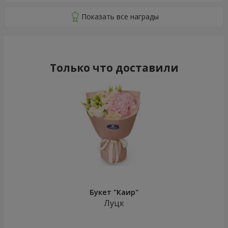
Только что доставили
Букет "Каир"
Луцк