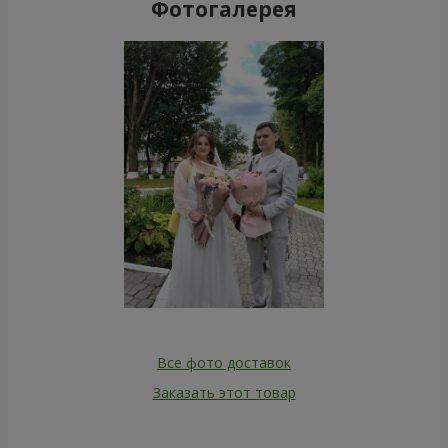
Фотогалерея
Все фото доставок
Заказать этот товар