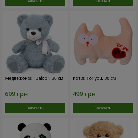
Заказать
Заказать
Медвежонок "Baloo", 30 см
Котик For you, 30 см
Заказать
Заказать