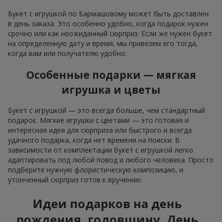
Букет с игрушкой по Бармашовому может быть доставлен
в день заказа. Это особенно удобно, когда подарок нужен
срочно или как неожиданный сюрприз. Если же нужен букет
на определенную дату и время, мы привезем его тогда,
когда вам или получателю удобно.
Особенные подарки — мягкая
игрушка и цветы
Букет с игрушкой — это всегда больше, чем стандартный
подарок. Мягкие игрушки с цветами — это готовая и
интересная идея для сюрприза или быстрого и всегда
удачного подарка, когда нет времени на поиски. В
зависимости от комплектации букет с игрушкой легко
адаптировать под любой повод и любого человека. Просто
подберите нужную флористическую композицию, и
утонченный сюрприз готов к вручению.
Идеи подарков на день
рождения, годовщину, День