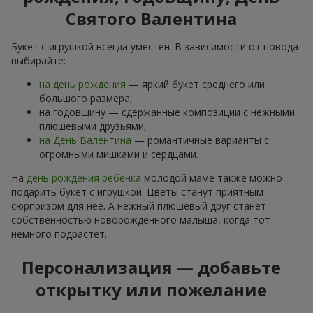
Святого Валентина
Букет с игрушкой всегда уместен. В зависимости от повода
выбирайте:
на день рождения
— яркий букет среднего или
большого размера;
на годовщину — сдержанные композиции с нежными
плюшевыми друзьями;
на День Валентина
— романтичные варианты с
огромными мишками и сердцами.
На
день рождения ребенка
молодой маме также можно
подарить букет с игрушкой. Цветы станут приятным
сюрпризом для нее. А нежный плюшевый друг станет
собственностью новорожденного малыша, когда тот
немного подрастет.
Персонализация — добавьте
открытку или пожелание