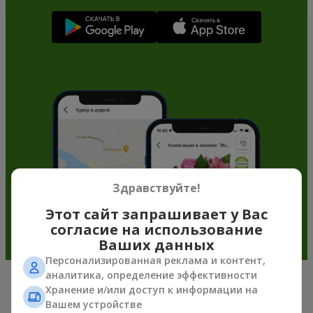
Здравствуйте!
Этот сайт запрашивает у Вас
согласие на использование
Ваших данных
Персонализированная реклама и контент,
аналитика, определение эффективности
Хранение и/или доступ к информации на
Мягкие игрушки в г. Бармашово —
Вашем устройстве