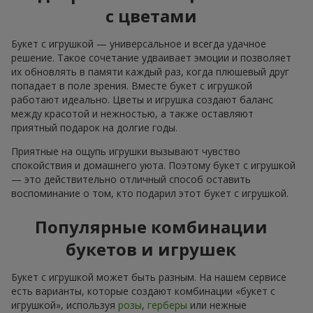
с цветами
Букет с игрушкой — универсальное и всегда удачное
решение. Такое сочетание удваивает эмоции и позволяет
их обновлять в памяти каждый раз, когда плюшевый друг
попадает в поле зрения. Вместе букет с игрушкой
работают идеально. Цветы и игрушка создают баланс
между красотой и нежностью, а также оставляют
приятный подарок на долгие годы.
Приятные на ощупь игрушки вызывают чувство
спокойствия и домашнего уюта. Поэтому букет с игрушкой
— это действительно отличный способ оставить
воспоминание о том, кто подарил этот букет с игрушкой.
Популярные комбинации
букетов и игрушек
Букет с игрушкой может быть разным. На нашем сервисе
есть варианты, которые создают комбинации «букет с
игрушкой», используя
розы
,
герберы
или нежные