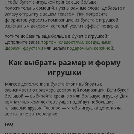
Чтобы букет с игрушкой принес еще больше
положительных эмоций, нужны важные слова. Добавьте к
заказу открытку с вашим текстом. Или попросите
флористов украсить композицию из букета с игрушкой
изысканным декором, который усилит эффект подарка.
Хотите добавить еще больше в букет с игрушкой?
Дополните заказ
тортом
,
сладостями
,
воздушными
шарами
,
фруктами
или целым
подарочным корзиной
.
Как выбрать размер и форму
игрушки
Мягкое дополнение в букете стоит выбирать в
зависимости от размера цветочной композиции. Если букет
большой — выбирайте среднюю или большую игрушку. Для
компактных комплектов лучше подойдут небольшие
плюшевые друзья. Главное — чтобы игрушка дополняла
цветы, а не затмевала их.
FAQ