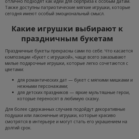
отлично подходят как идеи для сюрприза к особым датам.
Также доступны патриотические мягкие игрушки, которые
сегодня имеют особый эмоциональный смысл.
Какие игрушки выбирают к
праздничным букетам
Праздничные букеты прекрасны сами по себе. Что касается
композиции «букет с игрушкой», чаще всего заказывают
милые подарочные игрушки, которые легко сочетаются с
цветами:
для романтических дат — букет с мягкими мишками и
нежными персонажами;
для детских праздников — яркие мультяшные герои,
которые переносят в любимую сказку.
Для более сдержанных случаев подойдут декоративные
подушки или лаконичные игрушки, которые красиво
смотрятся в интерьере и могут стать его украшением на
долгий срок.