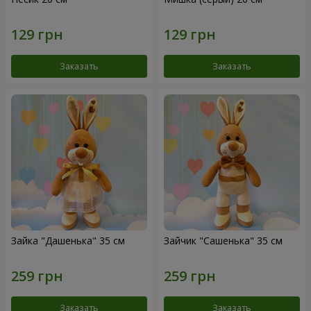
Заказать
Заказать
Зайка "Дашенька" 35 см
Зайчик "Сашенька" 35 см
Заказать
Заказать