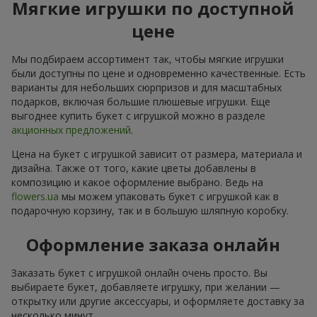
Мягкие игрушки по доступной
цене
Мы подбираем ассортимент так, чтобы мягкие игрушки
были доступны по цене и одновременно качественные. Есть
варианты для небольших сюрпризов и для масштабных
подарков, включая большие плюшевые игрушки. Еще
выгоднее купить букет с игрушкой можно в разделе
акционных предложений
.
Цена на букет с игрушкой зависит от размера, материала и
дизайна. Также от того, какие цветы добавлены в
композицию и какое оформление выбрано. Ведь на
flowers.ua
мы можем упаковать букет с игрушкой как в
подарочную корзину, так и в большую шляпную коробку.
Оформление заказа онлайн
Заказать букет с игрушкой онлайн очень просто. Вы
выбираете букет, добавляете игрушку, при желании —
открытку или другие аксессуары, и оформляете доставку за
несколько минут.