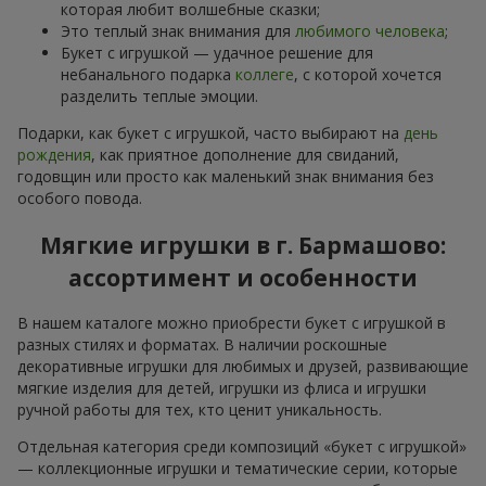
которая любит волшебные сказки;
Это теплый знак внимания для
любимого человека
;
Букет с игрушкой — удачное решение для
небанального подарка
коллеге
, с которой хочется
разделить теплые эмоции.
Подарки, как букет с игрушкой, часто выбирают на
день
рождения
, как приятное дополнение для свиданий,
годовщин или просто как маленький знак внимания без
особого повода.
Мягкие игрушки в г. Бармашово:
ассортимент и особенности
В нашем каталоге можно приобрести букет с игрушкой в
разных стилях и форматах. В наличии роскошные
декоративные игрушки для любимых и друзей, развивающие
мягкие изделия для детей, игрушки из флиса и игрушки
ручной работы для тех, кто ценит уникальность.
Отдельная категория среди композиций «букет с игрушкой»
— коллекционные игрушки и тематические серии, которые