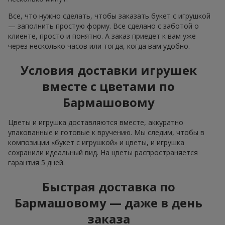
Все, что нужно сделать, чтобы заказать букет с игрушкой
— заполнить простую форму. Все сделано с заботой о
клиенте, просто и понятно. А заказ приедет к вам уже
через несколько часов или тогда, когда вам удобно.
Условия доставки игрушек
вместе с цветами по
Бармашовому
Цветы и игрушка доставляются вместе, аккуратно
упакованные и готовые к вручению. Мы следим, чтобы в
композиции «букет с игрушкой» и цветы, и игрушка
сохранили идеальный вид. На цветы распространяется
гарантия 5 дней.
Быстрая доставка по
Бармашовому — даже в день
заказа