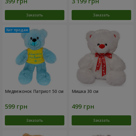
Заказать
Заказать
Медвежонок Патриот 50 см
Мишка 30 см
Заказать
Заказать