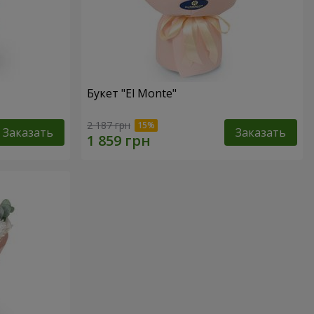
Букет "El Monte"
2 187 грн
Заказать
Заказать