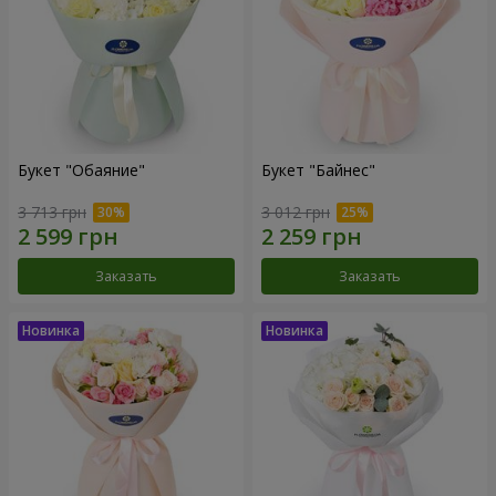
Букет "Обаяние"
Букет "Байнес"
3 713 грн
3 012 грн
Заказать
Заказать