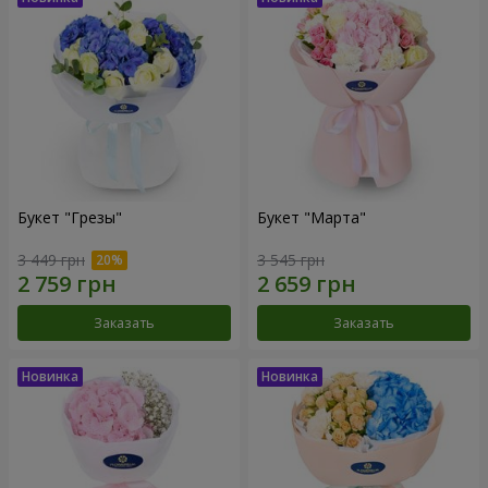
Букет "Грезы"
Букет "Марта"
3 449 грн
3 545 грн
Заказать
Заказать