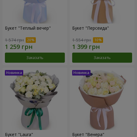
Букет "Теплый вечер"
Букет "Персеида"
1 574 грн
1 554 грн
Заказать
Заказать
Букет "Laura"
Букет "Венера"