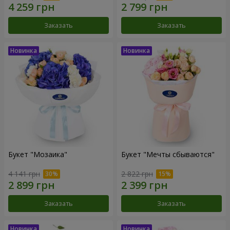
Заказать
Заказать
Букет "Мозаика"
Букет "Мечты сбываются"
4 141 грн
2 822 грн
Заказать
Заказать