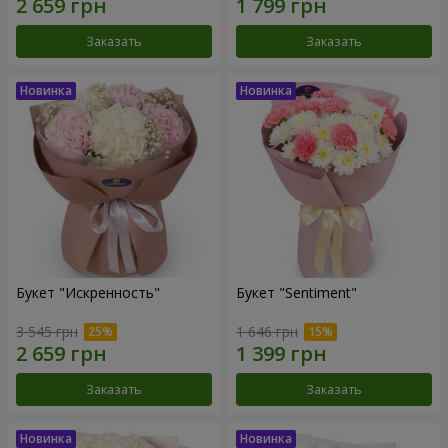
Заказать
Заказать
Букет "Искренность"
Букет "Sentiment"
3 545 грн
1 646 грн
Заказать
Заказать