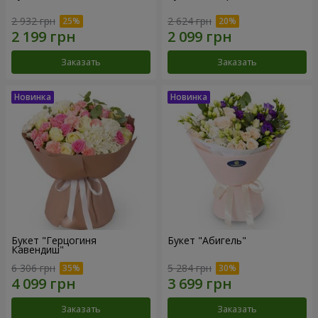
2 932 грн
2 624 грн
Заказать
Заказать
Букет "Герцогиня
Букет "Абигель"
Кавендиш"
6 306 грн
5 284 грн
Заказать
Заказать