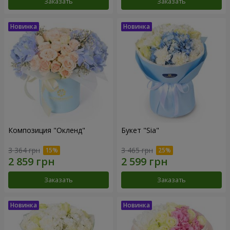
Заказать
Заказать
Композиция "Окленд"
Букет "Sia"
3 364 грн
3 465 грн
Заказать
Заказать