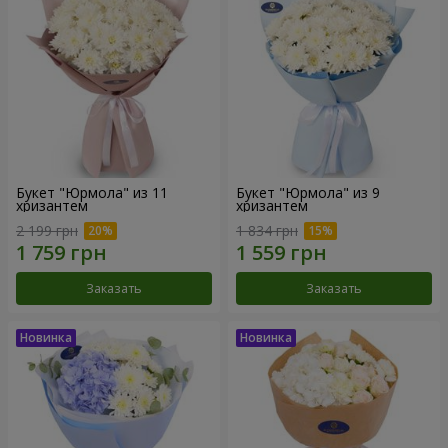
Букет "Юрмола" из 11
Букет "Юрмола" из 9
хризантем
хризантем
2 199 грн
1 834 грн
Заказать
Заказать