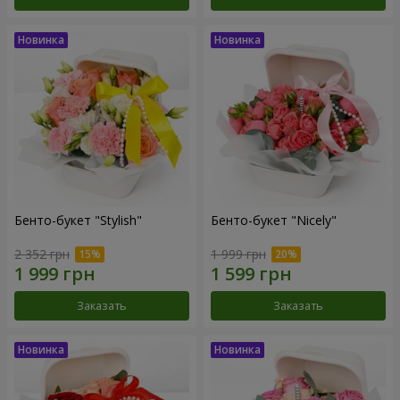
Бенто-букет "Stylish"
Бенто-букет "Nicely"
2 352 грн
1 999 грн
Заказать
Заказать