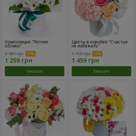
Композиция "Летнее
Цветы в коробке "Счастья
облако"
не избежать"
1 481 грн
1 716 грн
Заказать
Заказать