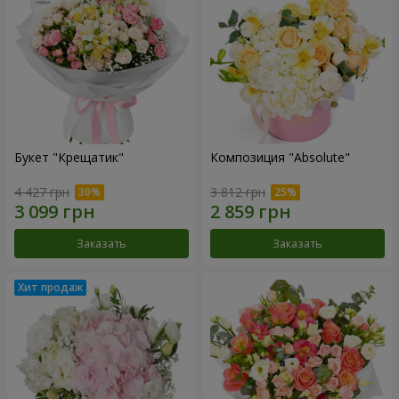
Букет "Крещатик"
Композиция "Absolute"
4 427 грн
3 812 грн
Заказать
Заказать