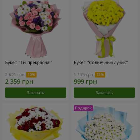
Букет "Ты прекрасна!"
Букет "Солнечный лучик"
2 621 грн
1 175 грн
Заказать
Заказать