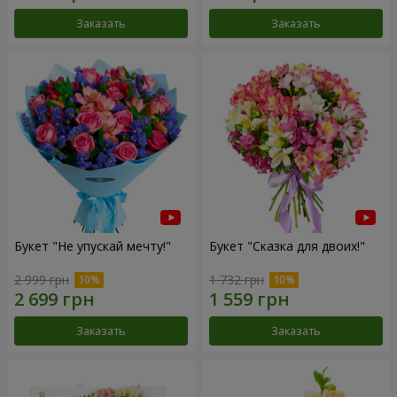
Заказать
Заказать
Букет "Не упускай мечту!"
Букет "Сказка для двоих!"
2 999 грн
1 732 грн
Заказать
Заказать