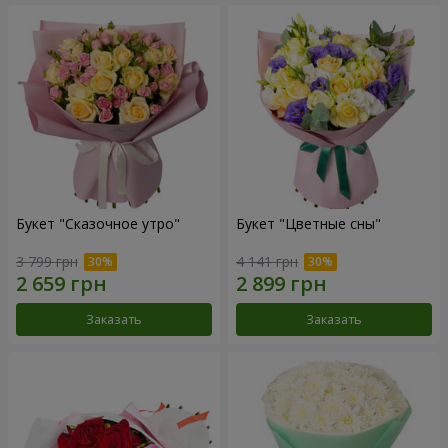
Букет "Сказочное утро"
Букет "Цветные сны"
3 799 грн
4 141 грн
Заказать
Заказать