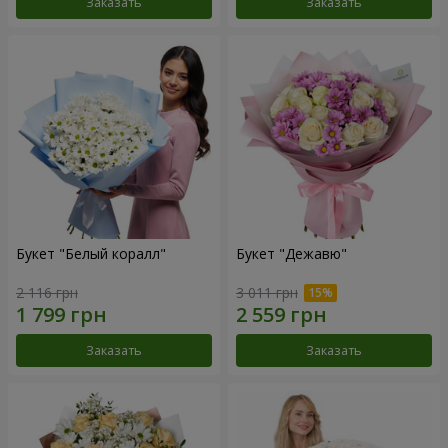
Заказать
Заказать
Букет "Белый коралл"
Букет "Дежавю"
2 116 грн
3 011 грн
Заказать
Заказать