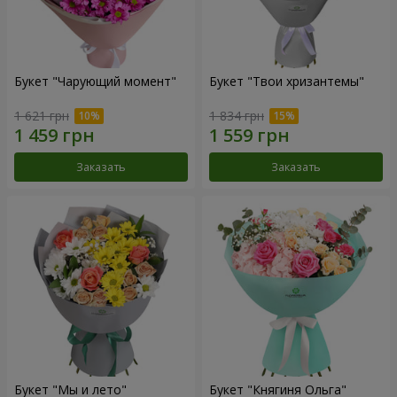
Букет "Чарующий момент"
Букет "Твои хризантемы"
1 621 грн
1 834 грн
Заказать
Заказать
Букет "Мы и лето"
Букет "Княгиня Ольга"