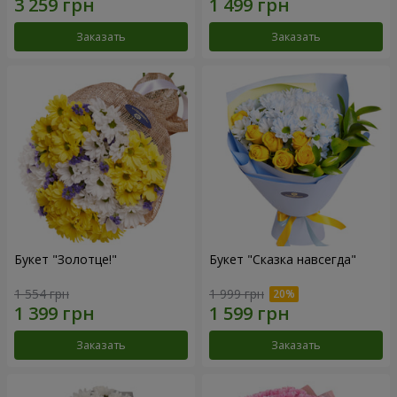
Заказать
Заказать
Букет "Золотце!"
Букет "Сказка навсегда"
1 554 грн
1 999 грн
Заказать
Заказать