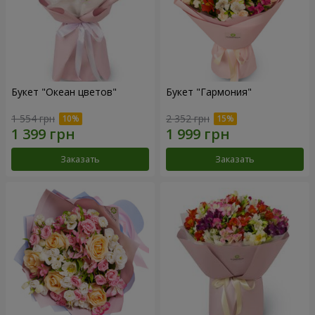
Букет "Океан цветов"
Букет "Гармония"
1 554 грн
2 352 грн
Заказать
Заказать