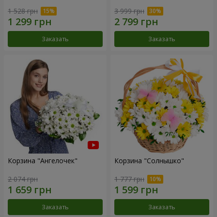
1 528 грн
3 999 грн
Заказать
Заказать
Корзина "Ангелочек"
Корзина "Солнышко"
2 074 грн
1 777 грн
Заказать
Заказать