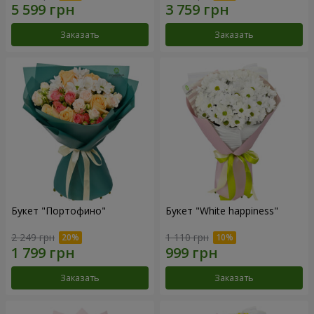
Заказать
Заказать
Букет "Портофино"
Букет "White happiness"
2 249 грн
1 110 грн
Заказать
Заказать