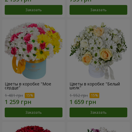
Заказать
Заказать
Цветы в коробке "Мое
Цветы в коробке "Белый
сердце"
шелк"
1 481 грн
1 952 грн
Заказать
Заказать