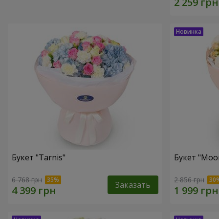
Букет "Tarnis"
Букет "Moo
6 768 грн
2 856 грн
Заказать