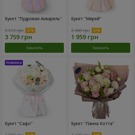
Букет "Пудровая Акварель"
Букет "Мирей"
5 012 грн
2 449 грн
Заказать
Заказать
Букет "Сафо"
Букет "Панна Котта"
2 069 грн
2 249 грн