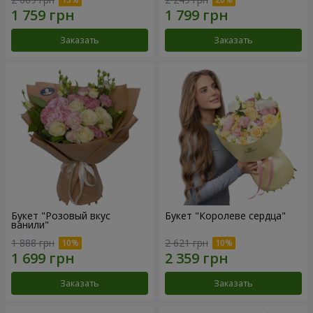
Заказать
Заказать
Букет "Розовый вкус
Букет "Королеве сердца"
ванили"
1 888 грн
2 621 грн
Заказать
Заказать