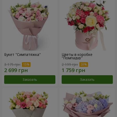
Букет "Симпатяжка"
Цветы в коробке
"Помпадур"
3 175 грн
2 199 грн
Заказать
Заказать