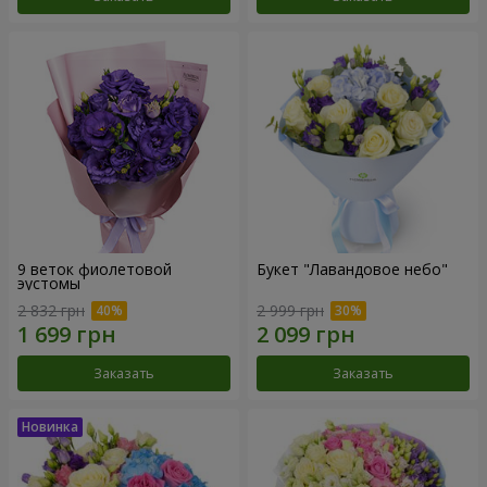
9 веток фиолетовой
Букет "Лавандовое небо"
эустомы
2 832 грн
2 999 грн
Заказать
Заказать