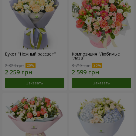
Букет "Нежный рассвет"
Композиция "Любимые
глаза"
2 824 грн
3 713 грн
Заказать
Заказать