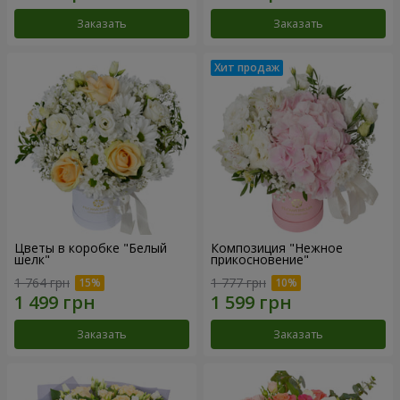
Заказать
Заказать
Цветы в коробке "Белый
Композиция "Нежное
шелк"
прикосновение"
1 764 грн
1 777 грн
Заказать
Заказать