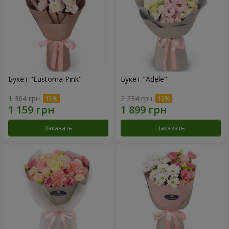
Букет "Eustoma Pink"
Букет "Adele"
1 364 грн
2 234 грн
Заказать
Заказать