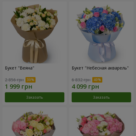
Букет "Веяна"
Букет "Небесная акварель"
2 856 грн
6 832 грн
Заказать
Заказать