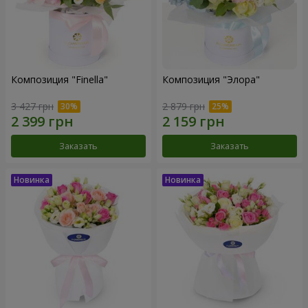
Композиция "Finella"
Композиция "Элора"
3 427 грн
2 879 грн
Заказать
Заказать