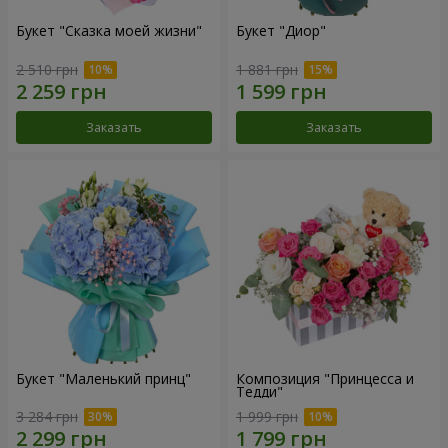
Букет "Сказка моей жизни"
Букет "Диор"
2 510 грн
1 881 грн
Заказать
Заказать
Букет "Маленький принц"
Композиция "Принцесса и
Тедди"
3 284 грн
1 999 грн