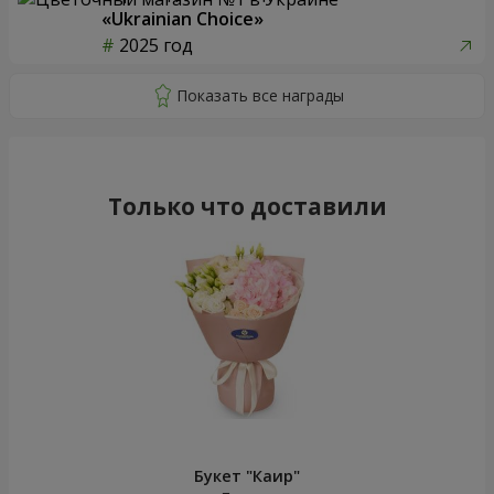
«Ukrainian Choice»
2025 год
Только что доставили
Букет "Каир"