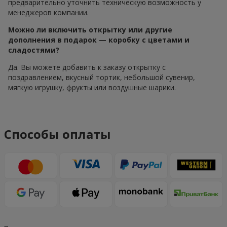
предварительно уточнить техническую возможность у
менеджеров компании.
Можно ли включить открытку или другие
дополнения в подарок — коробку с цветами и
сладостями?
Да. Вы можете добавить к заказу открытку с
поздравлением, вкусный тортик, небольшой сувенир,
мягкую игрушку, фрукты или воздушные шарики.
Способы оплаты