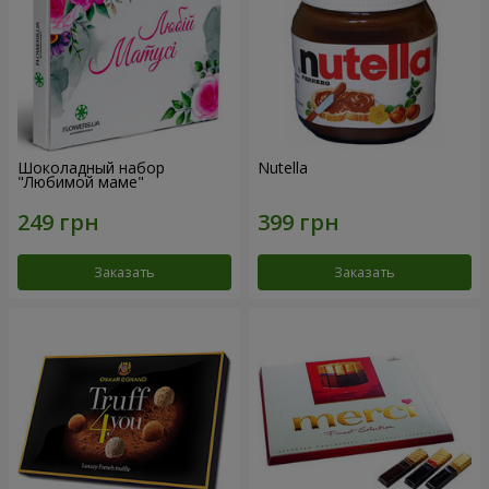
Шоколадный набор
Nutella
"Любимой маме"
Заказать
Заказать