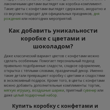
лаконичными цветами выглядят как коробка-комплимент.
Такие цветы с конфетами выглядят сдержанно, аккуратно и
со вкусом и подходят для официальных праздников,
дня
рождения
или новогодних мероприятий.
Как добавить уникальности
коробке с цветами и
шоколадом?
Даже классический вариант цветов с конфетами можно
сделать особенным. Помогает персональный подход:
правильно подобранные сладости, сладкое оформление,
открытка с тёплыми словами, праздничный декор. Именно
такие детали превращают коробку с цветами и сладостями
в эксклюзивный подарок. Кроме того, в цветы с конфетами
можно добавить дополнительные комплименты: тортик,
мягкую игрушку
,
воздушные шарики
, приятный
сувенир
или
даже
целый подарочный набор
.
Купить коробку с конфетами и