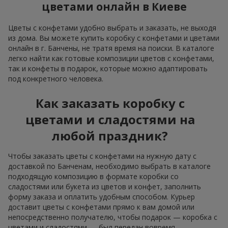
цветами онлайн в Киеве
Цветы с конфетами удобно выбрать и заказать, не выходя
из дома. Вы можете купить коробку с конфетами и цветами
онлайн в г. Банчены, не тратя время на поиски. В каталоге
легко найти как готовые композиции цветов с конфетами,
так и конфеты в подарок, которые можно адаптировать
под конкретного человека.
Как заказать коробку с
цветами и сладостями на
любой праздник?
Чтобы заказать цветы с конфетами на нужную дату с
доставкой по Банченам, необходимо выбрать в каталоге
подходящую композицию в формате коробки со
сладостями или букета из цветов и конфет, заполнить
форму заказа и оплатить удобным способом. Курьер
доставит цветы с конфетами прямо к вам домой или
непосредственно получателю, чтобы подарок — коробка с
цветами и сладостями — был передан вовремя.