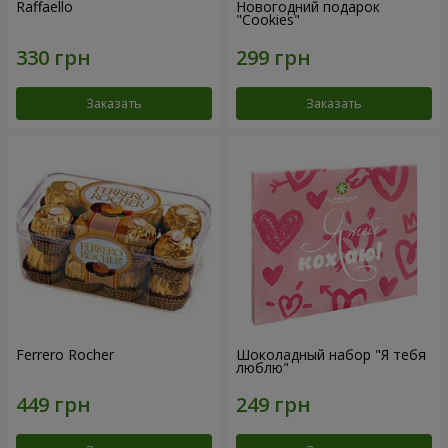
Raffaello
Новогодний подарок
"Cookies"
Заказать
Заказать
Ferrero Rocher
Шоколадный набор "Я тебя
люблю"