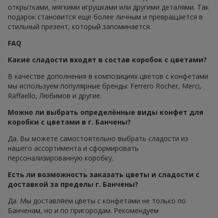
открытками, мягкими игрушками или другими деталями. Так
подарок становится ещё более личным и превращается в
стильный презент, который запоминается.
FAQ
Какие сладости входят в состав коробок с цветами?
В качестве дополнения в композициях цветов с конфетами
мы используем популярные бренды: Ferrero Rocher, Merci,
Raffaello, Любимов и другие.
Можно ли выбрать определённые виды конфет для
коробки с цветами в г. Банчены?
Да. Вы можете самостоятельно выбрать сладости из
нашего ассортимента и сформировать
персонализированную коробку.
Есть ли возможность заказать цветы и сладости с
доставкой за пределы г. Банчены?
Да. Мы доставляем цветы с конфетами не только по
Банченам, но и по пригородам. Рекомендуем