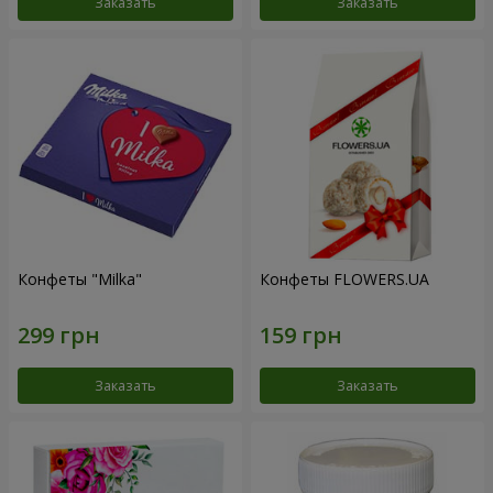
Заказать
Заказать
Конфеты "Milka"
Конфеты FLOWERS.UA
Заказать
Заказать