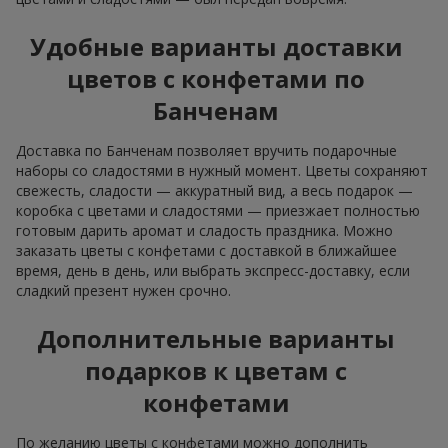
Удобные варианты доставки
цветов с конфетами по
Банченам
Доставка по Банченам позволяет вручить подарочные
наборы со сладостями в нужный момент. Цветы сохраняют
свежесть, сладости — аккуратный вид, а весь подарок —
коробка с цветами и сладостями — приезжает полностью
готовым дарить аромат и сладость праздника. Можно
заказать цветы с конфетами с доставкой в ближайшее
время, день в день, или выбрать экспресс-доставку, если
сладкий презент нужен срочно.
Дополнительные варианты
подарков к цветам с
конфетами
По желанию цветы с конфетами можно дополнить