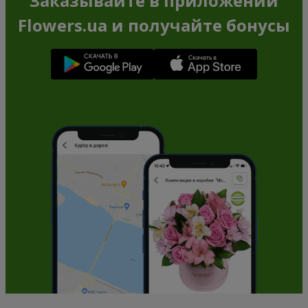
Заказывайте в приложении
Flowers.ua и получайте бонусы