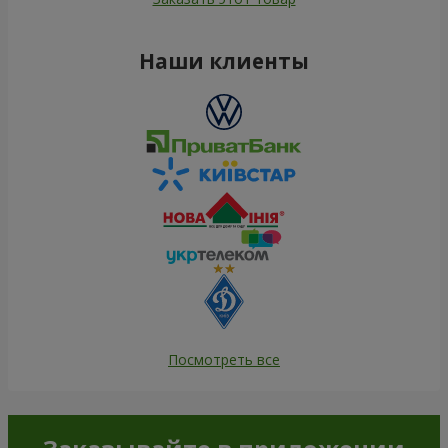
Наши клиенты
Посмотреть все