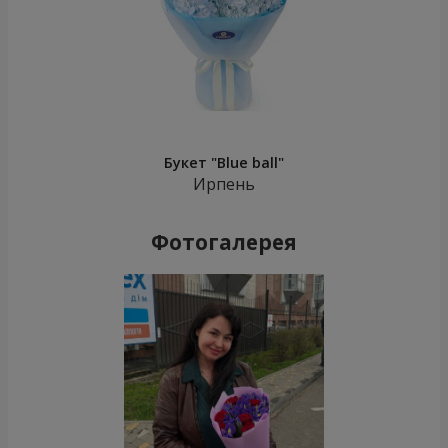
Букет "Blue ball"
Ирпень
Фотогалерея