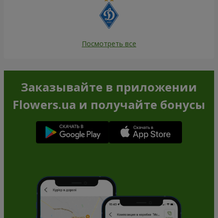
Посмотреть все
Заказывайте в приложении
Flowers.ua и получайте бонусы