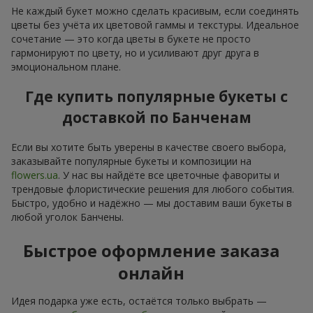
Не каждый букет можно сделать красивым, если соединять
цветы без учёта их цветовой гаммы и текстуры. Идеальное
сочетание — это когда цветы в букете не просто
гармонируют по цвету, но и усиливают друг друга в
эмоциональном плане.
Где купить популярные букеты с
доставкой по Банченам
Если вы хотите быть уверены в качестве своего выбора,
заказывайте популярные букеты и композиции на
flowers.ua
. У нас вы найдёте все цветочные фавориты и
трендовые флористические решения для любого события.
Быстро, удобно и надёжно — мы доставим ваши букеты в
любой уголок Банчены.
Быстрое оформление заказа
онлайн
Идея подарка уже есть, остаётся только выбрать —