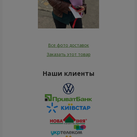
Все фото доставок
Заказать этот товар
Наши клиенты