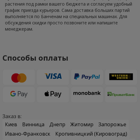
растения под рамки вашего бюджета и согласуем удобный
график приезда курьеров. Сама доставка больших партий
выполняется по Банченам на специальных машинах. Для
обсуждения скидки просто позвоните или напишите
менеджерам.
Способы оплаты
Заказ в:
Киев
Винница
Днепр
Житомир
Запорожье
Ивано-Франковск
Кропивницкий (Кировоград)