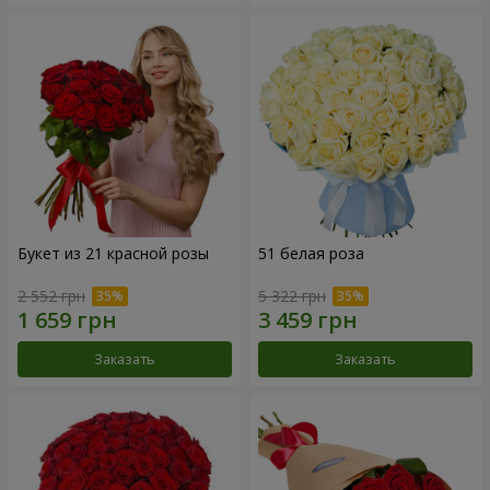
Букет из 21 красной розы
51 белая роза
2 552 грн
5 322 грн
Заказать
Заказать