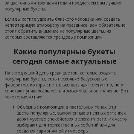
за цветочными трендами года и предлагаем вам лучшие
популярные букеты.
Если вы хотите удивить близкого человека или создать
неповторимую атмосферу на празднике, вам обязательно
стоит обратить внимание на популярные цветы, из
которых составляются трендовые композиции.
Какие популярные букеты
сегодня самые актуальные
На сегодняшний день среди цветов, которые входят в
популярные букеты, есть несколько безусловных
фаворитов, которые не только выглядят элегантно, но и
сочетают универсальность и эмоциональное значение. Вот
некоторые из них:
Объёмные композиции в пастельных тонах. Эти
цветы популярные, выполненные в нежных оттенках,
дарят чувство спокойствия и элегантности. Их часто
выбирают для торжественных событий или для
создания гармоничной атмосферы.