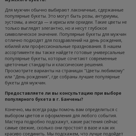
Для мужчин обычно выбирают лаконичные, сдержанные
популярные букеты. Это могут быть розы, антуриумы,
эустомы, а иногда — и ирисы или орхидеи. Такие цветы не
только выглядят элегантно, но и несут глубокое
символическое значение. Популярные букеты для мужчин
отлично подходят для поздравлений на день рождения,
юбилей или профессиональные празднования. В нашем
ассортименте вы также найдете готовые универсальные
популярные букеты, которые сочетают современные
цветочные стандарты и классические решения.
Просмотрите варианты на страницах "Цветы любимому"
или "День рождения", где собраны лучшие популярные
букеты для мужчин.
Предоставляете ли вы консультацию при выборе
популярного букета в г. Банчены?
Конечно, мы всегда рады помочь вам определиться с
выбором цветов и оформления для любого события.
Мастера подробно подскажут, какие растения сейчас
самые свежие, сколько они простоят в вазе и как их
красиво соединить. Мы подскажем, что лучше подойдет