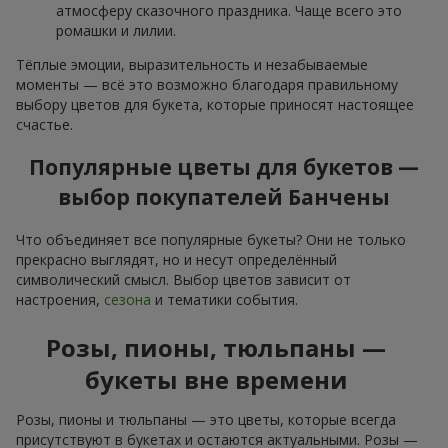
атмосферу сказочного праздника. Чаще всего это
ромашки и лилии.
Тёплые эмоции, выразительность и незабываемые
моменты — всё это возможно благодаря правильному
выбору цветов для букета, которые приносят настоящее
счастье.
Популярные цветы для букетов —
выбор покупателей Банчены
Что объединяет все популярные букеты? Они не только
прекрасно выглядят, но и несут определённый
символический смысл. Выбор цветов зависит от
настроения,
сезона
и тематики события.
Розы, пионы, тюльпаны —
букеты вне времени
Розы, пионы и тюльпаны — это цветы, которые всегда
присутствуют в букетах и остаются актуальными. Розы —