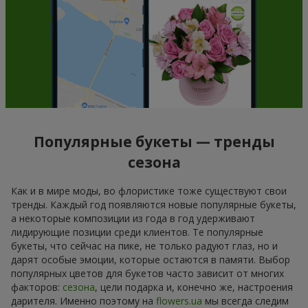
Популярные букеты — тренды
сезона
Как и в мире моды, во флористике тоже существуют свои
тренды. Каждый год появляются новые популярные букеты,
а некоторые композиции из года в год удерживают
лидирующие позиции среди клиентов. Те популярные
букеты, что сейчас на пике, не только радуют глаз, но и
дарят особые эмоции, которые остаются в памяти. Выбор
популярных цветов для букетов часто зависит от многих
факторов:
сезона
, цели подарка и, конечно же, настроения
дарителя. Именно поэтому на
flowers.ua
мы всегда следим