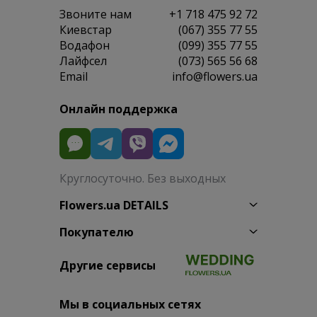
Звоните нам
+1 718 475 92 72
Киевстар
(067) 355 77 55
Водафон
(099) 355 77 55
Лайфсел
(073) 565 56 68
Email
info@flowers.ua
Онлайн поддержка
Круглосуточно. Без выходных
Flowers.ua DETAILS
Покупателю
Другие сервисы
Мы в социальных сетях