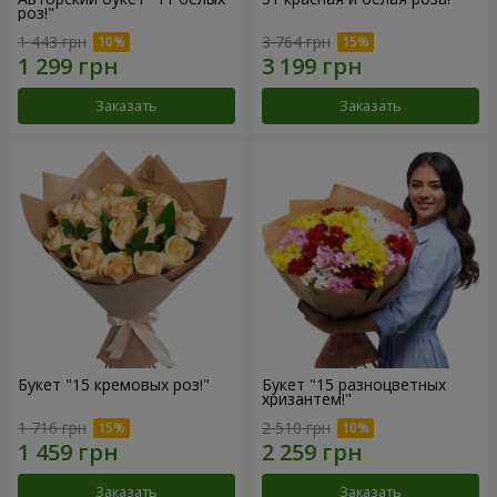
роз!"
1 443 грн
3 764 грн
Заказать
Заказать
Букет "15 кремовых роз!"
Букет "15 разноцветных
хризантем!"
1 716 грн
2 510 грн
Заказать
Заказать