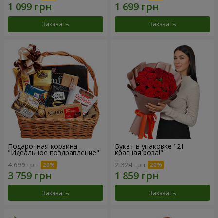
Заказать
Заказать
Подарочная корзина
Букет в упаковке "21
"Идеальное поздравление"
красная роза!"
4 699 грн
2 324 грн
Заказать
Заказать