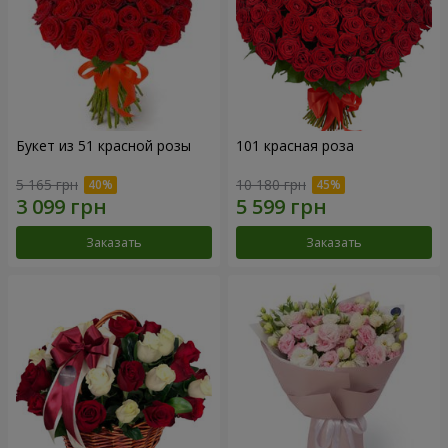
Букет из 51 красной розы
101 красная роза
5 165 грн
10 180 грн
Заказать
Заказать