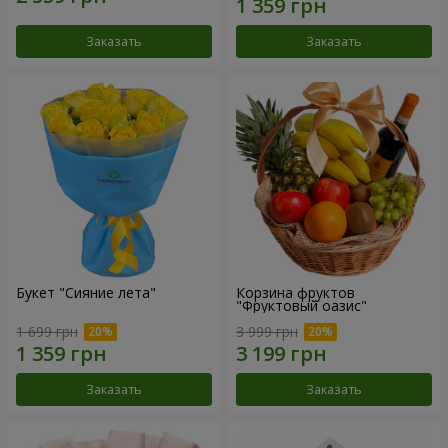
Заказать
Заказать
Букет "Сияние лета"
Корзина фруктов
"Фруктовый оазис"
1 699 грн
3 999 грн
Заказать
Заказать