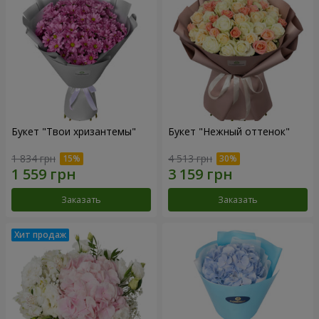
Букет "Твои хризантемы"
Букет "Нежный оттенок"
1 834 грн
4 513 грн
Заказать
Заказать