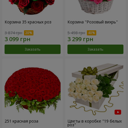
Корзина 35 красных роз
Корзина "Розовый вихрь"
3 874 грн
5 498 грн
Заказать
Заказать
251 красная роза
Цветы в коробке "19 белых
роз"