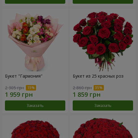
Букет "Гармония"
Букет из 25 красных роз
2 305 грн
2 860 грн
Заказать
Заказать