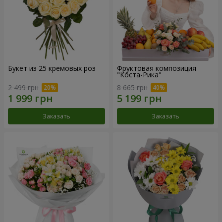
Букет из 25 кремовых роз
Фруктовая композиция
"Коста-Рика"
2 499 грн
8 665 грн
Заказать
Заказать