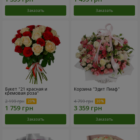
Заказать
Заказать
Букет "21 красная и
Корзина "Эдит Пиаф"
кремовая роза"
2 199 грн
4 799 грн
Заказать
Заказать