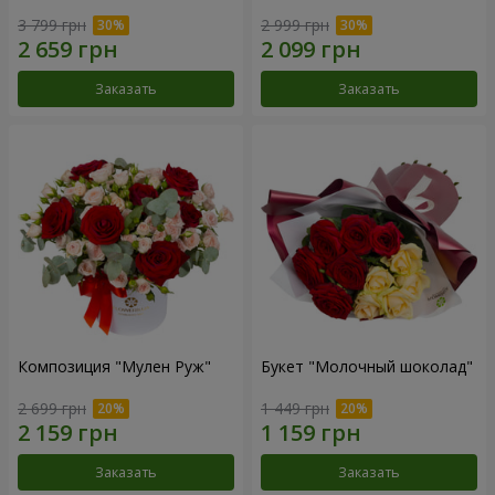
3 799 грн
2 999 грн
Заказать
Заказать
Композиция "Мулен Руж"
Букет "Молочный шоколад"
2 699 грн
1 449 грн
Заказать
Заказать