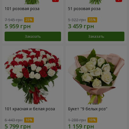
101 розовая роза
51 розовая роза
7 945 грн
5 322 грн
Заказать
Заказать
101 красная и белая роза
Букет "9 белых роз"
6 443 грн
1 288 грн