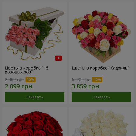
Цветы в коробке "15
Цветы в коробке “Кадриль”
розовых роз"
2 469 грн
6 432 грн
Заказать
Заказать