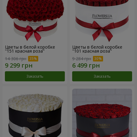
Цветы в белой коробке
Цветы в белой коробке
"151 красная роза"
"101 красная роза"
14 306 грн
9 284 грн
Заказать
Заказать